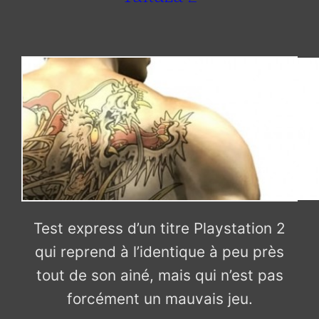
Test express d’un titre Playstation 2
qui reprend à l’identique à peu près
tout de son ainé, mais qui n’est pas
forcément un mauvais jeu.