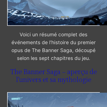
Voici un résumé complet des
événements de l’histoire du premier
opus de The Banner Saga, découpé
selon les sept chapitres du jeu.
The Banner Saga – aperçu de
l’univers et sa mythologie