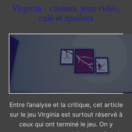
Virginia – cinéma, jeux vidéo,
café et spoilers
Entre l’analyse et la critique, cet article
sur le jeu Virginia est surtout réservé à
ceux qui ont terminé le jeu. On y