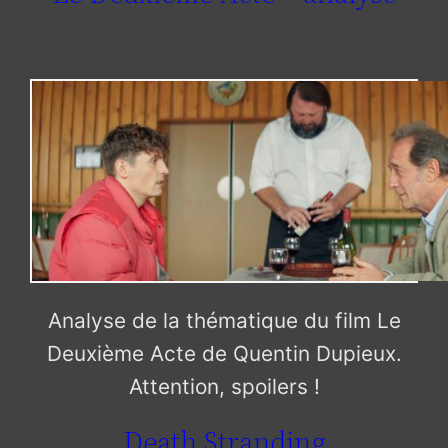
Analyse de la thématique du film Le
Deuxième Acte de Quentin Dupieux.
Attention, spoilers !
Death Stranding