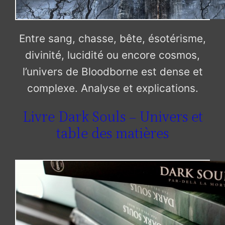
Entre sang, chasse, bête, ésotérisme,
divinité, lucidité ou encore cosmos,
l’univers de Bloodborne est dense et
complexe. Analyse et explications.
Livre Dark Souls – Univers et
table des matières