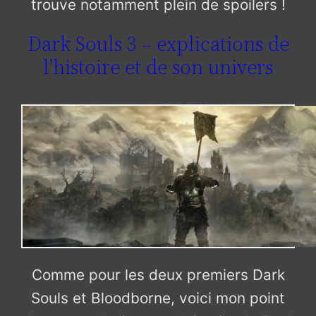
trouve notamment plein de spoilers !
Dark Souls 3 – explications de
l’histoire et de son univers
Comme pour les deux premiers Dark
Souls et Bloodborne, voici mon point