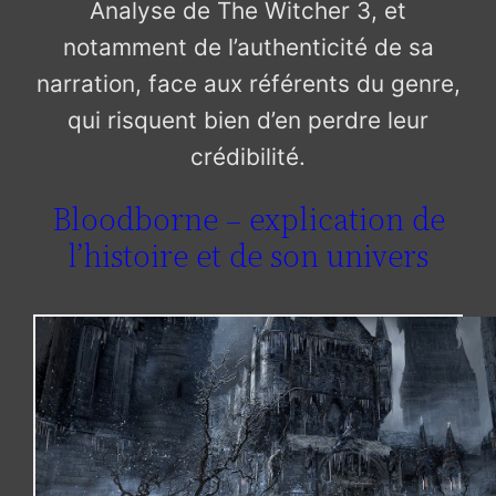
Analyse de The Witcher 3, et
notamment de l’authenticité de sa
narration, face aux référents du genre,
qui risquent bien d’en perdre leur
crédibilité.
Bloodborne – explication de
l’histoire et de son univers