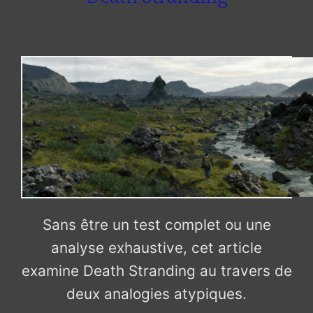
Sans être un test complet ou une
analyse exhaustive, cet article
examine Death Stranding au travers de
deux analogies atypiques.