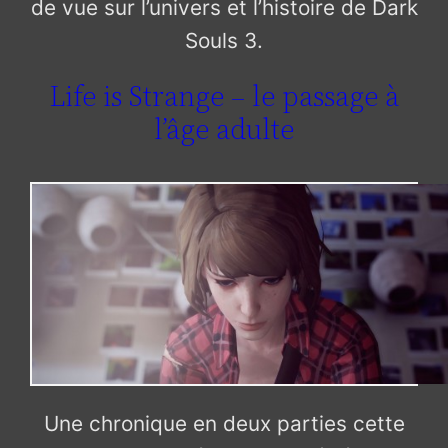
de vue sur l’univers et l’histoire de Dark
Souls 3.
Life is Strange – le passage à
l’âge adulte
Une chronique en deux parties cette