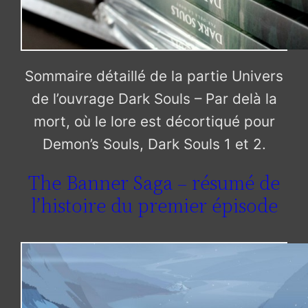
Sommaire détaillé de la partie Univers
de l’ouvrage Dark Souls – Par delà la
mort, où le lore est décortiqué pour
Demon’s Souls, Dark Souls 1 et 2.
The Banner Saga – résumé de
l’histoire du premier épisode