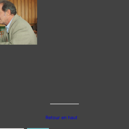
Retour en haut