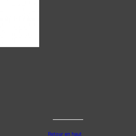
Retour en haut