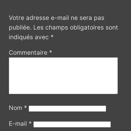
Votre adresse e-mail ne sera pas
publiée.
Les champs obligatoires sont
indiqués avec
*
Commentaire
*
Nom
*
E-mail
*