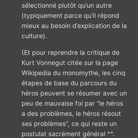
sélectionné plutôt qu’un autre
(typiquement parce qu’il répond
mieux au besoin d’explication de la
culture).
(Et pour reprendre la critique de
Kurt Vonnegut citée sur la page
Wikipedia du monomythe, les cinq
étapes de base du parcours du
héros peuvent se résumer avec un
peu de mauvaise foi par “le héros
a des problèmes, le héros résout
ses problèmes”, ce qui reste un
postulat sacrément général ^^.