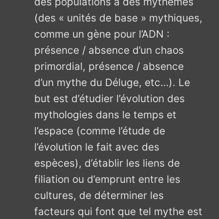
des populations à des mythèmes
(des « unités de base » mythiques,
comme un gène pour l’ADN :
présence / absence d’un chaos
primordial, présence / absence
d’un mythe du Déluge, etc…). Le
but est d’étudier l’évolution des
mythologies dans le temps et
l’espace (comme l’étude de
l’évolution le fait avec des
espèces), d’établir les liens de
filiation ou d’emprunt entre les
cultures, de déterminer les
facteurs qui font que tel mythe est