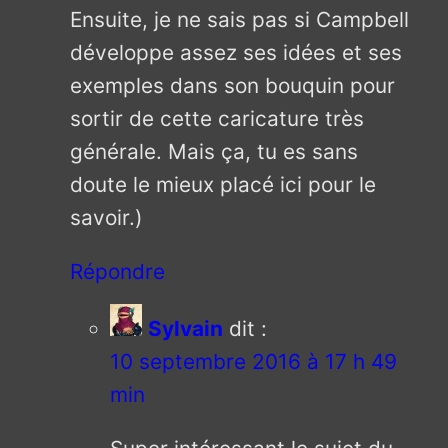
Ensuite, je ne sais pas si Campbell
développe assez ses idées et ses
exemples dans son bouquin pour
sortir de cette caricature très
générale. Mais ça, tu es sans
doute le mieux placé ici pour le
savoir.)
Répondre
Sylvain
dit :
10 septembre 2016 à 17 h 49
min