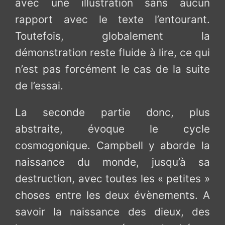
avec une illustration sans aucun
rapport avec le texte l’entourant.
Toutefois, globalement la
démonstration reste fluide à lire, ce qui
n’est pas forcément le cas de la suite
de l’essai.
La seconde partie donc, plus
abstraite, évoque le cycle
cosmogonique. Campbell y aborde la
naissance du monde, jusqu’à sa
destruction, avec toutes les « petites »
choses entre les deux évènements. A
savoir la naissance des dieux, des