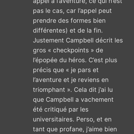
appel à l’aventure, ce qui n’est
pas le cas, car l’appel peut
prendre des formes bien
différentes) et de la fin.
Justement Campbell décrit les
gros « checkpoints » de
l’épopée du héros. C’est plus
précis que « je pars et
l’aventure et je reviens en
triomphant ». Cela dit j’ai lu
que Campbell a vachement
été critiqué par les
universitaires. Perso, et en
tant que profane, j’aime bien