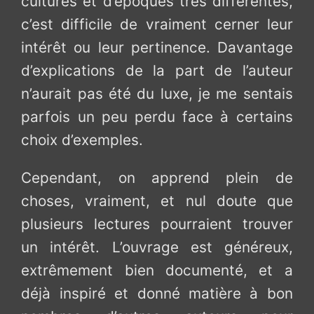
cultures et d’époques très différentes,
c’est difficile de vraiment cerner leur
intérêt ou leur pertinence. Davantage
d’explications de la part de l’auteur
n’aurait pas été du luxe, je me sentais
parfois un peu perdu face à certains
choix d’exemples.
Cependant, on apprend plein de
choses, vraiment, et nul doute que
plusieurs lectures pourraient trouver
un intérêt. L’ouvrage est généreux,
extrêmement bien documenté, et a
déjà inspiré et donné matière à bon