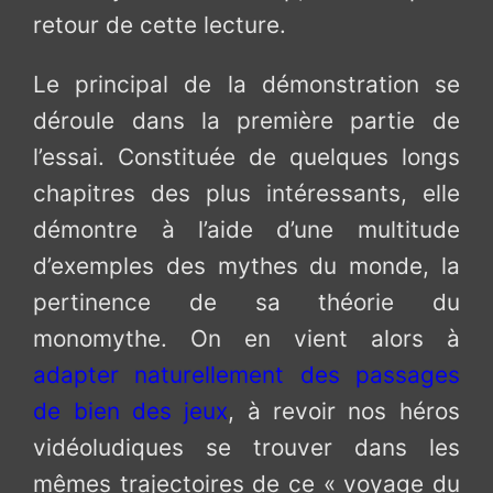
retour de cette lecture.
Le principal de la démonstration se
déroule dans la première partie de
l’essai. Constituée de quelques longs
chapitres des plus intéressants, elle
démontre à l’aide d’une multitude
d’exemples des mythes du monde, la
pertinence de sa théorie du
monomythe. On en vient alors à
adapter naturellement des passages
de bien des jeux
, à revoir nos héros
vidéoludiques se trouver dans les
mêmes trajectoires de ce « voyage du