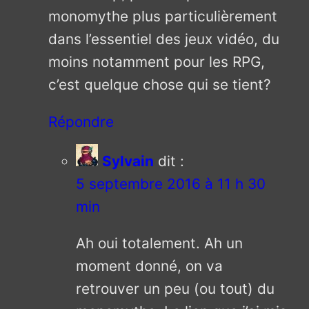
monomythe plus particulièrement
dans l’essentiel des jeux vidéo, du
moins notamment pour les RPG,
c’est quelque chose qui se tient?
Répondre
Sylvain
dit :
5 septembre 2016 à 11 h 30
min
Ah oui totalement. Ah un
moment donné, on va
retrouver un peu (ou tout) du