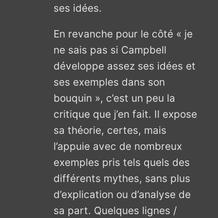
ses idées.
En revanche pour le côté « je
ne sais pas si Campbell
développe assez ses idées et
ses exemples dans son
bouquin », c’est un peu la
critique que j’en fait. Il expose
sa théorie, certes, mais
l’appuie avec de nombreux
exemples pris tels quels des
différents mythes, sans plus
d’explication ou d’analyse de
sa part. Quelques lignes /