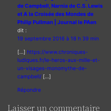
de Campbell, Narnia de C.S. Lewis
et A la Croisée des Mondes de
Philip Pullman | Journal le PAen
dit :
19 septembre 2016 à 18 h 39 min
[…]
https://www.chroniques-
ludiques.fr/le-heros-aux-mille-et-
un-visages-monomythe-de-
campbell/
[…]
Répondre
Laisser un commentaire