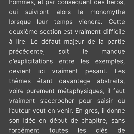
hommes, et par conséquent des héros,
qui suivront alors le monomythe
lorsque leur temps viendra. Cette
deuxième section est vraiment difficile
à lire. Le défaut majeur de la partie
précédente, soit le manque
d’explicitations entre les exemples,
devient ici vraiment pesant. Les
thèmes étant davantage abstraits,
voire purement métaphysiques, il faut
vraiment s’accrocher pour saisir où
l’auteur veut en venir. En gros, il donne
son idée en début de chapitre, sans
forcément toutes les clés de