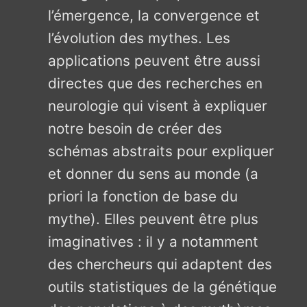
l’émergence, la convergence et
l’évolution des mythes. Les
applications peuvent être aussi
directes que des recherches en
neurologie qui visent à expliquer
notre besoin de créer des
schémas abstraits pour expliquer
et donner du sens au monde (a
priori la fonction de base du
mythe). Elles peuvent être plus
imaginatives : il y a notamment
des chercheurs qui adaptent des
outils statistiques de la génétique