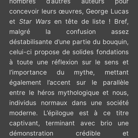
nombres d’autres auteurs pour
concevoir leurs œuvres, George Lucas
et
Star Wars
en tête de liste ! Bref,
malgré la confusion assez
déstabilisante d’une partie du bouquin,
celui-ci propose de solides fondations
à toute une réflexion sur le sens et
l’importance du mythe, mettant
également l’accent sur le parallèle
entre le héros mythologique et nous,
individus normaux dans une société
moderne. L’épilogue est à ce titre
captivant, terminant avec brio une
démonstration crédible et