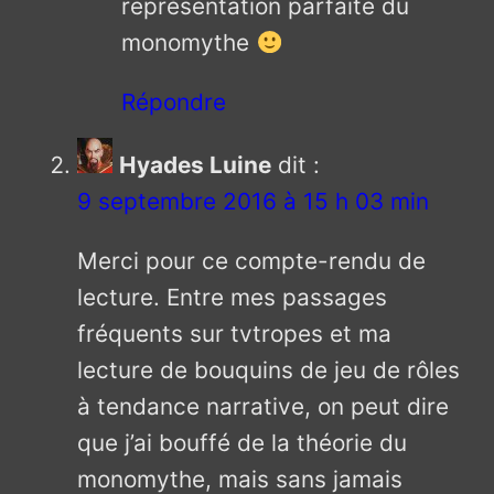
représentation parfaite du
monomythe
Répondre
Hyades Luine
dit :
9 septembre 2016 à 15 h 03 min
Merci pour ce compte-rendu de
lecture. Entre mes passages
fréquents sur tvtropes et ma
lecture de bouquins de jeu de rôles
à tendance narrative, on peut dire
que j’ai bouffé de la théorie du
monomythe, mais sans jamais