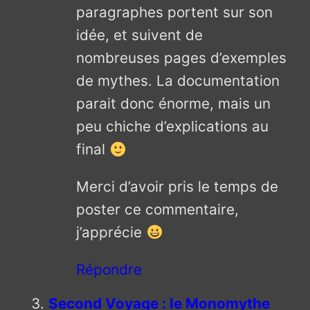
paragraphes portent sur son
idée, et suivent de
nombreuses pages d’exemples
de mythes. La documentation
parait donc énorme, mais un
peu chiche d’explications au
final
Merci d’avoir pris le temps de
poster ce commentaire,
j’apprécie
Répondre
Second Voyage : le Monomythe