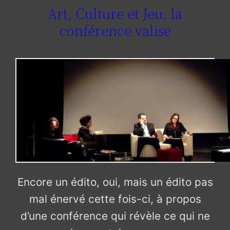
Art, Culture et Jeu, la
conférence valise
Encore un édito, oui, mais un édito pas
mal énervé cette fois-ci, à propos
d’une conférence qui révèle ce qui ne