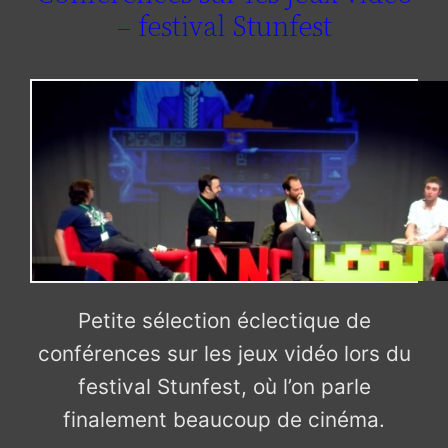
– festival Stunfest
Petite sélection éclectique de
conférences sur les jeux vidéo lors du
festival Stunfest, où l’on parle
finalement beaucoup de cinéma.