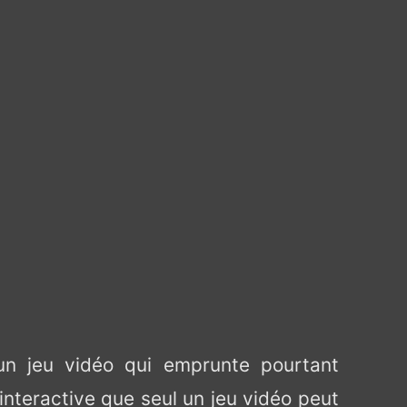
un jeu vidéo qui emprunte pourtant
interactive que seul un jeu vidéo peut