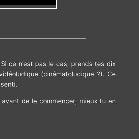
 Si ce n’est pas le cas, prends tes dix
vidéoludique (cinématoludique ?). Ce
ssenti.
avant de le commencer, mieux tu en