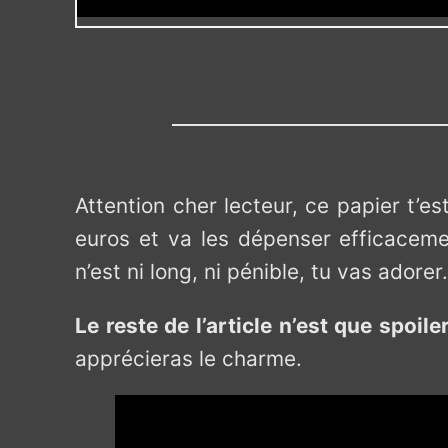
Attention cher lecteur, ce papier t’es
euros et va les dépenser efficaceme
n’est ni long, ni pénible, tu vas adore
Le reste de l’article n’est que spoile
apprécieras le charme.