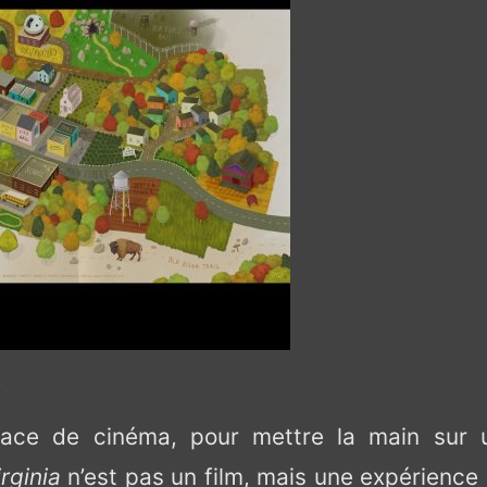
!
lace de cinéma, pour mettre la main sur 
irginia
n’est pas un film, mais une expérience 