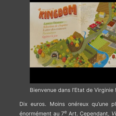
Bienvenue dans l’Etat de Virginie 
Dix euros. Moins onéreux qu’une p
e
énormément au 7
Art. Cependant,
V