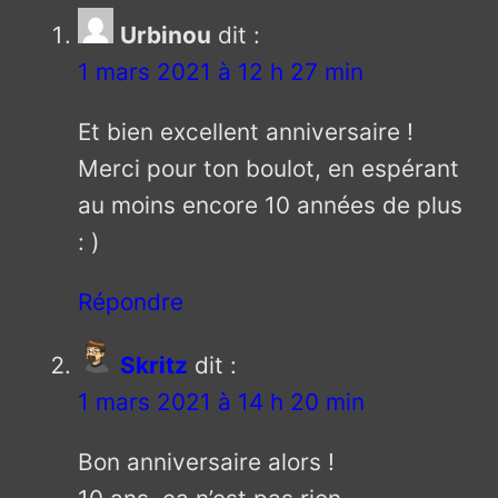
Urbinou
dit :
1 mars 2021 à 12 h 27 min
Et bien excellent anniversaire !
Merci pour ton boulot, en espérant
au moins encore 10 années de plus
: )
Répondre
Skritz
dit :
1 mars 2021 à 14 h 20 min
Bon anniversaire alors !