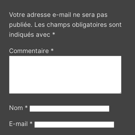
Votre adresse e-mail ne sera pas
publiée.
Les champs obligatoires sont
indiqués avec
*
Commentaire
*
Nom
*
E-mail
*