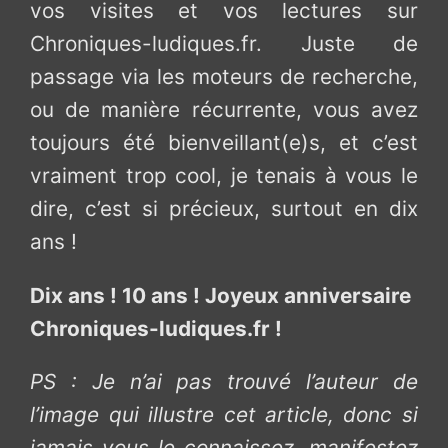
vos visites et vos lectures sur
Chroniques-ludiques.fr. Juste de
passage via les moteurs de recherche,
ou de manière récurrente, vous avez
toujours été bienveillant(e)s, et c’est
vraiment trop cool, je tenais à vous le
dire, c’est si précieux, surtout en dix
ans !
Dix ans ! 10 ans ! Joyeux anniversaire
Chroniques-ludiques.fr !
PS : Je n’ai pas trouvé l’auteur de
l’image qui illustre cet article, donc si
jamais vous le connaissez, manifestez