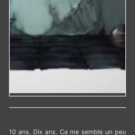
10 ans. Dix ans. Ca me semble un peu