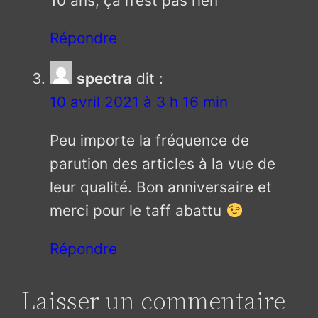
10 ans, ça n’est pas rien
Répondre
spectra
dit :
10 avril 2021 à 3 h 16 min
Peu importe la fréquence de
parution des articles à la vue de
leur qualité. Bon anniversaire et
merci pour le taff abattu
Répondre
Laisser un commentaire