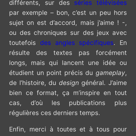
différents, sur des
séries télévisées
par exemple – bon, c’est un peu hors
sujet on est d’accord, mais j’aime ! -,
ou des chroniques sur des jeux avec
toutefois
des angles spécifiques
. En
résulte des textes pas forcément
longs, mais qui lancent une idée ou
étudient un point précis du
gameplay
,
de l’histoire, du
design
général. J’aime
bien ce format, ça m’inspire en tout
cas, d’où les publications plus
régulières ces derniers temps.
Enfin, merci à toutes et à tous pour