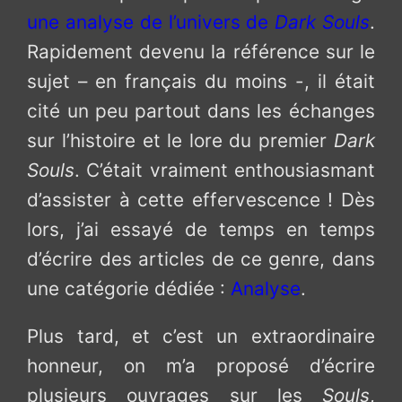
une analyse de l’univers de
Dark Souls
.
Rapidement devenu la référence sur le
sujet – en français du moins -, il était
cité un peu partout dans les échanges
sur l’histoire et le lore du premier
Dark
Souls
. C’était vraiment enthousiasmant
d’assister à cette effervescence ! Dès
lors, j’ai essayé de temps en temps
d’écrire des articles de ce genre, dans
une catégorie dédiée :
Analyse
.
Plus tard, et c’est un extraordinaire
honneur, on m’a proposé d’écrire
plusieurs ouvrages sur les
Souls
,