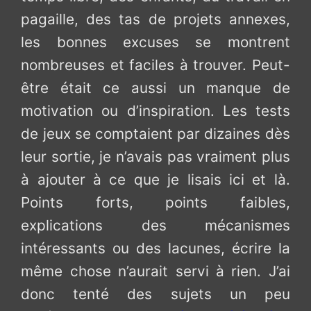
pagaille, des tas de projets annexes,
les bonnes excuses se montrent
nombreuses et faciles à trouver. Peut-
être était ce aussi un manque de
motivation ou d’inspiration. Les tests
de jeux se comptaient par dizaines dès
leur sortie, je n’avais pas vraiment plus
à ajouter à ce que je lisais ici et là.
Points forts, points faibles,
explications des mécanismes
intéressants ou des lacunes, écrire la
même chose n’aurait servi à rien. J’ai
donc tenté des sujets un peu