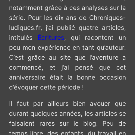
notamment grâce à ces analyses sur la
série. Pour les dix ans de Chroniques-
ludiques.fr, j’ai publié quatre articles,
intitulés
Écritures
, qui racontent un
peu mon expérience en tant qu’auteur.
C’est grâce au site que l’aventure a
commencé, et j’ai pensé que cet
anniversaire était la bonne occasion
d’évoquer cette période !
Il faut par ailleurs bien avouer que
durant quelques années, les articles se
faisaient rares sur le blog. Peu de
temps libre, des enfants, du travail en