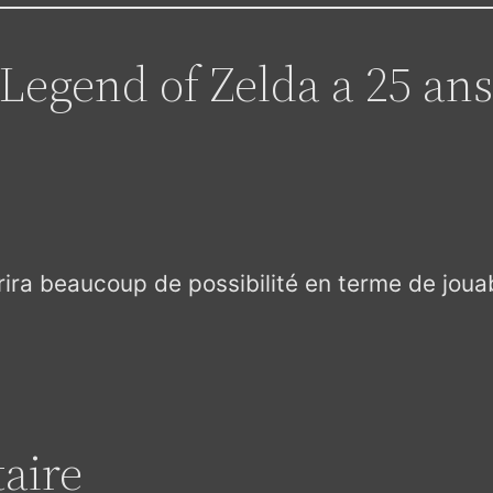
Legend of Zelda a 25 ans
ira beaucoup de possibilité en terme de jouabi
aire