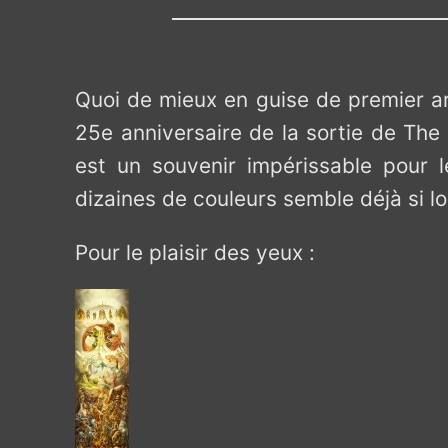
Quoi de mieux en guise de premier ar
25e anniversaire de la sortie de The
est un souvenir impérissable pour 
dizaines de couleurs semble déjà si l
Pour le plaisir des yeux :