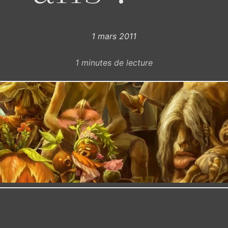
1 mars 2011
1
minutes de lecture