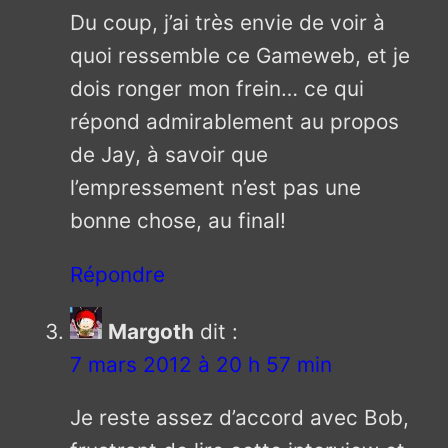
Du coup, j’ai très envie de voir à
quoi ressemble ce Gameweb, et je
dois ronger mon frein… ce qui
répond admirablement au propos
de Jay, à savoir que
l’empressement n’est pas une
bonne chose, au final!
Répondre
Margoth
dit :
7 mars 2012 à 20 h 57 min
Je reste assez d’accord avec Bob,