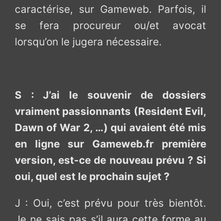
caractérise, sur Gameweb. Parfois, il
se fera procureur ou/et avocat
lorsqu’on le jugera nécessaire.
S : J’ai le souvenir de dossiers
vraiment passionnants (Resident Evil,
Dawn of War 2, …) qui avaient été mis
en ligne sur Gameweb.fr première
version, est-ce de nouveau prévu ? Si
oui, quel est le prochain sujet ?
J : Oui, c’est prévu pour très bientôt.
Je ne sais pas s’il aura cette forme au