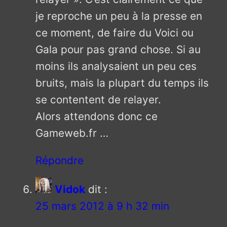
je reproche un peu à la presse en
ce moment, de faire du Voici ou
Gala pour pas grand chose. Si au
moins ils analysaient un peu ces
bruits, mais la plupart du temps ils
se contentent de relayer.
Alors attendons donc ce
Gameweb.fr …
Répondre
Vidok
dit :
25 mars 2012 à 9 h 32 min