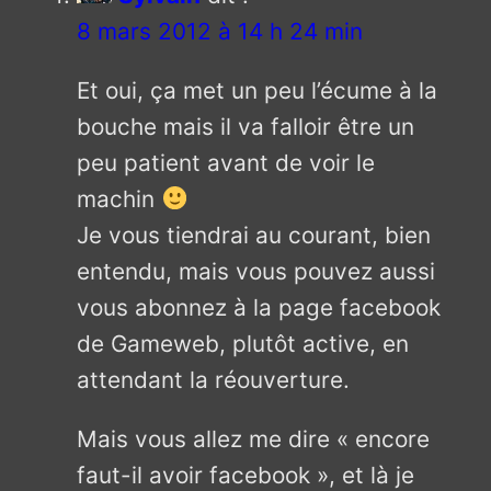
8 mars 2012 à 14 h 24 min
Et oui, ça met un peu l’écume à la
bouche mais il va falloir être un
peu patient avant de voir le
machin
Je vous tiendrai au courant, bien
entendu, mais vous pouvez aussi
vous abonnez à la page facebook
de Gameweb, plutôt active, en
attendant la réouverture.
Mais vous allez me dire « encore
faut-il avoir facebook », et là je