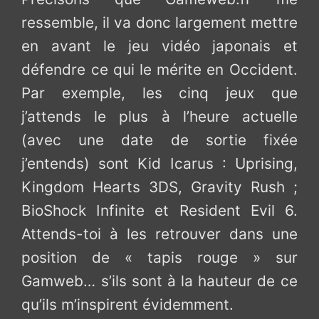
ressemble, il va donc largement mettre
en avant le jeu vidéo japonais et
défendre ce qui le mérite en Occident.
Par exemple, les cinq jeux que
j’attends le plus à l’heure actuelle
(avec une date de sortie fixée
j’entends) sont Kid Icarus : Uprising,
Kingdom Hearts 3DS, Gravity Rush ;
BioShock Infinite et Resident Evil 6.
Attends-toi à les retrouver dans une
position de « tapis rouge » sur
Gamweb… s’ils sont à la hauteur de ce
qu’ils m’inspirent évidemment.