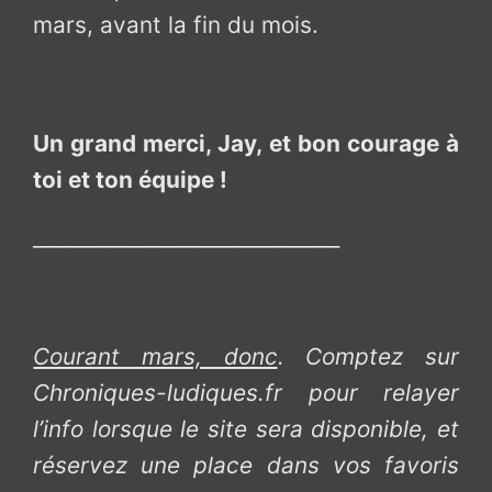
mars, avant la fin du mois.
Un grand merci, Jay, et bon courage à
toi et ton équipe !
_______________________________
Courant mars, donc
. Comptez sur
Chroniques-ludiques.fr pour relayer
l’info lorsque le site sera disponible, et
réservez une place dans vos favoris