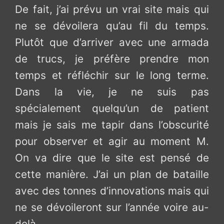
De fait, j’ai prévu un vrai site mais qui
ne se dévoilera qu’au fil du temps.
Plutôt que d’arriver avec une armada
de trucs, je préfère prendre mon
temps et réfléchir sur le long terme.
Dans la vie, je ne suis pas
spécialement quelqu’un de patient
mais je sais me tapir dans l’obscurité
pour observer et agir au moment M.
On va dire que le site est pensé de
cette manière. J’ai un plan de bataille
avec des tonnes d’innovations mais qui
ne se dévoileront sur l’année voire au-
delà.