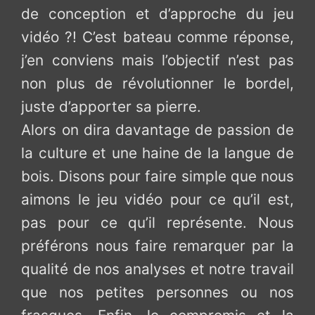
de conception et d’approche du jeu
vidéo ?! C’est bateau comme réponse,
j’en conviens mais l’objectif n’est pas
non plus de révolutionner le bordel,
juste d’apporter sa pierre.
Alors on dira davantage de passion de
la culture et une haine de la langue de
bois. Disons pour faire simple que nous
aimons le jeu vidéo pour ce qu’il est,
pas pour ce qu’il représente. Nous
préférons nous faire remarquer par la
qualité de nos analyses et notre travail
que nos petites personnes ou nos