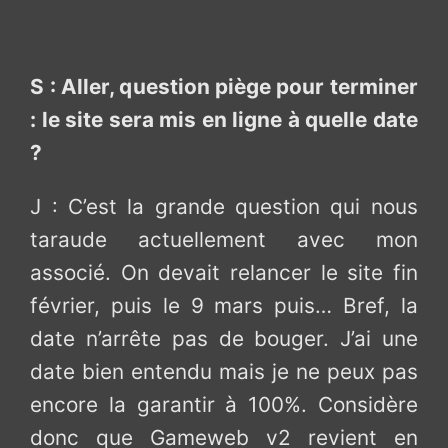
S : Aller, question piège pour terminer
: le site sera mis en ligne à quelle date
?
J : C’est la grande question qui nous
taraude actuellement avec mon
associé. On devait relancer le site fin
février, puis le 9 mars puis… Bref, la
date n’arrête pas de bouger. J’ai une
date bien entendu mais je ne peux pas
encore la garantir à 100%. Considère
donc que Gameweb v2 revient en