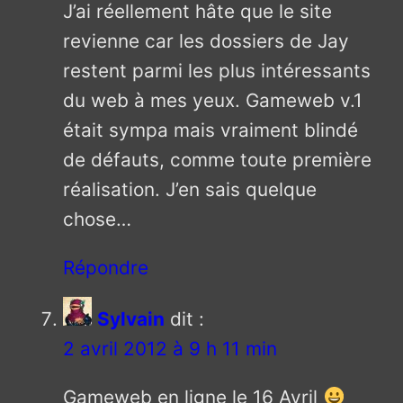
J’ai réellement hâte que le site
revienne car les dossiers de Jay
restent parmi les plus intéressants
du web à mes yeux. Gameweb v.1
était sympa mais vraiment blindé
de défauts, comme toute première
réalisation. J’en sais quelque
chose…
Répondre
Sylvain
dit :
2 avril 2012 à 9 h 11 min
Gameweb en ligne le 16 Avril