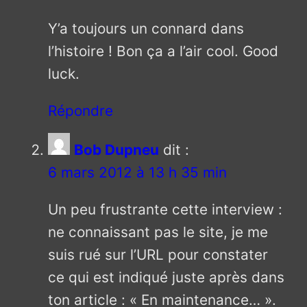
Y’a toujours un connard dans
l’histoire ! Bon ça a l’air cool. Good
luck.
Répondre
Bob Dupneu
dit :
6 mars 2012 à 13 h 35 min
Un peu frustrante cette interview :
ne connaissant pas le site, je me
suis rué sur l’URL pour constater
ce qui est indiqué juste après dans
ton article : « En maintenance… ».