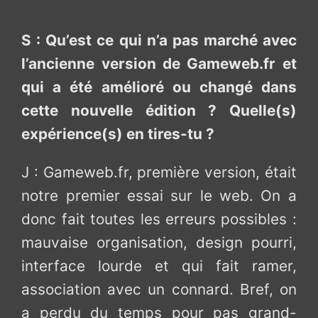
S : Qu’est ce qui n’a pas marché avec
l’ancienne version de Gameweb.fr et
qui a été amélioré ou changé dans
cette nouvelle édition ? Quelle(s)
expérience(s) en tires-tu ?
J : Gameweb.fr, première version, était
notre premier essai sur le web. On a
donc fait toutes les erreurs possibles :
mauvaise organisation, design pourri,
interface lourde et qui fait ramer,
association avec un connard. Bref, on
a perdu du temps pour pas grand-