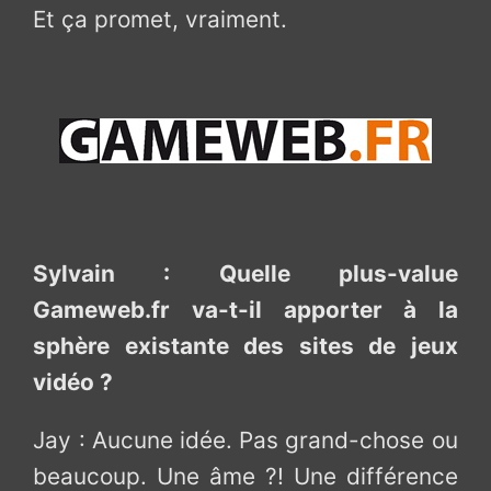
Et ça promet, vraiment.
Sylvain : Quelle plus-value
Gameweb.fr va-t-il apporter à la
sphère existante des sites de jeux
vidéo ?
Jay : Aucune idée. Pas grand-chose ou
beaucoup. Une âme ?! Une différence