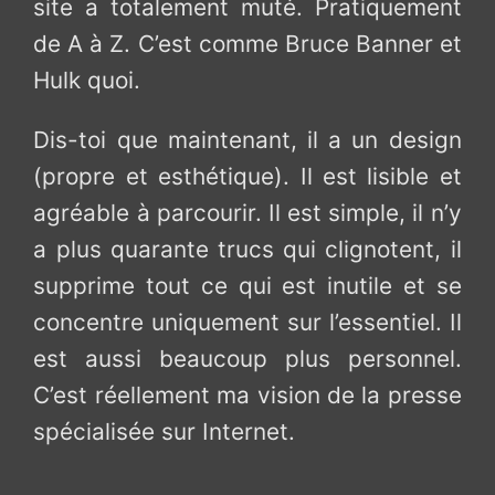
site a totalement muté. Pratiquement
de A à Z. C’est comme Bruce Banner et
Hulk quoi.
Dis-toi que maintenant, il a un design
(propre et esthétique). Il est lisible et
agréable à parcourir. Il est simple, il n’y
a plus quarante trucs qui clignotent, il
supprime tout ce qui est inutile et se
concentre uniquement sur l’essentiel. Il
est aussi beaucoup plus personnel.
C’est réellement ma vision de la presse
spécialisée sur Internet.