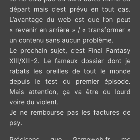
départ mais c’est prévu en tout cas.
L’avantage du web est que l’on peut
« revenir en arrière » / « transformer »
un contenu sans aucun problème.
Le prochain sujet, c’est Final Fantasy
XIII/XIII-2. Le fameux dossier dont je
rabats les oreilles de tout le monde
depuis le test du premier épisode.
Mais attention, ça va être du lourd
voire du violent.
Je ne rembourse pas les factures de
psy.
Précisons que Gameweb.fr me