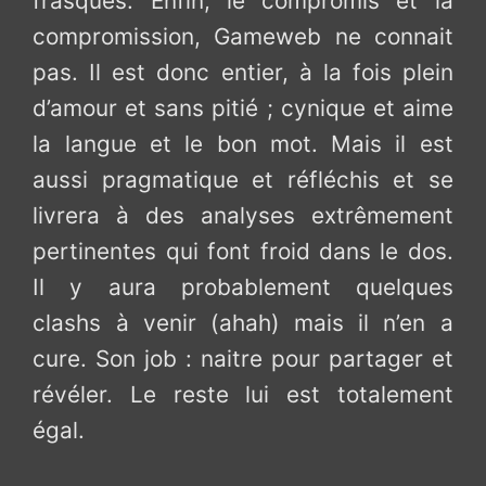
frasques. Enfin, le compromis et la
compromission, Gameweb ne connait
pas. Il est donc entier, à la fois plein
d’amour et sans pitié ; cynique et aime
la langue et le bon mot. Mais il est
aussi pragmatique et réfléchis et se
livrera à des analyses extrêmement
pertinentes qui font froid dans le dos.
Il y aura probablement quelques
clashs à venir (ahah) mais il n’en a
cure. Son job : naitre pour partager et
révéler. Le reste lui est totalement
égal.