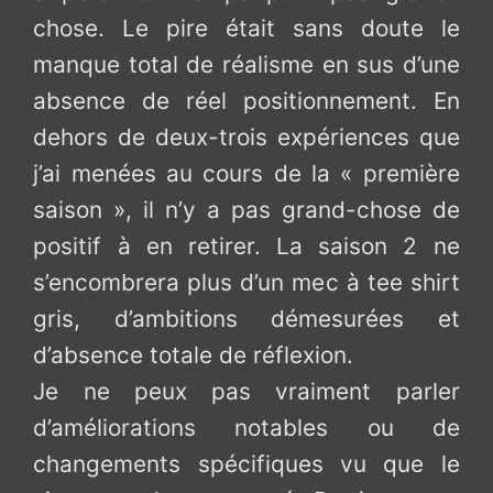
chose. Le pire était sans doute le
manque total de réalisme en sus d’une
absence de réel positionnement. En
dehors de deux-trois expériences que
j’ai menées au cours de la « première
saison », il n’y a pas grand-chose de
positif à en retirer. La saison 2 ne
s’encombrera plus d’un mec à tee shirt
gris, d’ambitions démesurées et
d’absence totale de réflexion.
Je ne peux pas vraiment parler
d’améliorations notables ou de
changements spécifiques vu que le