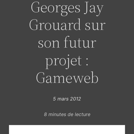
Georges Jay
Grouard sur
son futur
projet :
Gameweb
5 mars 2012
8
minutes de lecture