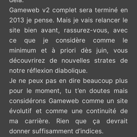
Gameweb v2 complet sera terminé en
2013 je pense. Mais je vais relancer le
site bien avant, rassurez-vous, avec
ce que je considère comme le
minimum et à priori dès juin, vous
découvrirez de nouvelles strates de
notre réflexion diabolique.
Je ne peux pas en dire beaucoup plus
pour le moment, tu t’en doutes mais
considérons Gameweb comme un site
évolutif et comme une continuité de
ma carrière. Rien que ça devrait
donner suffisamment d’indices.