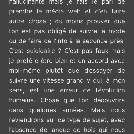
hallucinante mais je fais le pari de
prendre le média web et d’en faire
autre chose ; du moins prouver que
l’on est pas obligé de suivre la mode
ou de faire de l’info à la seconde près.
C’est suicidaire ? C’est pas faux mais
je préfère être bien et en accord avec
moi-même plutôt que d’essayer de
suivre une vitesse grand V qui, à mon
sens, est une erreur de l’évolution
humaine. Chose que l’on découvrira
dans quelques années. Mais nous
reviendrons sur ce type de sujet, avec
l’absence de langue de bois qui nous