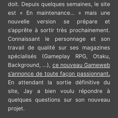
doit. Depuis quelques semaines, le site
est « En maintenance… » mais une
nouvelle version se prépare et
s’apprête à sortir très prochainement.
Connaissant le personnage et son
travail de qualité sur ses magazines
spécialisés (Gameplay RPG, Otaku,
Background, …),
ce nouveau Gameweb
s’annonce de toute façon passionnant
.
En attendant la sortie définitive du
site, Jay a bien voulu répondre à
quelques questions sur son nouveau
projet.