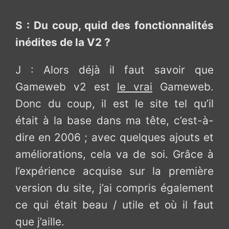
S : Du coup, quid des fonctionnalités
inédites de la V2 ?
J : Alors déjà il faut savoir que
Gameweb v2 est
le vrai
Gameweb.
Donc du coup, il est le site tel qu’il
était à la base dans ma tête, c’est-à-
dire en 2006 ; avec quelques ajouts et
améliorations, cela va de soi. Grâce à
l’expérience acquise sur la première
version du site, j’ai compris également
ce qui était beau / utile et où il faut
que j’aille.