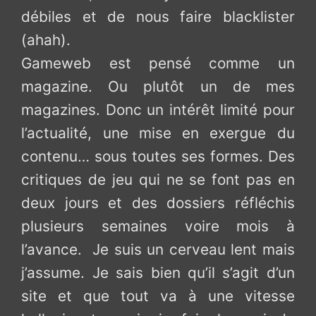
débiles et de nous faire blacklister
(ahah).
Gameweb est pensé comme un
magazine. Ou plutôt un de mes
magazines. Donc un intérêt limité pour
l’actualité, une mise en exergue du
contenu… sous toutes ses formes. Des
critiques de jeu qui ne se font pas en
deux jours et des dossiers réfléchis
plusieurs semaines voire mois à
l’avance. Je suis un cerveau lent mais
j’assume. Je sais bien qu’il s’agit d’un
site et que tout va à une vitesse