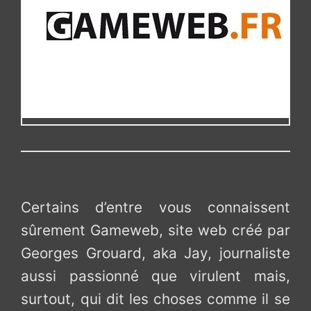
Certains d’entre vous connaissent
sûrement Gameweb, site web créé par
Georges Grouard, aka Jay, journaliste
aussi passionné que virulent mais,
surtout, qui dit les choses comme il se