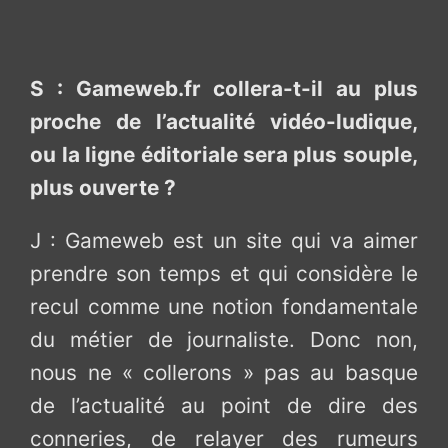
S : Gameweb.fr collera-t-il au plus
proche de l’actualité vidéo-ludique,
ou la ligne éditoriale sera plus souple,
plus ouverte ?
J : Gameweb est un site qui va aimer
prendre son temps et qui considère le
recul comme une notion fondamentale
du métier de journaliste. Donc non,
nous ne « collerons » pas au basque
de l’actualité au point de dire des
conneries, de relayer des rumeurs