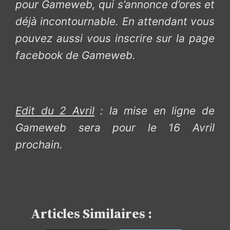
pour Gameweb, qui s’annonce d’ores et
déjà incontournable. En attendant vous
pouvez aussi vous inscrire sur la page
facebook de Gameweb.
Edit du 2 Avril
: la mise en ligne de
Gameweb sera pour le 16 Avril
prochain.
Articles Similaires :