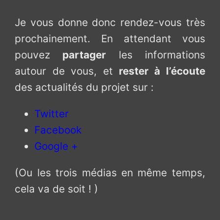
Je vous donne donc rendez-vous très
prochainement. En attendant vous
pouvez
partager
les informations
autour de vous, et
rester à l’écoute
des actualités du projet sur :
Twitter
Facebook
Google +
(Ou les trois médias en même temps,
cela va de soit ! )