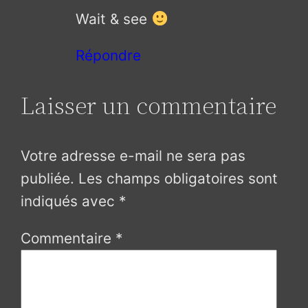
Wait & see
Répondre
Laisser un commentaire
Votre adresse e-mail ne sera pas
publiée.
Les champs obligatoires sont
indiqués avec
*
Commentaire
*