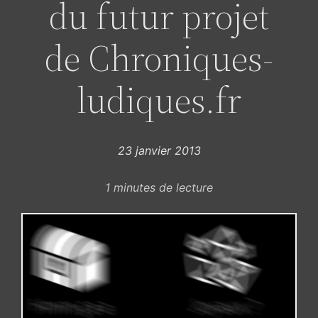
du futur projet
de Chroniques-
ludiques.fr
23 janvier 2013
1
minutes de lecture