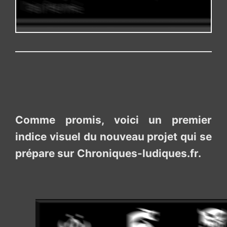
Comme promis, voici un premier
indice visuel du nouveau projet qui se
prépare sur Chroniques-ludiques.fr.