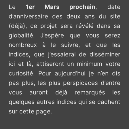
Le
1er Mars prochain
, date
d’anniversaire des deux ans du site
(déjà), ce projet sera révélé dans sa
globalité. J’espère que vous serez
nombreux à le suivre, et que les
indices, que j’essaierai de disséminer
ici et là, attiseront un minimum votre
curiosité. Pour aujourd’hui je n’en dis
pas plus, les plus perspicaces d’entre
vous auront déjà remarqués les
quelques autres indices qui se cachent
sur cette page.