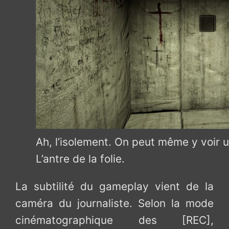
Ah, l’isolement. On peut même y voir u
L’antre de la folie.
La subtilité du gameplay vient de la
caméra du journaliste. Selon la mode
cinématographique des [REC],