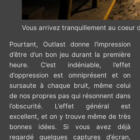
Vous arrivez tranquillement au coeur du
Pourtant, Outlast donne l’impression
d’être d’un bon jeu durant la première
heure. C’est indéniable, l’effet
d’oppression est omniprésent et on
sursaute à chaque bruit, même celui
de nos propres pas qui résonnent dans
l’obscurité. L’effet général est
excellent, et on y trouve même de très
bonnes idées. Si vous avez déjà
regardé quelques captures d’écran,