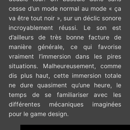
cesse d’un mode normal au mode « ça
va être tout noir », sur un déclic sonore
incroyablement réussi. Le son est
d’ailleurs de très bonne facture de
manière générale, ce qui favorise
vraiment l’immersion dans les pires
situations. Malheureusement, comme
dis plus haut, cette immersion totale
ne dure quasiment qu’une heure, le
temps de se familiariser avec les
différentes mécaniques imaginées
pour le game design.