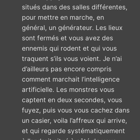
situés dans des salles différentes,
pour mettre en marche, en
général, un générateur. Les lieux
sont fermés et vous avez des
ennemis qui rodent et qui vous
traquent s’ils vous voient. Je n’ai
d’ailleurs pas encore compris
comment marchait l’intelligence
artificielle. Les monstres vous
captent en deux secondes, vous
fuyez, puis vous vous cachez dans
un casier, voila l’affreux qui arrive,
et qui regarde systématiquement