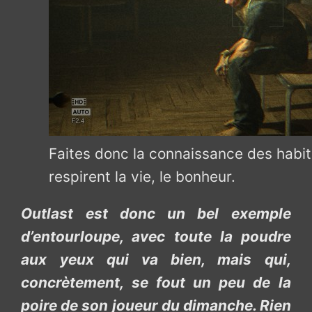
Faites donc la connaissance des habitan
respirent la vie, le bonheur.
Outlast est donc un bel exemple
d’entourloupe, avec toute la poudre
aux yeux qui va bien, mais qui,
concrètement, se fout un peu de la
poire de son joueur du dimanche. Rien