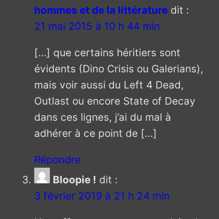
hommes et de la littérature
dit :
21 mai 2015 à 10 h 44 min
[…] que certains héritiers sont
évidents (Dino Crisis ou Galerians),
mais voir aussi du Left 4 Dead,
Outlast ou encore State of Decay
dans ces lignes, j’ai du mal à
adhérer à ce point de […]
Répondre
Bloopie !
dit :
3 février 2019 à 21 h 24 min