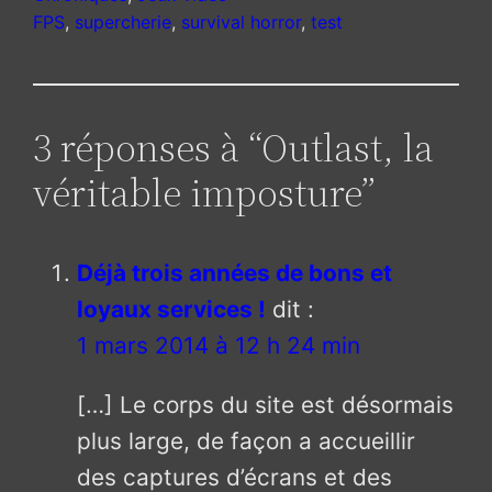
FPS
, 
supercherie
, 
survival horror
, 
test
3 réponses à “Outlast, la
véritable imposture”
Déjà trois années de bons et
loyaux services !
dit :
1 mars 2014 à 12 h 24 min
[…] Le corps du site est désormais
plus large, de façon a accueillir
des captures d’écrans et des