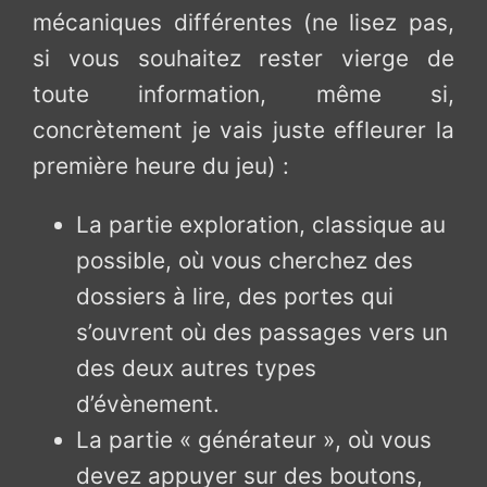
mécaniques différentes (ne lisez pas,
si vous souhaitez rester vierge de
toute information, même si,
concrètement je vais juste effleurer la
première heure du jeu) :
La partie exploration, classique au
possible, où vous cherchez des
dossiers à lire, des portes qui
s’ouvrent où des passages vers un
des deux autres types
d’évènement.
La partie « générateur », où vous
devez appuyer sur des boutons,