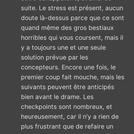
suite. Le stress est présent, aucun
doute là-dessus parce que ce sont
quand même des gros bestiaux
horribles qui vous coursent, mais il
y a toujours une et une seule
solution prévue par les
concepteurs. Encore une fois, le
premier coup fait mouche, mais les
suivants peuvent être anticipés
bien avant le drame. Les
checkpoints sont nombreux, et
heureusement, car il n’y a rien de
plus frustrant que de refaire un