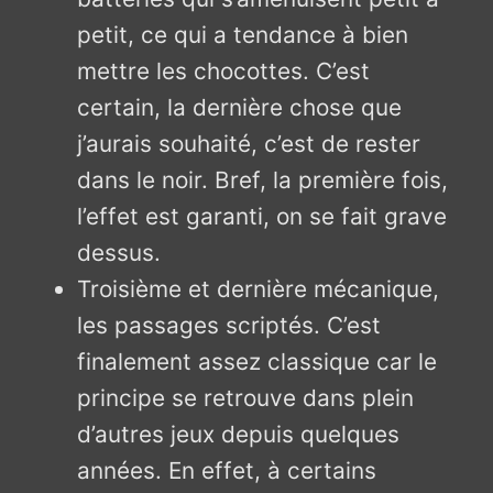
petit, ce qui a tendance à bien
mettre les chocottes. C’est
certain, la dernière chose que
j’aurais souhaité, c’est de rester
dans le noir. Bref, la première fois,
l’effet est garanti, on se fait grave
dessus.
Troisième et dernière mécanique,
les passages scriptés. C’est
finalement assez classique car le
principe se retrouve dans plein
d’autres jeux depuis quelques
années. En effet, à certains