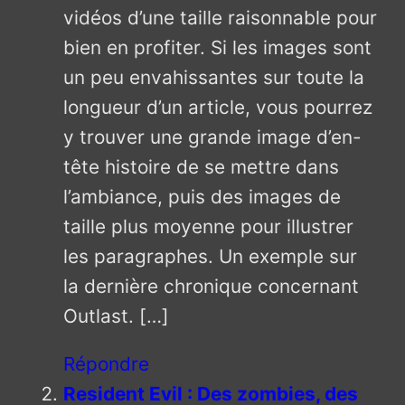
vidéos d’une taille raisonnable pour
bien en profiter. Si les images sont
un peu envahissantes sur toute la
longueur d’un article, vous pourrez
y trouver une grande image d’en-
tête histoire de se mettre dans
l’ambiance, puis des images de
taille plus moyenne pour illustrer
les paragraphes. Un exemple sur
la dernière chronique concernant
Outlast. […]
Répondre
Resident Evil : Des zombies, des