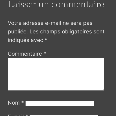
Laisser un commentaire
Votre adresse e-mail ne sera pas
publiée.
Les champs obligatoires sont
indiqués avec
*
Commentaire
*
Nom
*