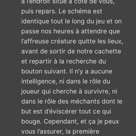
à l’endroit situé à côté de vous,
puis repars. Le schéma est
identique tout le long du jeu et on
passe nos heures à attendre que
l’affreuse créature quitte les lieux,
avant de sortir de notre cachette
et repartir à la recherche du
bouton suivant. Il n’y a aucune
intelligence, ni dans le rôle du
joueur qui cherche à survivre, ni
dans le rôle des méchants dont le
but est d’éviscérer tout ce qui
bouge. Cependant, et ça je peux
vous l’assurer, la première