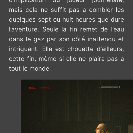
mais cela ne suffit pas à combler les
quelques sept ou huit heures que dure
l’aventure. Seule la fin remet de l’eau
dans le gaz par son côté inattendu et
intriguant. Elle est chouette d’ailleurs,
cette fin, même si elle ne plaira pas à
tout le monde !