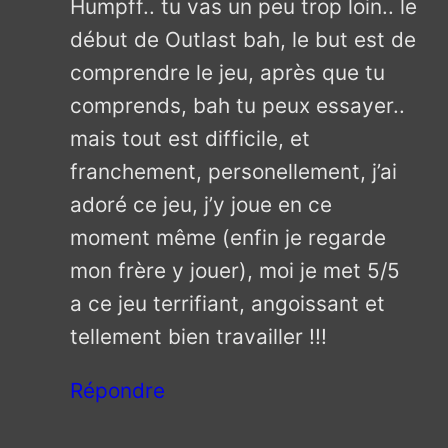
Humpff.. tu vas un peu trop loin.. le
début de Outlast bah, le but est de
comprendre le jeu, après que tu
comprends, bah tu peux essayer..
mais tout est difficile, et
franchement, personellement, j’ai
adoré ce jeu, j’y joue en ce
moment même (enfin je regarde
mon frère y jouer), moi je met 5/5
a ce jeu terrifiant, angoissant et
tellement bien travailler !!!
Répondre