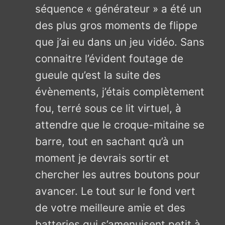
séquence « générateur » a été un
des plus gros moments de flippe
que j’ai eu dans un jeu vidéo. Sans
connaitre l’évident foutage de
gueule qu’est la suite des
évènements, j’étais complètement
fou, terré sous ce lit virtuel, à
attendre que le croque-mitaine se
barre, tout en sachant qu’à un
moment je devrais sortir et
chercher les autres boutons pour
avancer. Le tout sur le fond vert
de votre meilleure amie et des
batteries qui s’amenuisent petit à