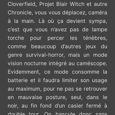
Cloverfield, Projet Blair Witch et autre
Chronicle, vous vous déplacez, caméra
à la main. Là où ça devient sympa,
c’est que vous n’avez pas de lampe
torche pour percer les ténèbres,
comme beaucoup d’autres jeux du
genre survival-horror, mais un mode
vision nocturne intégré au caméscope.
Evidemment, ce mode consomme la
batterie et il faudra limiter son usage
au maximum, pour ne pas se retrouver
en mauvaise posture, seul, dans le
noir, au fin fond d’un casier fermé à
double tour. On bascule donc sans