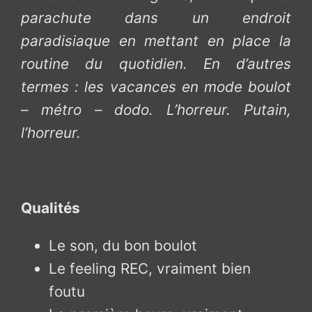
parachute dans un endroit
paradisiaque en mettant en place la
routine du quotidien. En d’autres
termes : les vacances en mode boulot
– métro – dodo. L’horreur. Putain,
l’horreur.
Qualités
Le son, du bon boulot
Le feeling REC, vraiment bien
foutu