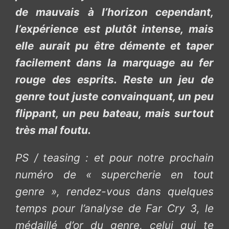
de mauvais à l’horizon cependant,
l’expérience est plutôt intense, mais
elle aurait pu être démente et taper
facilement dans la marquage au fer
rouge des esprits. Reste un jeu de
genre tout juste convainquant, un peu
flippant, un peu bateau, mais surtout
très mal foutu.
PS / teasing : et pour notre prochain
numéro de « supercherie en tout
genre », rendez-vous dans quelques
temps pour l’analyse de Far Cry 3, le
médaillé d’or du genre, celui qui te