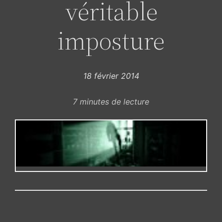
véritable
imposture
18 février 2014
7
minutes de lecture