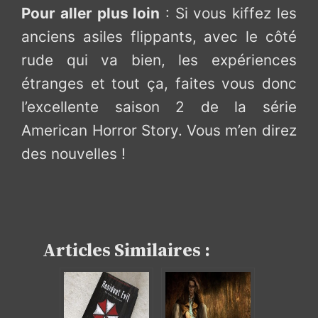
Pour aller plus loin
: Si vous kiffez les
anciens asiles flippants, avec le côté
rude qui va bien, les expériences
étranges et tout ça, faites vous donc
l’excellente saison 2 de la série
American Horror Story. Vous m’en direz
des nouvelles !
Articles Similaires :