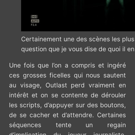
Certainement une des scènes les plus 
question que je vous dise de quoi il en
Une fois que l’on a compris et ingéré
ces grosses ficelles qui nous sautent
au visage, Outlast perd vraiment en
intérêt et on se contente de dérouler
les scripts, d’appuyer sur des boutons,
de se cacher et d’attendre. Certaines
séquences tente un regain
d’implication du joueur journaliste,