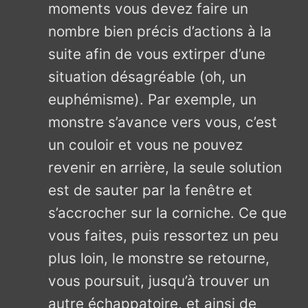
moments vous devez faire un
nombre bien précis d’actions à la
suite afin de vous extirper d’une
situation désagréable (oh, un
euphémisme). Par exemple, un
monstre s’avance vers vous, c’est
un couloir et vous ne pouvez
revenir en arrière, la seule solution
est de sauter par la fenêtre et
s’accrocher sur la corniche. Ce que
vous faites, puis ressortez un peu
plus loin, le monstre se retourne,
vous poursuit, jusqu’à trouver un
autre échappatoire, et ainsi de