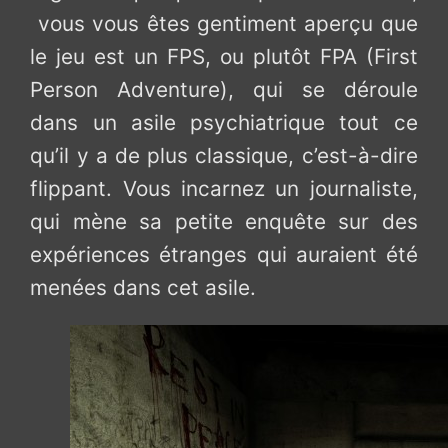
vous vous êtes gentiment aperçu que
le jeu est un FPS, ou plutôt FPA (First
Person Adventure), qui se déroule
dans un asile psychiatrique tout ce
qu’il y a de plus classique, c’est-à-dire
flippant. Vous incarnez un journaliste,
qui mène sa petite enquête sur des
expériences étranges qui auraient été
menées dans cet asile.