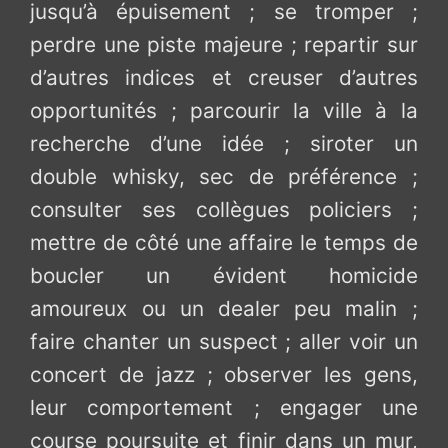
jusqu’à épuisement ; se tromper ;
perdre une piste majeure ; repartir sur
d’autres indices et creuser d’autres
opportunités ; parcourir la ville à la
recherche d’une idée ; siroter un
double whisky, sec de préférence ;
consulter ses collègues policiers ;
mettre de côté une affaire le temps de
boucler un évident homicide
amoureux ou un dealer peu malin ;
faire chanter un suspect ; aller voir un
concert de jazz ; observer les gens,
leur comportement ; engager une
course poursuite et finir dans un mur,