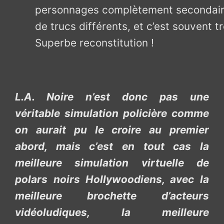
personnages complètement secondaire
de trucs différents, et c’est souvent t
Superbe reconstitution !
L.A. Noire n’est donc pas une
véritable simulation policière comme
on aurait pu le croire au premier
abord, mais c’est en tout cas la
meilleure simulation virtuelle de
polars noirs Hollywoodiens, avec la
meilleure brochette d’acteurs
vidéoludiques, la meilleure