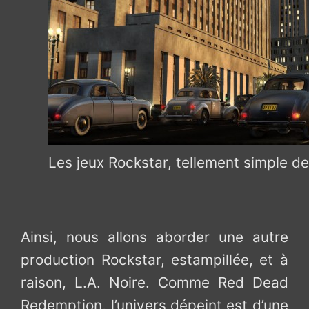
Les jeux Rockstar, tellement simple de
Ainsi, nous allons aborder une autre
production Rockstar, estampillée, et à
raison, L.A. Noire. Comme Red Dead
Redemption, l’univers dépeint est d’une