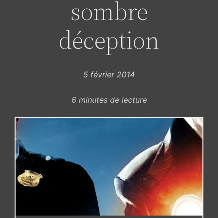
sombre
déception
5 février 2014
6
minutes de lecture