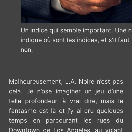
Un indice qui semble important. Une 
indique où sont les indices, et s’il fau
non.
Malheureusement, L.A. Noire n’est pas
cela. Je n’ose imaginer un jeu d’une
telle profondeur, à vrai dire, mais le
fantasme est là et j’y ai cru quelques
temps en parcourant les rues du
Downtown de Los Angeles, au volant