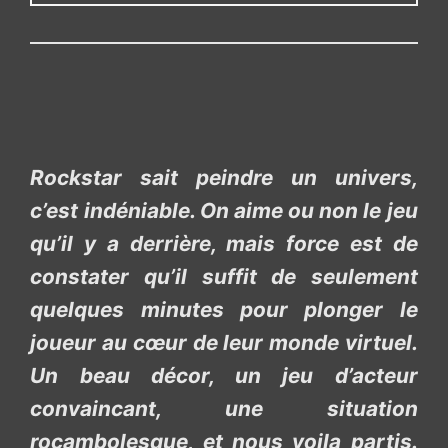
Rockstar sait peindre un univers,
c’est indéniable. On aime ou non le jeu
qu’il y a derrière, mais force est de
constater qu’il suffit de seulement
quelques minutes pour plonger le
joueur au cœur de leur monde virtuel.
Un beau décor, un jeu d’acteur
convaincant, une situation
rocambolesque, et nous voila partis.