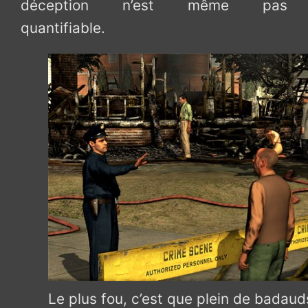
déception n’est même pas
quantifiable.
Le plus fou, c’est que plein de badau