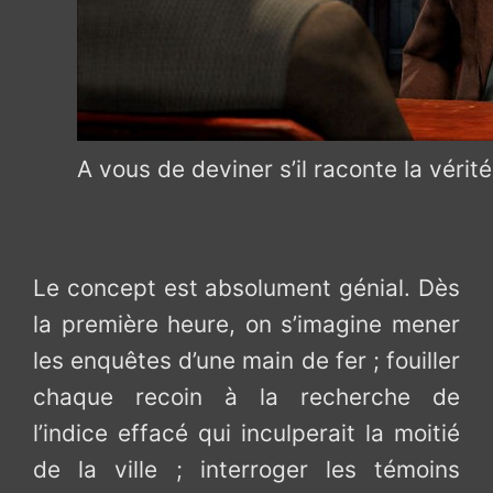
A vous de deviner s’il raconte la vérit
Le concept est absolument génial. Dès
la première heure, on s’imagine mener
les enquêtes d’une main de fer ; fouiller
chaque recoin à la recherche de
l’indice effacé qui inculperait la moitié
de la ville ; interroger les témoins