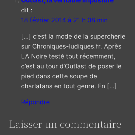
Outlast, la véritable imposture
dit :
18 février 2014 à 21 h 08 min
[…] c’est la mode de la supercherie
sur Chroniques-ludiques.fr. Après
LA Noire testé tout récemment,
c’est au tour d’Outlast de poser le
pied dans cette soupe de
charlatans en tout genre. En […]
Répondre
Laisser un commentaire