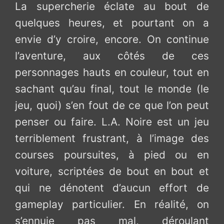
La supercherie éclate au bout de
quelques heures, et pourtant on a
envie d’y croire, encore. On continue
l’aventure, aux côtés de ces
personnages hauts en couleur, tout en
sachant qu’au final, tout le monde (le
jeu, quoi) s’en fout de ce que l’on peut
penser ou faire. L.A. Noire est un jeu
terriblement frustrant, à l’image des
courses poursuites, à pied ou en
voiture, scriptées de bout en bout et
qui ne dénotent d’aucun effort de
gameplay particulier. En réalité, on
s’ennuie pas mal, déroulant