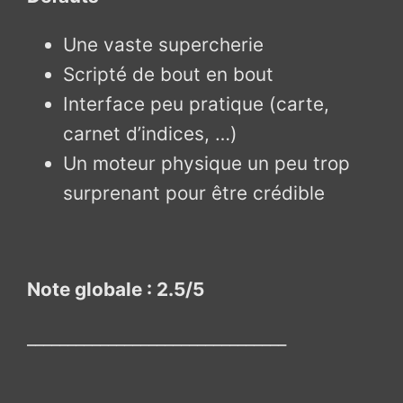
Une vaste supercherie
Scripté de bout en bout
Interface peu pratique (carte,
carnet d’indices, …)
Un moteur physique un peu trop
surprenant pour être crédible
Note globale : 2.5/5
________________________________