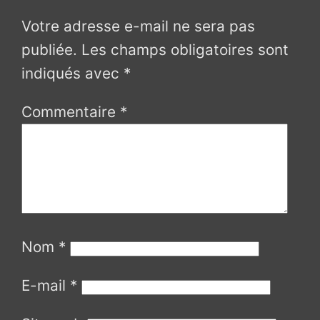
Votre adresse e-mail ne sera pas
publiée.
Les champs obligatoires sont
indiqués avec
*
Commentaire
*
Nom
*
E-mail
*