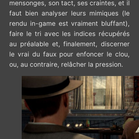
mensonges, son tact, ses craintes, et il
faut bien analyser leurs mimiques (le
rendu in-game est vraiment bluffant),
faire le tri avec les indices récupérés
au préalable et, finalement, discerner
le vrai du faux pour enfoncer le clou,
ou, au contraire, relâcher la pression.