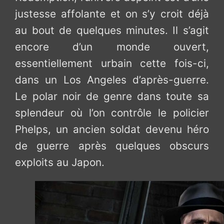
justesse affolante et on s’y croit déjà
au bout de quelques minutes. Il s’agit
encore d’un monde ouvert,
essentiellement urbain cette fois-ci,
dans un Los Angeles d’après-guerre.
Le polar noir de genre dans toute sa
splendeur où l’on contrôle le policier
Phelps, un ancien soldat devenu héro
de guerre après quelques obscurs
exploits au Japon.