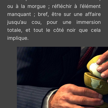
ou à la morgue ; réfléchir à l’élément
manquant ; bref, être sur une affaire
jusqu’au cou, pour une immersion
totale, et tout le côté noir que cela
implique.