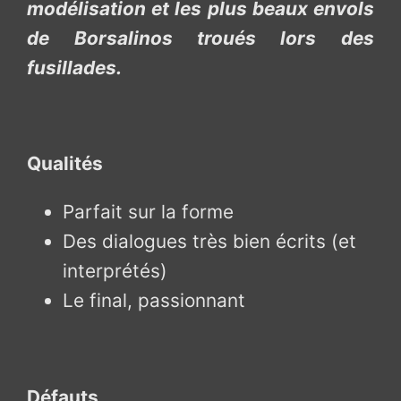
modélisation et les plus beaux envols
de Borsalinos troués lors des
fusillades.
Qualités
Parfait sur la forme
Des dialogues très bien écrits (et
interprétés)
Le final, passionnant
Défauts