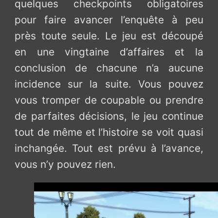
quelques checkpoints obligatoires
pour faire avancer l’enquête à peu
près toute seule. Le jeu est découpé
en une vingtaine d’affaires et la
conclusion de chacune n’a aucune
incidence sur la suite. Vous pouvez
vous tromper de coupable ou prendre
de parfaites décisions, le jeu continue
tout de même et l’histoire se voit quasi
inchangée. Tout est prévu à l’avance,
vous n’y pouvez rien.