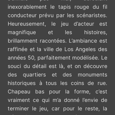
inexorablement le tapis rouge du fil
conducteur prévu par les scénaristes.
Heureusement, le jeu d’acteur est
magnifique et les histoires,
brillamment racontées. L’ambiance est
raffinée et la ville de Los Angeles des
années 50, parfaitement modélisée. Le
souci du détail est là, et on découvre
des quartiers et des monuments
historiques à tous les coins de rue.
Chapeau bas pour la forme, c’est
vraiment ce qui m’a donné l’envie de
terminer le jeu, car pour le reste, la