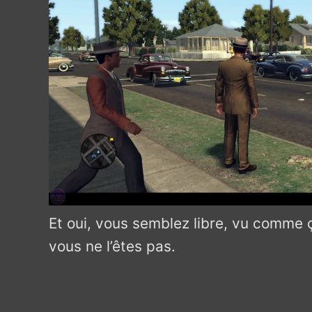
Et oui, vous semblez libre, vu comme ç
vous ne l’êtes pas.