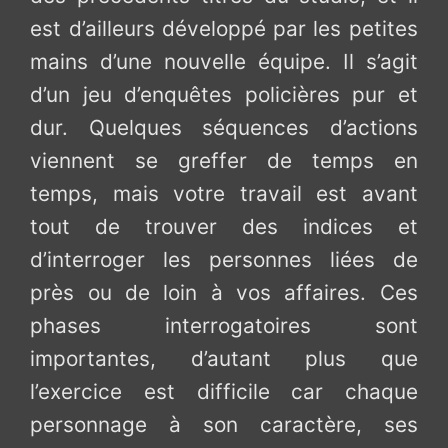
est d’ailleurs développé par les petites
mains d’une nouvelle équipe. Il s’agit
d’un jeu d’enquêtes policières pur et
dur. Quelques séquences d’actions
viennent se greffer de temps en
temps, mais votre travail est avant
tout de trouver des indices et
d’interroger les personnes liées de
près ou de loin à vos affaires. Ces
phases interrogatoires sont
importantes, d’autant plus que
l’exercice est difficile car chaque
personnage à son caractère, ses