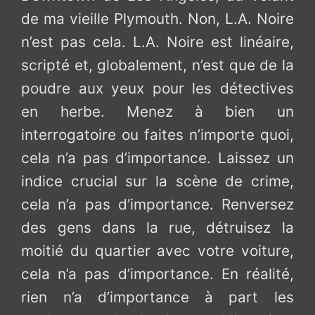
de ma vieille Plymouth. Non, L.A. Noire
n’est pas cela. L.A. Noire est linéaire,
scripté et, globalement, n’est que de la
poudre aux yeux pour les détectives
en herbe. Menez à bien un
interrogatoire ou faites n’importe quoi,
cela n’a pas d’importance. Laissez un
indice crucial sur la scène de crime,
cela n’a pas d’importance. Renversez
des gens dans la rue, détruisez la
moitié du quartier avec votre voiture,
cela n’a pas d’importance. En réalité,
rien n’a d’importance à part les