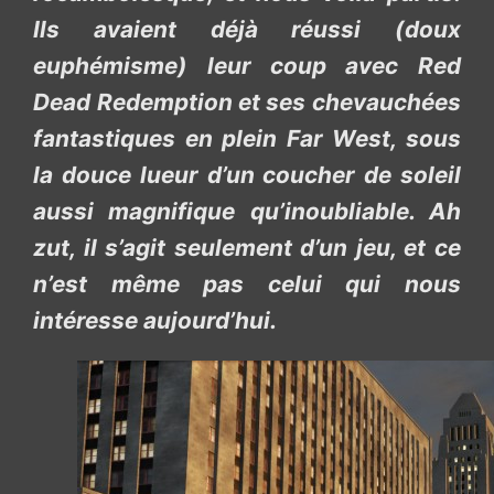
Ils avaient déjà réussi (doux
euphémisme) leur coup avec Red
Dead Redemption et ses chevauchées
fantastiques en plein Far West, sous
la douce lueur d’un coucher de soleil
aussi magnifique qu’inoubliable. Ah
zut, il s’agit seulement d’un jeu, et ce
n’est même pas celui qui nous
intéresse aujourd’hui.