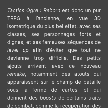
Tactics Ogre : Reborn
est donc un pur
TRPG à l’ancienne, en vue 3D
isométrique du plus bel effet, avec ses
classes, ses personnages forts et
dignes, et ses fameuses séquences de
level up
afin d’éviter que tout ne
devienne trop difficile. Des petits
ajouts arrivent avec ce nouveau
remake
, notamment des atouts qui
apparaissent sur le champ de bataille
sous la forme de cartes, et qui
donnent des
boosts
de certains traits
de combat, comme la récupération des