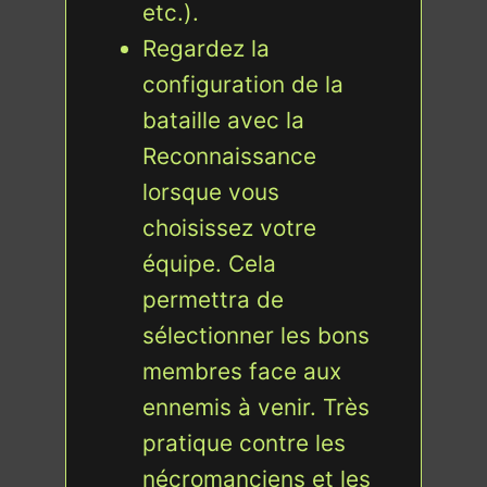
etc.).
Regardez la
configuration de la
bataille avec la
Reconnaissance
lorsque vous
choisissez votre
équipe. Cela
permettra de
sélectionner les bons
membres face aux
ennemis à venir. Très
pratique contre les
nécromanciens et les