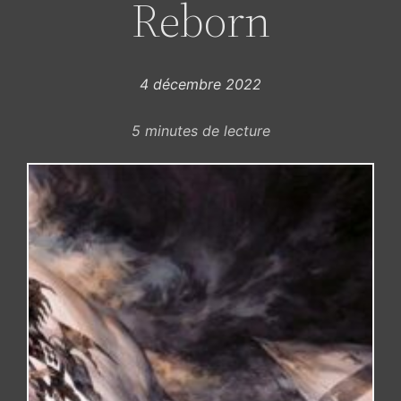
Reborn
4 décembre 2022
5
minutes de lecture