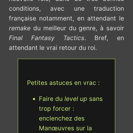
conditions, avec une traduction
française notamment, en attendant le
remake
du meilleur du genre, à savoir
Final Fantasy Tactics
. Bref, en
attendant le vrai retour du roi.
Petites astuces en vrac :
Faire du
level up
sans
trop forcer :
enclenchez des
Manœuvres sur la