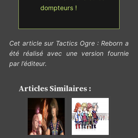
dompteurs !
Cet article sur Tactics Ogre : Reborn a
été réalisé avec une version fournie
par l’éditeur.
Articles Similaires :