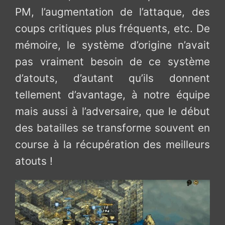
PM, l’augmentation de l’attaque, des
coups critiques plus fréquents, etc. De
mémoire, le système d’origine n’avait
pas vraiment besoin de ce système
d’atouts, d’autant qu’ils donnent
tellement d’avantage, à notre équipe
mais aussi à l’adversaire, que le début
des batailles se transforme souvent en
course à la récupération des meilleurs
atouts !