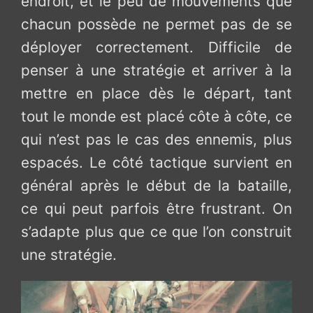
endroit, et le peu de mouvements que
chacun possède ne permet pas de se
déployer correctement. Difficile de
penser à une stratégie et arriver à la
mettre en place dès le départ, tant
tout le monde est placé côte à côte, ce
qui n’est pas le cas des ennemis, plus
espacés. Le côté tactique survient en
général après le début de la bataille,
ce qui peut parfois être frustrant. On
s’adapte plus que ce que l’on construit
une stratégie.