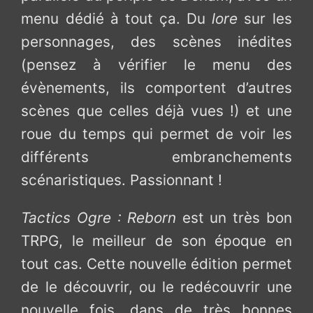
menu dédié à tout ça. Du
lore
sur les
personnages, des scènes inédites
(pensez à vérifier le menu des
évènements, ils comportent d’autres
scènes que celles déjà vues !) et une
roue du temps qui permet de voir les
différents embranchements
scénaristiques. Passionnant !
Tactics Ogre : Reborn
est un très bon
TRPG, le meilleur de son époque en
tout cas. Cette nouvelle édition permet
de le découvrir, ou le redécouvrir une
nouvelle fois, dans de très bonnes