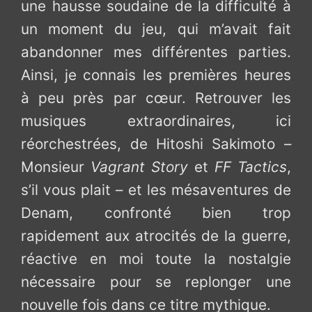
une hausse soudaine de la difficulté à
un moment du jeu, qui m’avait fait
abandonner mes différentes parties.
Ainsi, je connais les premières heures
à peu près par cœur. Retrouver les
musiques extraordinaires, ici
réorchestrées, de Hitoshi Sakimoto –
Monsieur
Vagrant Story
et
FF Tactics
,
s’il vous plait – et les mésaventures de
Denam, confronté bien trop
rapidement aux atrocités de la guerre,
réactive en moi toute la nostalgie
nécessaire pour se replonger une
nouvelle fois dans ce titre mythique.