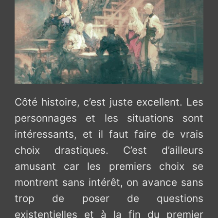
Côté histoire, c’est juste excellent. Les
personnages et les situations sont
intéressants, et il faut faire de vrais
choix drastiques. C’est d’ailleurs
amusant car les premiers choix se
montrent sans intérêt, on avance sans
trop de poser de questions
existentielles et à la fin du premier