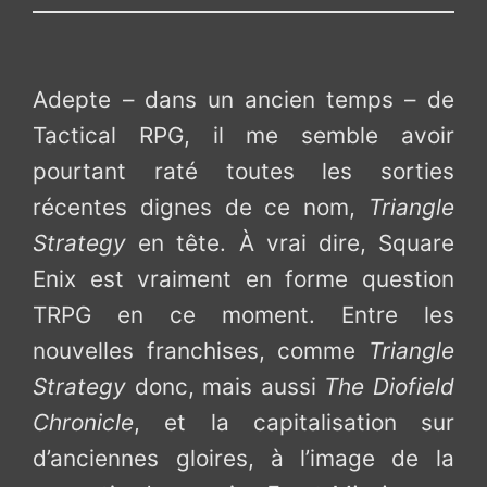
Adepte – dans un ancien temps – de
Tactical RPG, il me semble avoir
pourtant raté toutes les sorties
récentes dignes de ce nom,
Triangle
Strategy
en tête. À vrai dire, Square
Enix est vraiment en forme question
TRPG en ce moment. Entre les
nouvelles franchises, comme
Triangle
Strategy
donc, mais aussi
The Diofield
Chronicle
, et la capitalisation sur
d’anciennes gloires, à l’image de la