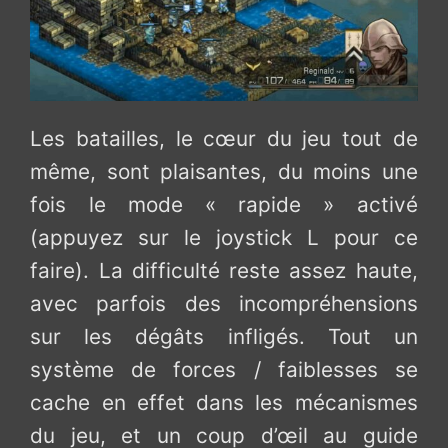
Les batailles, le cœur du jeu tout de
même, sont plaisantes, du moins une
fois le mode « rapide » activé
(appuyez sur le joystick L pour ce
faire). La difficulté reste assez haute,
avec parfois des incompréhensions
sur les dégâts infligés. Tout un
système de forces / faiblesses se
cache en effet dans les mécanismes
du jeu, et un coup d’œil au guide