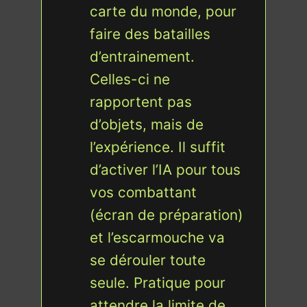
carte du monde, pour
faire des batailles
d’entrainement.
Celles-ci ne
rapportent pas
d’objets, mais de
l’expérience. Il suffit
d’activer l’IA pour tous
vos combattant
(écran de préparation)
et l’escarmouche va
se dérouler toute
seule. Pratique pour
attendre la limite de