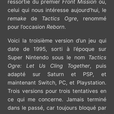
ressortie du premier
Front Mission
ou,
celui qui nous intéresse aujourd’hui, le
remake
de
Tactics Ogre
, renommé
pour l’occasion
Reborn
.
Voici la troisième version d’un jeu qui
date de 1995, sorti à l’époque sur
Super Nintendo sous le nom
Tactics
Ogre: Let Us Cling Together
, puis
adapté sur Saturn et PSP, et
maintenant Switch, PC, et Playstation.
Trois versions pour trois tentatives en
ce qui me concerne. Jamais terminé
dans le passé, car toujours bloqué par