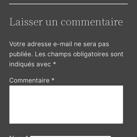
Laisser un commentaire
Votre adresse e-mail ne sera pas
publiée.
Les champs obligatoires sont
indiqués avec
*
Commentaire
*