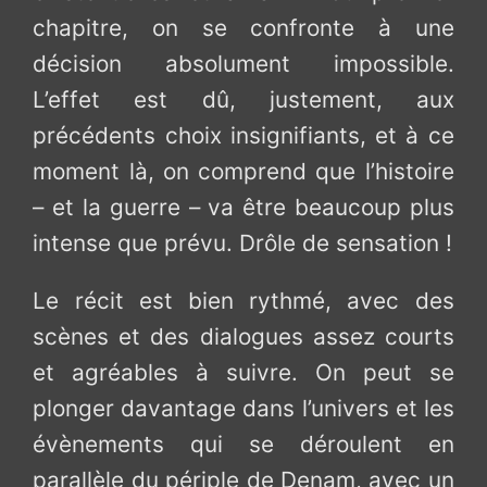
chapitre, on se confronte à une
décision absolument impossible.
L’effet est dû, justement, aux
précédents choix insignifiants, et à ce
moment là, on comprend que l’histoire
– et la guerre – va être beaucoup plus
intense que prévu. Drôle de sensation !
Le récit est bien rythmé, avec des
scènes et des dialogues assez courts
et agréables à suivre. On peut se
plonger davantage dans l’univers et les
évènements qui se déroulent en
parallèle du périple de Denam, avec un