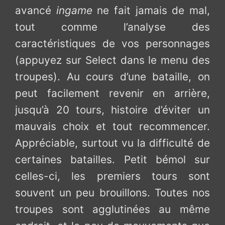
avancé
ingame
ne fait jamais de mal,
tout comme l’analyse des
caractéristiques de vos personnages
(appuyez sur Select dans le menu des
troupes). Au cours d’une bataille, on
peut facilement revenir en arrière,
jusqu’à 20 tours, histoire d’éviter un
mauvais choix et tout recommencer.
Appréciable, surtout vu la difficulté de
certaines batailles. Petit bémol sur
celles-ci, les premiers tours sont
souvent un peu brouillons. Toutes nos
troupes sont agglutinées au même