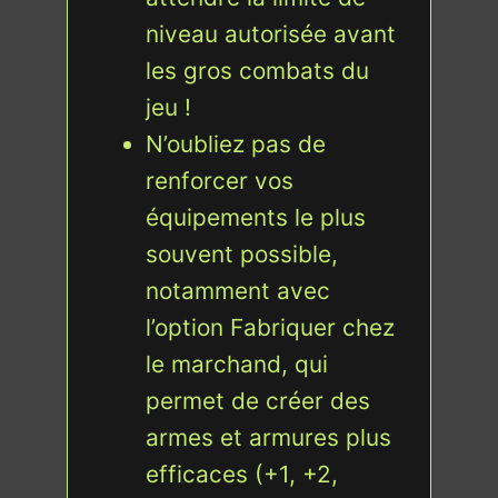
niveau autorisée avant
les gros combats du
jeu !
N’oubliez pas de
renforcer vos
équipements le plus
souvent possible,
notamment avec
l’option Fabriquer chez
le marchand, qui
permet de créer des
armes et armures plus
efficaces (+1, +2,