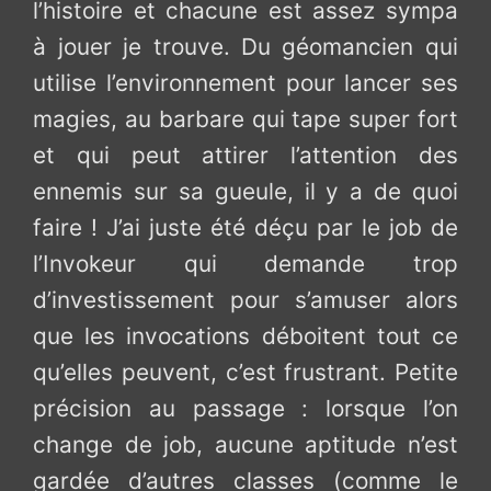
l’histoire et chacune est assez sympa
à jouer je trouve. Du géomancien qui
utilise l’environnement pour lancer ses
magies, au barbare qui tape super fort
et qui peut attirer l’attention des
ennemis sur sa gueule, il y a de quoi
faire ! J’ai juste été déçu par le job de
l’Invokeur qui demande trop
d’investissement pour s’amuser alors
que les invocations déboitent tout ce
qu’elles peuvent, c’est frustrant. Petite
précision au passage : lorsque l’on
change de job, aucune aptitude n’est
gardée d’autres classes (comme le