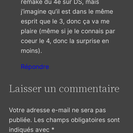
remake du 4e sur DS, mais
j’imagine qu’il est dans le même
esprit que le 3, donc ça va me
plaire (même si je le connais par
coeur le 4, donc la surprise en
moins).
Répondre
Laisser un commentaire
Votre adresse e-mail ne sera pas
publiée.
Les champs obligatoires sont
indiqués avec
*