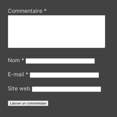
Commentaire
*
Nom
*
E-mail
*
Site web