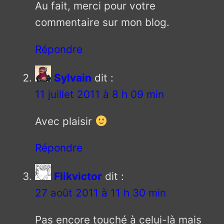
Au fait, merci pour votre
commentaire sur mon blog.
Répondre
Sylvain
dit :
11 juillet 2011 à 8 h 09 min
Avec plaisir
Répondre
Flikvictor
dit :
27 août 2011 à 11 h 30 min
Pas encore touché à celui-là mais