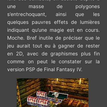
une masse de polygones
s’entrechoquant, ainsi que les
quelques pauvres effets de lumières
indiquant qu’une magie est en cours.
Moche. Bref inutile de préciser que le
jeu aurait tout eu à gagner de rester
en 2D, avec de graphismes plus fin
comme on peut le constater sur la
version PSP de Final Fantasy IV.