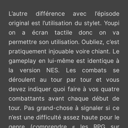
L’autre différence avec l’épisode
original est l’utilisation du stylet. Youpi
on a écran tactile donc on va
permettre son utilisation. Oubliez, c’est
pratiquement injouable voire chiant. Le
gameplay en lui-même est identique à
la version NES. Les combats se
déroulent au tour par tour et vous
devez indiquer quoi faire à vos quatre
combattants avant chaque début de
tour. Pas grand-chose à signaler si ce
n’est une difficulté assez haute pour le
genre (comprendre « les RPG sur