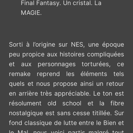
Final Fantasy. Un cristal. La
MAGIE.
Sorti à l’origine sur NES, une époque
peu propice aux histoires compliquées
et aux personnages torturées, ce
remake reprend les éléments tels
quels et nous propose ainsi un retour
en arrière très appréciable. Le ton est
résolument old school et la fibre
nostalgique est sans cesse titillée. Sur
fond classique de lutte entre le Bien et
le Mal, nous voici partis malgré tout