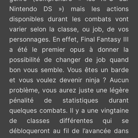
Nintendo DS ») mais les actions
disponibles durant les combats vont
varier selon la classe, ou job, de vos
personnages. En effet, Final Fantasy III
a été le premier opus à donner la
possibilité de changer de job quand
bon vous semble. Vous êtes un barde
et vous voulez devenir ninja ? Aucun
problème, vous aurez juste une légère
pénalité de statistiques durant
quelques combats. Il y a une vingtaine
de classes différentes qui se
débloqueront au fil de l’avancée dans