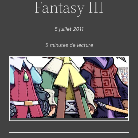
Fantasy III
5 juillet 2011
5
minutes de lecture