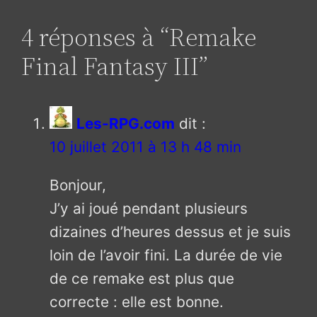
4 réponses à “Remake
Final Fantasy III”
Les-RPG.com
dit :
10 juillet 2011 à 13 h 48 min
Bonjour,
J’y ai joué pendant plusieurs
dizaines d’heures dessus et je suis
loin de l’avoir fini. La durée de vie
de ce remake est plus que
correcte : elle est bonne.