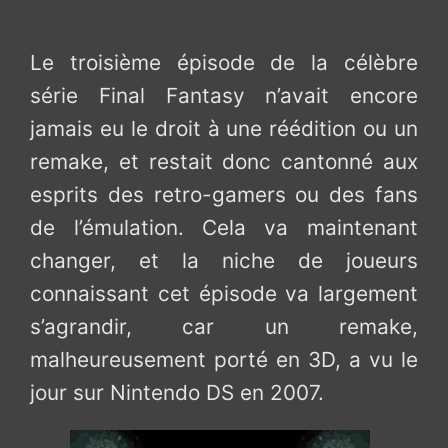
Le troisième épisode de la célèbre
série Final Fantasy n’avait encore
jamais eu le droit à une réédition ou un
remake, et restait donc cantonné aux
esprits des retro-gamers ou des fans
de l’émulation. Cela va maintenant
changer, et la niche de joueurs
connaissant cet épisode va largement
s’agrandir, car un remake,
malheureusement porté en 3D, a vu le
jour sur Nintendo DS en 2007.