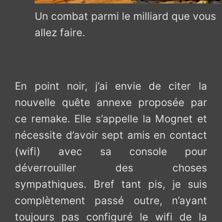
Un combat parmi le milliard que vous
allez faire.
En point noir, j’ai envie de citer la
nouvelle quête annexe proposée par
ce remake. Elle s’appelle la Mognet et
nécessite d’avoir sept amis en contact
(wifi) avec sa console pour
déverrouiller des choses
sympathiques. Bref tant pis, je suis
complètement passé outre, n’ayant
toujours pas configuré le wifi de la