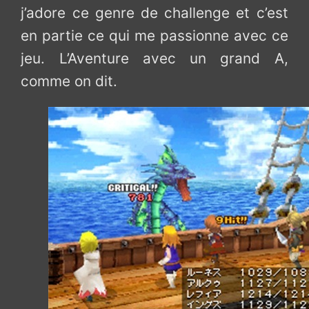
j’adore ce genre de challenge et c’est
en partie ce qui me passionne avec ce
jeu. L’Aventure avec un grand A,
comme on dit.