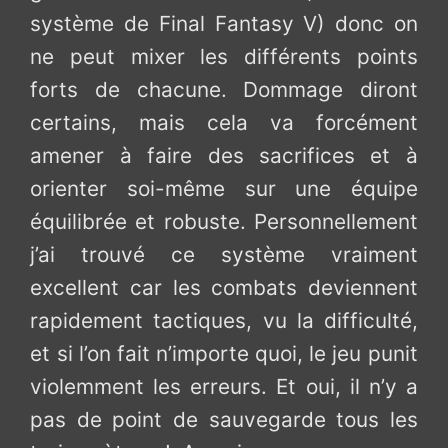
système de Final Fantasy V) donc on
ne peut mixer les différents points
forts de chacune. Dommage diront
certains, mais cela va forcément
amener à faire des sacrifices et à
orienter soi-même sur une équipe
équilibrée et robuste. Personnellement
j’ai trouvé ce système vraiment
excellent car les combats deviennent
rapidement tactiques, vu la difficulté,
et si l’on fait n’importe quoi, le jeu punit
violemment les erreurs. Et oui, il n’y a
pas de point de sauvegarde tous les