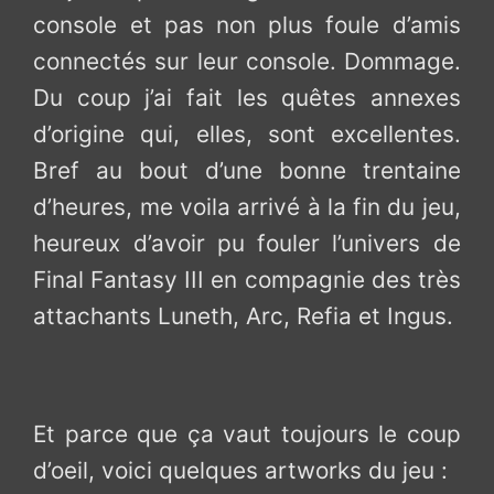
console et pas non plus foule d’amis
connectés sur leur console. Dommage.
Du coup j’ai fait les quêtes annexes
d’origine qui, elles, sont excellentes.
Bref au bout d’une bonne trentaine
d’heures, me voila arrivé à la fin du jeu,
heureux d’avoir pu fouler l’univers de
Final Fantasy III en compagnie des très
attachants Luneth, Arc, Refia et Ingus.
Et parce que ça vaut toujours le coup
d’oeil, voici quelques artworks du jeu :