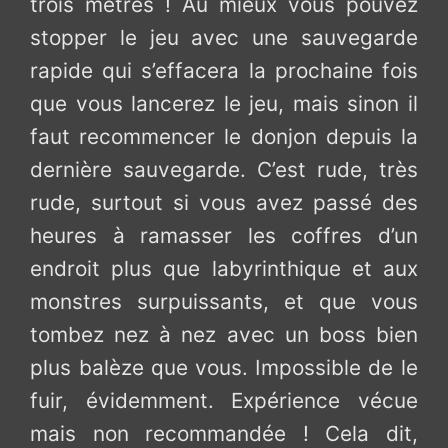
trois mètres ! Au mieux vous pouvez
stopper le jeu avec une sauvegarde
rapide qui s’effacera la prochaine fois
que vous lancerez le jeu, mais sinon il
faut recommencer le donjon depuis la
dernière sauvegarde. C’est rude, très
rude, surtout si vous avez passé des
heures à ramasser les coffres d’un
endroit plus que labyrinthique et aux
monstres surpuissants, et que vous
tombez nez à nez avec un boss bien
plus balèze que vous. Impossible de le
fuir, évidemment. Expérience vécue
mais non recommandée ! Cela dit,