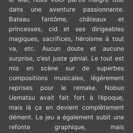
dans une aventure passionnante.
Bateau fantôme, châteaux et
princesses, cid et ses dirigeables
magiques, sacrifices, héroïsme à tout
va, etc. Aucun doute et aucune
surprise, c’est juste génial. Le tout est
mis en scène sur de superbes
compositions musicales, légèrement
reprises pour le remake. Nobuo
Uematsu avait fait fort à l’époque,
mais là ça en devient complètement
dément. Le jeu a également subit une
refonte graphique, mais