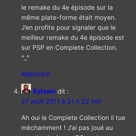
le remake du 4e épisode sur la
même plate-forme était moyen.
J’en profite pour signaler que le
meilleur remake du 4e épisode est
sur PSP en Complete Collection.
^_^
Répondre
Sylvain
dit :
27 août 2011 à 21 h 22 min
Ah oui le Complete Collection il tue
méchamment ! J’ai pas joué au