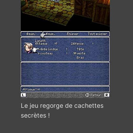
Le jeu regorge de cachettes
secrètes !