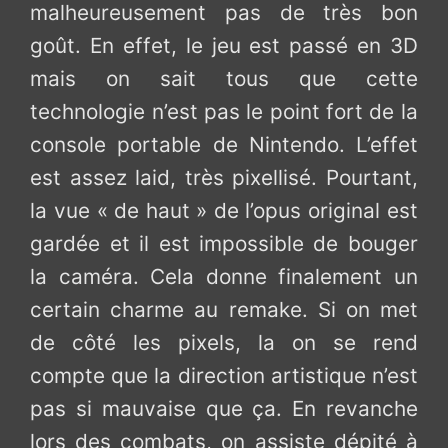
malheureusement pas de très bon
goût. En effet, le jeu est passé en 3D
mais on sait tous que cette
technologie n’est pas le point fort de la
console portable de Nintendo. L’effet
est assez laid, très pixellisé. Pourtant,
la vue « de haut » de l’opus original est
gardée et il est impossible de bouger
la caméra. Cela donne finalement un
certain charme au remake. Si on met
de côté les pixels, la on se rend
compte que la direction artistique n’est
pas si mauvaise que ça. En revanche
lors des combats, on assiste dépité à