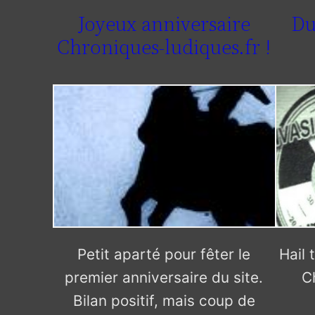
Joyeux anniversaire
Du
Chroniques-ludiques.fr !
Petit aparté pour fêter le
Hail 
premier anniversaire du site.
C
Bilan positif, mais coup de