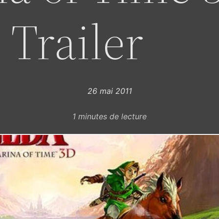
Trailer
26 mai 2011
1
minutes de lecture