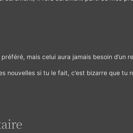
 préféré, mais celui aura jamais besoin d’un
nouvelles si tu le fait, c’est bizarre que tu n
aire