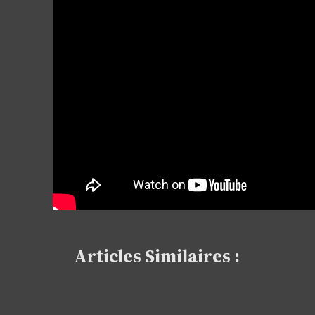
Articles Similaires :