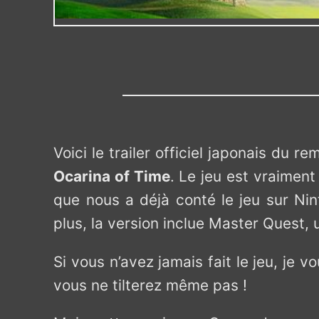
Voici le trailer officiel japonais du 
Ocarina of Time
. Le jeu est vraiment
que nous a déjà conté le jeu sur Nin
plus, la version inclue Master Quest,
Si vous n’avez jamais fait le jeu, je 
vous ne tilterez même pas !