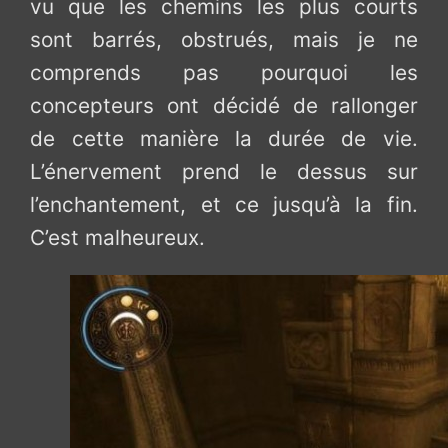
vu que les chemins les plus courts
sont barrés, obstrués, mais je ne
comprends pas pourquoi les
concepteurs ont décidé de rallonger
de cette manière la durée de vie.
L’énervement prend le dessus sur
l’enchantement, et ce jusqu’à la fin.
C’est malheureux.