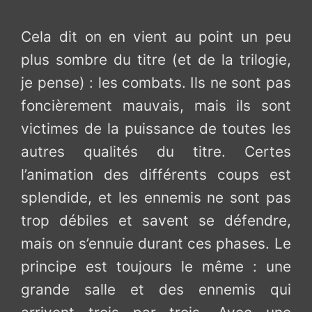
Cela dit on en vient au point un peu
plus sombre du titre (et de la trilogie,
je pense) : les combats. Ils ne sont pas
foncièrement mauvais, mais ils sont
victimes de la puissance de toutes les
autres qualités du titre. Certes
l’animation des différents coups est
splendide, et les ennemis ne sont pas
trop débiles et savent se défendre,
mais on s’ennuie durant ces phases. Le
principe est toujours le même : une
grande salle et des ennemis qui