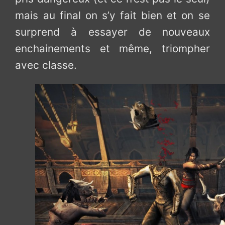
mais au final on s’y fait bien et on se
surprend à essayer de nouveaux
enchainements et même, triompher
avec classe.