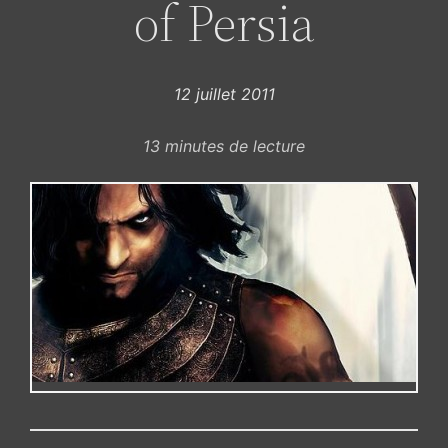
of Persia
12 juillet 2011
13
minutes de lecture