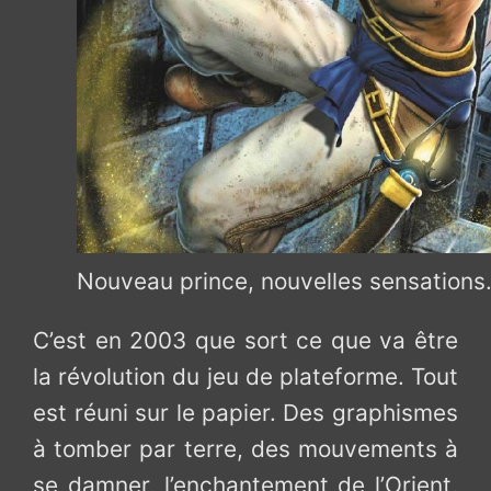
Nouveau prince, nouvelles sensations
C’est en 2003 que sort ce que va être
la révolution du jeu de plateforme. Tout
est réuni sur le papier. Des graphismes
à tomber par terre, des mouvements à
se damner, l’enchantement de l’Orient,