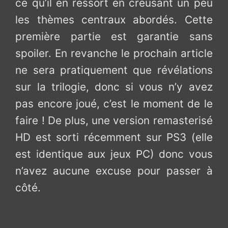
ce qu’il en ressort en creusant un peu
les thèmes centraux abordés. Cette
première partie est garantie sans
spoiler. En revanche le prochain article
ne sera pratiquement que révélations
sur la trilogie, donc si vous n’y avez
pas encore joué, c’est le moment de le
faire ! De plus, une version remasterisé
HD est sorti récemment sur PS3 (elle
est identique aux jeux PC) donc vous
n’avez aucune excuse pour passer à
côté.