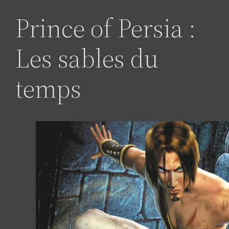
Prince of Persia :
Les sables du
temps