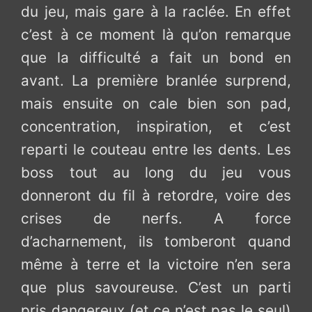
du jeu, mais gare à la raclée. En effet
c’est à ce moment là qu’on remarque
que la difficulté a fait un bond en
avant. La première branlée surprend,
mais ensuite on cale bien son pad,
concentration, inspiration, et c’est
reparti le couteau entre les dents. Les
boss tout au long du jeu vous
donneront du fil à retordre, voire des
crises de nerfs. A force
d’acharnement, ils tomberont quand
même à terre et la victoire n’en sera
que plus savoureuse. C’est un parti
pris dangereux (et ce n’est pas le seul)