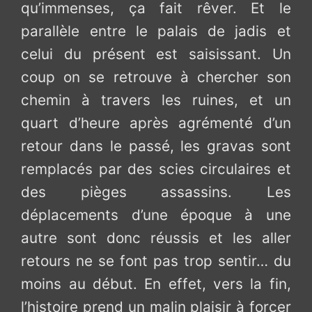
qu’immenses, ça fait rêver. Et le
parallèle entre le palais de jadis et
celui du présent est saisissant. Un
coup on se retrouve à chercher son
chemin à travers les ruines, et un
quart d’heure après agrémenté d’un
retour dans le passé, les gravas sont
remplacés par des scies circulaires et
des pièges assassins. Les
déplacements d’une époque à une
autre sont donc réussis et les aller
retours ne se font pas trop sentir… du
moins au début. En effet, vers la fin,
l’histoire prend un malin plaisir à forcer