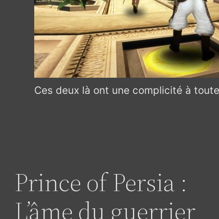
Ces deux là ont une complicité à tout
Prince of Persia :
L’âme du guerrier