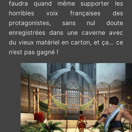
faudra quand même supporter les
horribles voix françaises des
protagonistes, sans nul doute
enregistrées dans une caverne avec
du vieux matériel en carton, et ça… ce
n’est pas gagné !