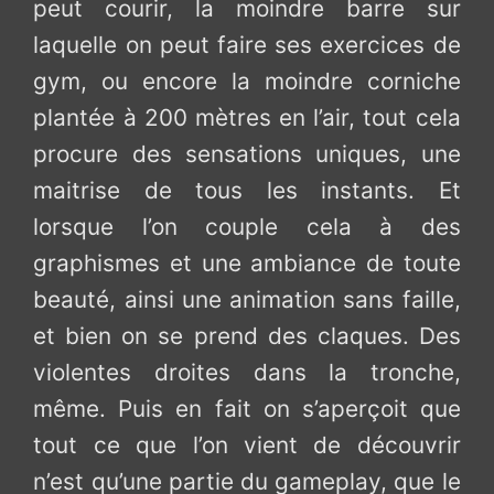
peut courir, la moindre barre sur
laquelle on peut faire ses exercices de
gym, ou encore la moindre corniche
plantée à 200 mètres en l’air, tout cela
procure des sensations uniques, une
maitrise de tous les instants. Et
lorsque l’on couple cela à des
graphismes et une ambiance de toute
beauté, ainsi une animation sans faille,
et bien on se prend des claques. Des
violentes droites dans la tronche,
même. Puis en fait on s’aperçoit que
tout ce que l’on vient de découvrir
n’est qu’une partie du gameplay, que le