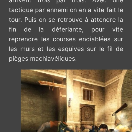
arrivent trois par trois. Avec une
tactique par ennemi on en a vite fait le
tour. Puis on se retrouve à attendre la
fin de la déferlante, pour vite
reprendre les courses endiablées sur
les murs et les esquives sur le fil de
pièges machiavéliques.