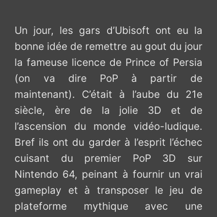
Un jour, les gars d’Ubisoft ont eu la
bonne idée de remettre au gout du jour
la fameuse licence de Prince of Persia
(on va dire PoP à partir de
maintenant). C’était à l’aube du 21e
siècle, ère de la jolie 3D et de
l’ascension du monde vidéo-ludique.
Bref ils ont du garder à l’esprit l’échec
cuisant du premier PoP 3D sur
Nintendo 64, peinant à fournir un vrai
gameplay et à transposer le jeu de
plateforme mythique avec une