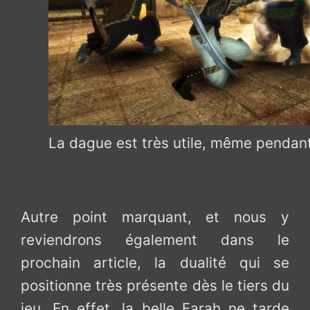
La dague est très utile, même pendan
Autre point marquant, et nous y
reviendrons également dans le
prochain article, la dualité qui se
positionne très présente dès le tiers du
jeu. En effet, la belle Farah ne tarde