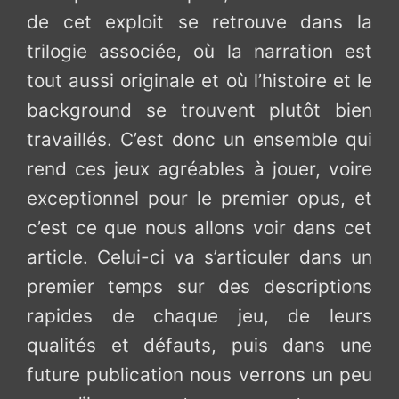
de cet exploit se retrouve dans la
trilogie associée, où la narration est
tout aussi originale et où l’histoire et le
background se trouvent plutôt bien
travaillés. C’est donc un ensemble qui
rend ces jeux agréables à jouer, voire
exceptionnel pour le premier opus, et
c’est ce que nous allons voir dans cet
article. Celui-ci va s’articuler dans un
premier temps sur des descriptions
rapides de chaque jeu, de leurs
qualités et défauts, puis dans une
future publication nous verrons un peu