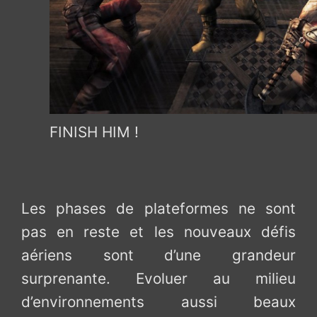
FINISH HIM !
Les phases de plateformes ne sont
pas en reste et les nouveaux défis
aériens sont d’une grandeur
surprenante. Evoluer au milieu
d’environnements aussi beaux