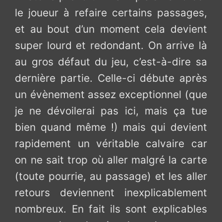
le joueur à refaire certains passages,
et au bout d’un moment cela devient
super lourd et redondant. On arrive là
au gros défaut du jeu, c’est-à-dire sa
dernière partie. Celle-ci débute après
un évènement assez exceptionnel (que
je ne dévoilerai pas ici, mais ça tue
bien quand même !) mais qui devient
rapidement un véritable calvaire car
on ne sait trop où aller malgré la carte
(toute pourrie, au passage) et les aller
retours deviennent inexplicablement
nombreux. En fait ils sont explicables