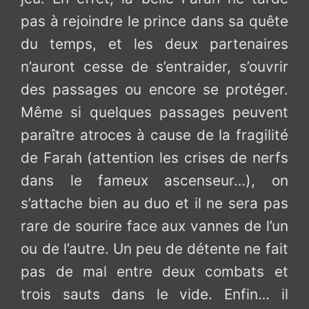
pas à rejoindre le prince dans sa quête
du temps, et les deux partenaires
n’auront cesse de s’entraider, s’ouvrir
des passages ou encore se protéger.
Même si quelques passages peuvent
paraître atroces à cause de la fragilité
de Farah (attention les crises de nerfs
dans le fameux ascenseur…), on
s’attache bien au duo et il ne sera pas
rare de sourire face aux vannes de l’un
ou de l’autre. Un peu de détente ne fait
pas de mal entre deux combats et
trois sauts dans le vide. Enfin… il