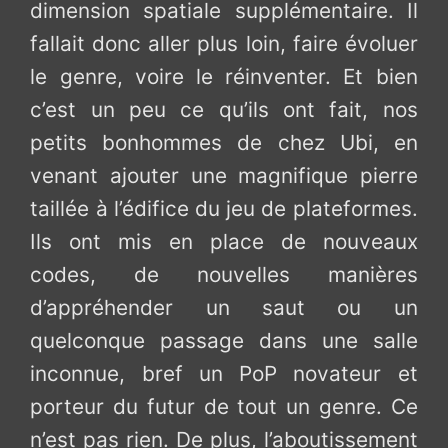
dimension spatiale supplémentaire. Il
fallait donc aller plus loin, faire évoluer
le genre, voire le réinventer. Et bien
c’est un peu ce qu’ils ont fait, nos
petits bonhommes de chez Ubi, en
venant ajouter une magnifique pierre
taillée à l’édifice du jeu de plateformes.
Ils ont mis en place de nouveaux
codes, de nouvelles manières
d’appréhender un saut ou un
quelconque passage dans une salle
inconnue, bref un PoP novateur et
porteur du futur de tout un genre. Ce
n’est pas rien. De plus, l’aboutissement