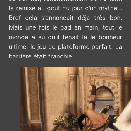
la remise au gout du jour d’un mythe…
Bref cela s’annonçait déjà très bon.
Mais une fois le pad en main, tout le
monde a su qu’il tenait là le bonheur
ultime, le jeu de plateforme parfait. La
barrière était franchie.