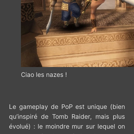
Ciao les nazes !
Le gameplay de PoP est unique (bien
qu’inspiré de Tomb Raider, mais plus
évolué) : le moindre mur sur lequel on