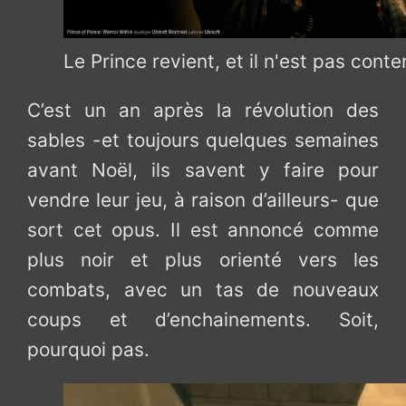
Le Prince revient, et il n'est pas conte
C’est un an après la révolution des
sables -et toujours quelques semaines
avant Noël, ils savent y faire pour
vendre leur jeu, à raison d’ailleurs- que
sort cet opus. Il est annoncé comme
plus noir et plus orienté vers les
combats, avec un tas de nouveaux
coups et d’enchainements. Soit,
pourquoi pas.