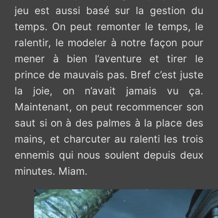
jeu est aussi basé sur la gestion du
temps. On peut remonter le temps, le
ralentir, le modeler à notre façon pour
mener à bien l’aventure et tirer le
prince de mauvais pas. Bref c’est juste
la joie, on n’avait jamais vu ça.
Maintenant, on peut recommencer son
saut si on à des palmes à la place des
mains, et charcuter au ralenti les trois
ennemis qui nous soulent depuis deux
minutes. Miam.