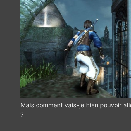
Mais comment vais-je bien pouvoir all
?