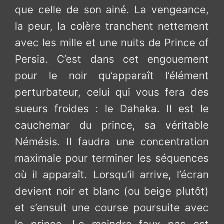
que celle de son ainé. La vengeance,
la peur, la colère tranchent nettement
avec les mille et une nuits de Prince of
Persia. C’est dans cet engouement
pour le noir qu’apparaît l’élément
perturbateur, celui qui vous fera des
sueurs froides : le Dahaka. Il est le
cauchemar du prince, sa véritable
Némésis. Il faudra une concentration
maximale pour terminer les séquences
où il apparaît. Lorsqu’il arrive, l’écran
devient noir et blanc (ou beige plutôt)
et s’ensuit une course poursuite avec