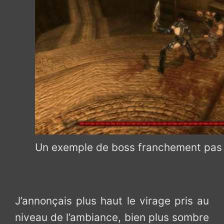
Un exemple de boss franchement pas 
J’annonçais plus haut le virage pris au
niveau de l’ambiance, bien plus sombre