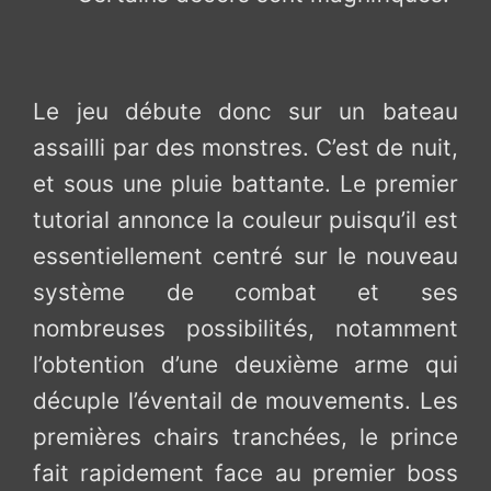
Le jeu débute donc sur un bateau
assailli par des monstres. C’est de nuit,
et sous une pluie battante. Le premier
tutorial annonce la couleur puisqu’il est
essentiellement centré sur le nouveau
système de combat et ses
nombreuses possibilités, notamment
l’obtention d’une deuxième arme qui
décuple l’éventail de mouvements. Les
premières chairs tranchées, le prince
fait rapidement face au premier boss