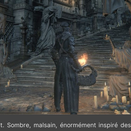
t. Sombre, malsain, énormément inspiré des 