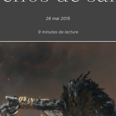
26 mai 2015
9
minutes de lecture