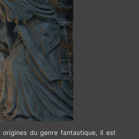
origines du genre fantastique, il est