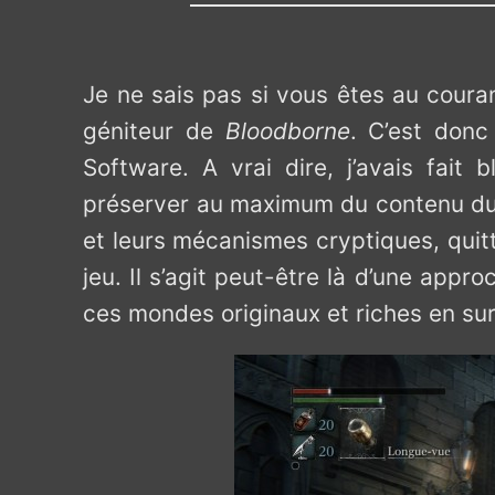
Je ne sais pas si vous êtes au couran
géniteur de
Bloodborne
. C’est donc
Software. A vrai dire, j’avais fait 
préserver au maximum du contenu du 
et leurs mécanismes cryptiques, quit
jeu. Il s’agit peut-être là d’une appr
ces mondes originaux et riches en sur