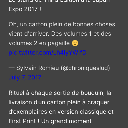
Expo 2017 !
Oh, un carton plein de bonnes choses
vient d'arriver. Des volumes 1 et des
volumes 2 en pagaille
pic.twitter.com/Lh4IyYWIfD
— Sylvain Romieu (@chroniqueslud)
July 7, 2017
Rituel à chaque sortie de bouquin, la
livraison d’un carton plein à craquer
d’exemplaires en version classique et
First Print ! Un grand moment