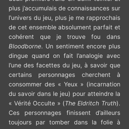
plus j’accumulais de connaissances sur
l’univers du jeu, plus je me rapprochais
de cet ensemble absolument parfait et
cohérent que je trouve fou dans
Bloodborne
. Un sentiment encore plus
dingue quand on fait l’analogie avec
l’une des facettes du jeu, à savoir que
certains personnages cherchent à
consommer des « Yeux » (incarnation
du savoir dans le jeu) pour atteindre la
« Vérité Occulte » (
The Eldritch Truth
).
Ces personnages finissent d’ailleurs
toujours par tomber dans la folie à