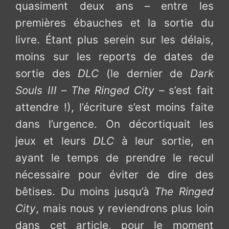
quasiment deux ans – entre les
premières ébauches et la sortie du
livre. Étant plus serein sur les délais,
moins sur les reports de dates de
sortie des
DLC
(le dernier de
Dark
Souls III
–
The Ringed City
– s’est fait
attendre !), l’écriture s’est moins faite
dans l’urgence. On décortiquait les
jeux et leurs
DLC
à leur sortie, en
ayant le temps de prendre le recul
nécessaire pour éviter de dire des
bêtises. Du moins jusqu’à
The Ringed
City
, mais nous y reviendrons plus loin
dans cet article, pour le moment