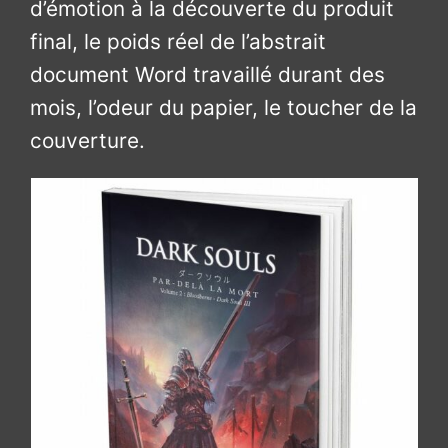
d’émotion à la découverte du produit
final, le poids réel de l’abstrait
document Word travaillé durant des
mois, l’odeur du papier, le toucher de la
couverture.