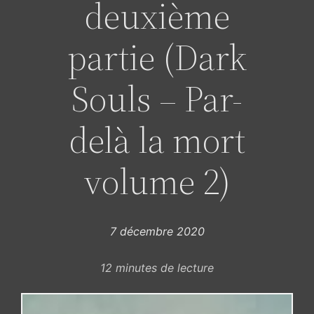
deuxième
partie (Dark
Souls – Par-
delà la mort
volume 2)
7 décembre 2020
12
minutes de lecture