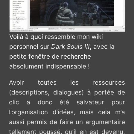
Voilà à quoi ressemble mon wiki
personnel sur
Dark Souls III
, avec la
petite fenêtre de recherche
absolument indispensable !
Avoir toutes les ressources
(descriptions, dialogues) à portée de
clic a donc été salvateur pour
l’organisation d’idées, mais cela m’a
aussi permis de faire un argumentaire
tellement poussé, qu’il en est devenu,