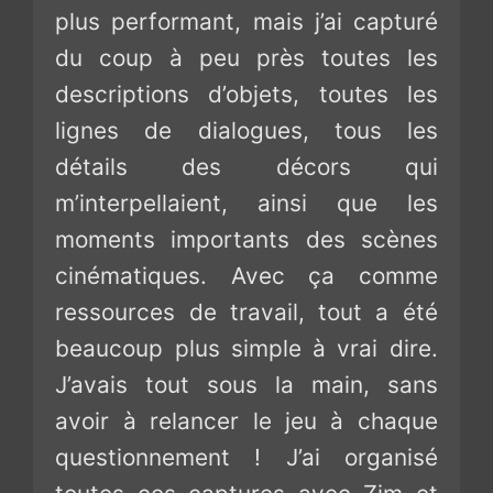
plus performant, mais j’ai capturé
du coup à peu près toutes les
descriptions d’objets, toutes les
lignes de dialogues, tous les
détails des décors qui
m’interpellaient, ainsi que les
moments importants des scènes
cinématiques. Avec ça comme
ressources de travail, tout a été
beaucoup plus simple à vrai dire.
J’avais tout sous la main, sans
avoir à relancer le jeu à chaque
questionnement ! J’ai organisé