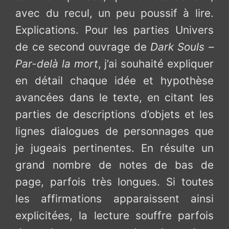
avec du recul, un peu poussif à lire.
Explications. Pour les parties Univers
de ce second ouvrage de
Dark Souls –
Par-delà la mort
, j’ai souhaité expliquer
en détail chaque idée et hypothèse
avancées dans le texte, en citant les
parties de descriptions d’objets et les
lignes dialogues de personnages que
je jugeais pertinentes. En résulte un
grand nombre de notes de bas de
page, parfois très longues. Si toutes
les affirmations apparaissent ainsi
explicitées, la lecture souffre parfois