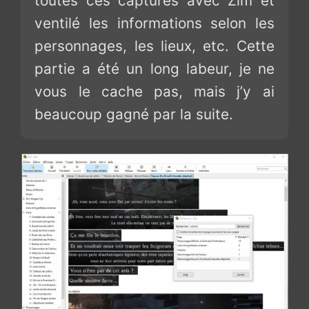
toutes ces captures avec Zim et
ventilé les informations selon les
personnages, les lieux, etc. Cette
partie a été un long labeur, je ne
vous le cache pas, mais j’y ai
beaucoup gagné par la suite.