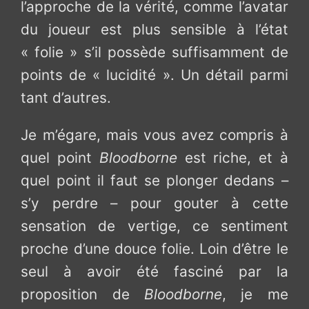
l’approche de la vérité, comme l’avatar
du joueur est plus sensible à l’état
« folie » s’il possède suffisamment de
points de « lucidité ». Un détail parmi
tant d’autres.
Je m’égare, mais vous avez compris à
quel point
Bloodborne
est riche, et à
quel point il faut se plonger dedans –
s’y perdre – pour gouter à cette
sensation de vertige, ce sentiment
proche d’une douce folie. Loin d’être le
seul à avoir été fasciné par la
proposition de
Bloodborne
, je me