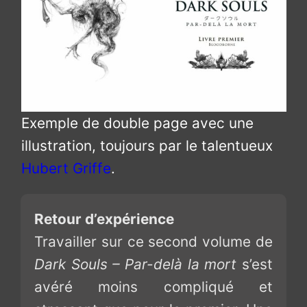
Exemple de double page avec une
illustration, toujours par le talentueux
Hubert Griffe
.
Retour d’expérience
Travailler sur ce second volume de
Dark Souls – Par-delà la mort
s’est
avéré moins compliqué et