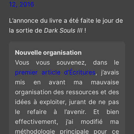
12, 2016
L’annonce du livre a été faite le jour de
la sortie de
Dark Souls III
!
Nouvelle organisation
Vous vous souvenez, dans le
premier article d’Écritures
, j’avais
mis en avant ma mauvaise
organisation des ressources et des
idées à exploiter, jurant de ne pas
le refaire à l’avenir. Et bien
effectivement, j’ai modifié ma
méthodologie principale pour ce