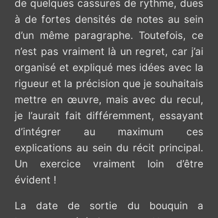
de quelques cassures de rythme, dues
à de fortes densités de notes au sein
d’un même paragraphe. Toutefois, ce
n’est pas vraiment là un regret, car j’ai
organisé et expliqué mes idées avec la
rigueur et la précision que je souhaitais
mettre en œuvre, mais avec du recul,
je l’aurait fait différemment, essayant
d’intégrer au maximum ces
explications au sein du récit principal.
Un exercice vraiment loin d’être
évident !
La date de sortie du bouquin a