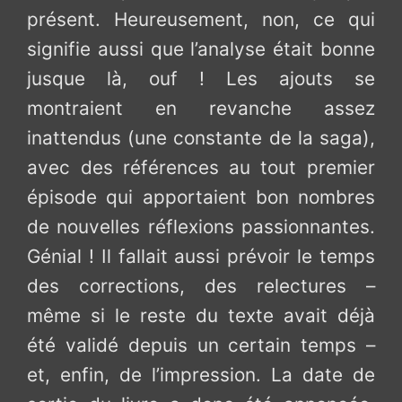
présent. Heureusement, non, ce qui
signifie aussi que l’analyse était bonne
jusque là, ouf ! Les ajouts se
montraient en revanche assez
inattendus (une constante de la saga),
avec des références au tout premier
épisode qui apportaient bon nombres
de nouvelles réflexions passionnantes.
Génial ! Il fallait aussi prévoir le temps
des corrections, des relectures –
même si le reste du texte avait déjà
été validé depuis un certain temps –
et, enfin, de l’impression. La date de