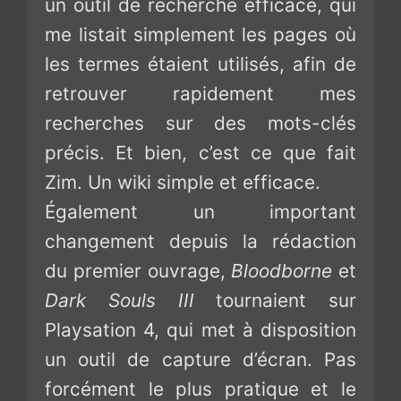
un outil de recherche efficace, qui
me listait simplement les pages où
les termes étaient utilisés, afin de
retrouver rapidement mes
recherches sur des mots-clés
précis. Et bien, c’est ce que fait
Zim. Un wiki simple et efficace.
Également un important
changement depuis la rédaction
du premier ouvrage,
Bloodborne
et
Dark Souls III
tournaient sur
Playsation 4, qui met à disposition
un outil de capture d’écran. Pas
forcément le plus pratique et le