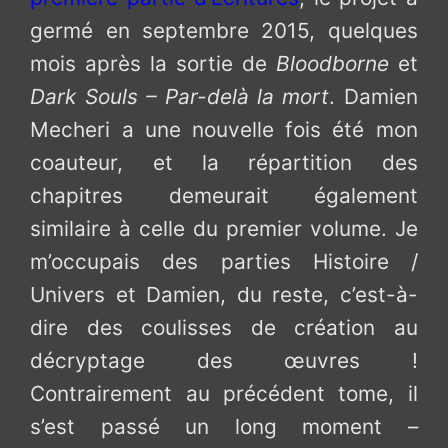
germé en septembre 2015, quelques
mois après la sortie de
Bloodborne
et
Dark Souls – Par-delà la mort
. Damien
Mecheri a une nouvelle fois été mon
coauteur, et la répartition des
chapitres demeurait également
similaire à celle du premier volume. Je
m’occupais des parties Histoire /
Univers et Damien, du reste, c’est-à-
dire des coulisses de création au
décryptage des œuvres !
Contrairement au précédent tome, il
s’est passé un long moment –