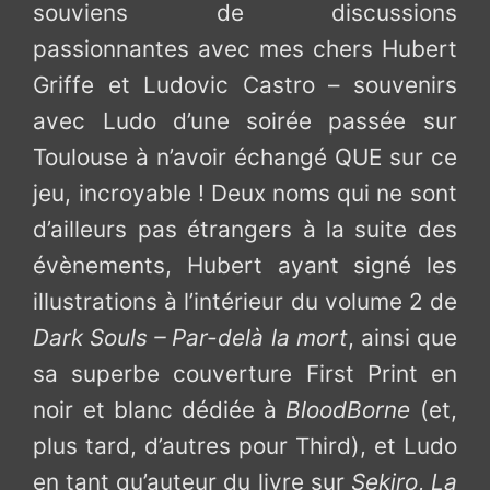
souviens de discussions
passionnantes avec mes chers Hubert
Griffe et Ludovic Castro – souvenirs
avec Ludo d’une soirée passée sur
Toulouse à n’avoir échangé QUE sur ce
jeu, incroyable ! Deux noms qui ne sont
d’ailleurs pas étrangers à la suite des
évènements, Hubert ayant signé les
illustrations à l’intérieur du volume 2 de
Dark Souls – Par-delà la mort
, ainsi que
sa superbe couverture First Print en
noir et blanc dédiée à
BloodBorne
(et,
plus tard, d’autres pour Third), et Ludo
en tant qu’auteur du livre sur
Sekiro
,
La