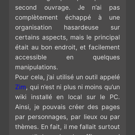
second ouvrage. Je n’ai pas
complètement échappé à une
organisation hasardeuse sur
certains aspects, mais le principal
était au bon endroit, et facilement
accessible en quelques
manipulations.
Pour cela, j’ai utilisé un outil appelé
Zim
, qui n’est ni plus ni moins qu’un
wiki installé en local sur le PC.
Ainsi, je pouvais créer des pages
par personnages, par lieux ou par
thèmes. En fait, il me fallait surtout