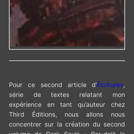
Pour ce second article d’
Écritures
,
série de textes relatant mon
expérience en tant qu’auteur chez
Third Éditions, nous allons nous
concentrer sur la création du second