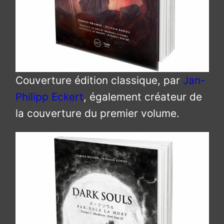
Couverture édition classique, par
Jan-
Philipp Eckert
, également créateur de
la couverture du premier volume.