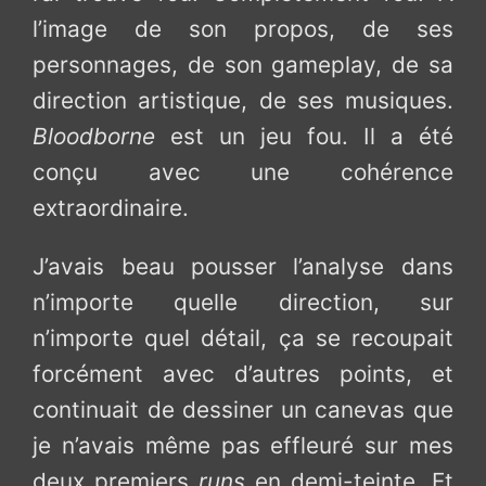
l’image de son propos, de ses
personnages, de son gameplay, de sa
direction artistique, de ses musiques.
Bloodborne
est un jeu fou. Il a été
conçu avec une cohérence
extraordinaire.
J’avais beau pousser l’analyse dans
n’importe quelle direction, sur
n’importe quel détail, ça se recoupait
forcément avec d’autres points, et
continuait de dessiner un canevas que
je n’avais même pas effleuré sur mes
deux premiers
runs
en demi-teinte. Et