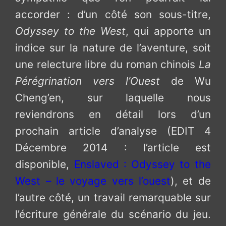
accorder : d’un côté son sous-titre,
Odyssey to the West
, qui apporte un
indice sur la nature de l’aventure, soit
une relecture libre du roman chinois
La
Pérégrination vers l’Ouest
de Wu
Cheng’en, sur laquelle nous
reviendrons en détail lors d’un
prochain article d’analyse (EDIT 4
Décembre 2014 : l’article est
disponible,
Enslaved : Odyssey to the
West – le voyage vers l’ouest
), et de
l’autre côté, un travail remarquable sur
l’écriture générale du scénario du jeu.