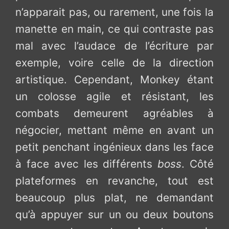
n’apparait pas, ou rarement, une fois la
manette en main, ce qui contraste pas
mal avec l’audace de l’écriture par
exemple, voire celle de la direction
artistique. Cependant, Monkey étant
un colosse agile et résistant, les
combats demeurent agréables à
négocier, mettant même en avant un
petit penchant ingénieux dans les face
à face avec les différents
boss
. Côté
plateformes en revanche, tout est
beaucoup plus plat, ne demandant
qu’à appuyer sur un ou deux boutons