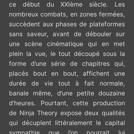
ce début du XXIème siècle. Les
nombreux combats, en zones fermées,
succèdent aux phases de plateformes
sans saveur, avant de débouler sur
une scène cinématique qui en met
plein la vue, le tout découpé sous la
forme d’une série de chapitres qui,
placés bout en bout, affichent une
durée de vie tout à fait normale,
banale même, d’une petite douzaine
d’heures. Pourtant, cette production
de Ninja Theory expose deux qualités
qui décuplent littéralement le capital
sympathie que l’on pourrait lui