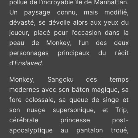
pollué de l’incroyable île de Manhattan.
Un paysage connu, mais modifié,
dévasté, se dévoile alors aux yeux du
joueur, placé pour l’occasion dans la
peau de Monkey, l’un des deux
personnages principaux du récit
d’
Enslaved
.
Monkey, Sangoku des temps
modernes avec son bâton magique, sa
fore colossale, sa queue de singe et
son nuage supersonique, et Trip,
cérébrale princesse post-
apocalyptique au pantalon troué,