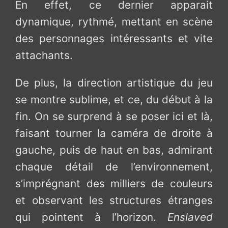
En effet, ce dernier apparait
dynamique, rythmé, mettant en scène
des personnages intéressants et vite
attachants.
De plus, la direction artistique du jeu
se montre sublime, et ce, du début à la
fin. On se surprend à se poser ici et là,
faisant tourner la caméra de droite à
gauche, puis de haut en bas, admirant
chaque détail de l’environnement,
s’imprégnant des milliers de couleurs
et observant les structures étranges
qui pointent à l’horizon.
Enslaved