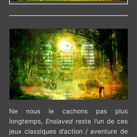
Ne nous le cachons pas plus
longtemps,
Enslaved
reste l’un de ces
jeux classiques d’action / aventure de