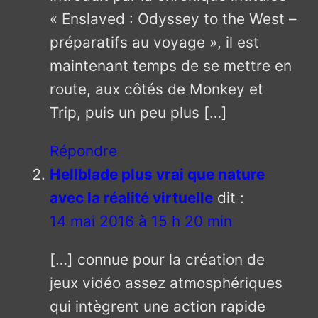
« Enslaved : Odyssey to the West –
préparatifs au voyage », il est
maintenant temps de se mettre en
route, aux côtés de Monkey et
Trip, puis un peu plus […]
Répondre
Hellblade plus vrai que nature
avec la réalité virtuelle
dit :
14 mai 2016 à 15 h 20 min
[…] connue pour la création de
jeux vidéo assez atmosphériques
qui intègrent une action rapide