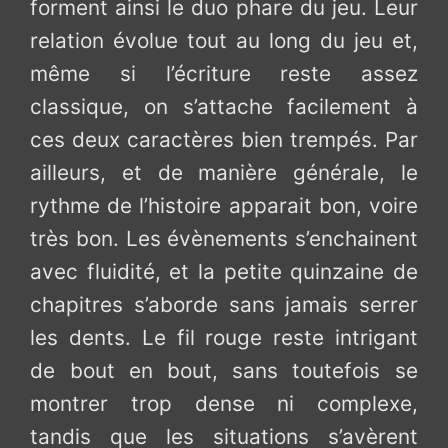
forment ainsi le duo phare du jeu. Leur
relation évolue tout au long du jeu et,
même si l’écriture reste assez
classique, on s’attache facilement à
ces deux caractères bien trempés. Par
ailleurs, et de manière générale, le
rythme de l’histoire apparait bon, voire
très bon. Les évènements s’enchainent
avec fluidité, et la petite quinzaine de
chapitres s’aborde sans jamais serrer
les dents. Le fil rouge reste intrigant
de bout en bout, sans toutefois se
montrer trop dense ni complexe,
tandis que les situations s’avèrent