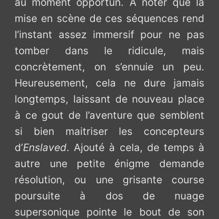
au moment opportun. A noter que la
mise en scène de ces séquences rend
l’instant assez immersif pour ne pas
tomber dans le ridicule, mais
concrètement, on s’ennuie un peu.
Heureusement, cela ne dure jamais
longtemps, laissant de nouveau place
à ce gout de l’aventure que semblent
si bien maitriser les concepteurs
d’
Enslaved
. Ajouté à cela, de temps à
autre une petite énigme demande
résolution, ou une grisante course
poursuite à dos de nuage
supersonique pointe le bout de son