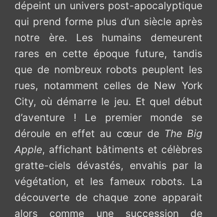
dépeint un univers post-apocalyptique
qui prend forme plus d’un siècle après
notre ère. Les humains demeurent
rares en cette époque future, tandis
que de nombreux robots peuplent les
rues, notamment celles de New York
City, où démarre le jeu. Et quel début
d’aventure ! Le premier monde se
déroule en effet au cœur de
The Big
Apple
, affichant bâtiments et célèbres
gratte-ciels dévastés, envahis par la
végétation, et les fameux robots. La
découverte de chaque zone apparait
alors comme une succession de