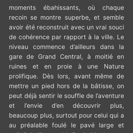
moments ébahissants, où chaque
recoin se montre superbe, et semble
avoir été reconstruit avec un vrai souci
de cohérence par rapport à la ville. Le
niveau commence d’ailleurs dans la
gare de Grand Central, à moitié en
ruines et en proie à une Nature
prolifique. Dès lors, avant même de
mettre un pied hors de la bâtisse, on
peut déjà sentir le souffle de l’aventure
et l’envie d’en découvrir plus,
beaucoup plus, surtout pour celui qui a
au préalable foulé le pavé large et