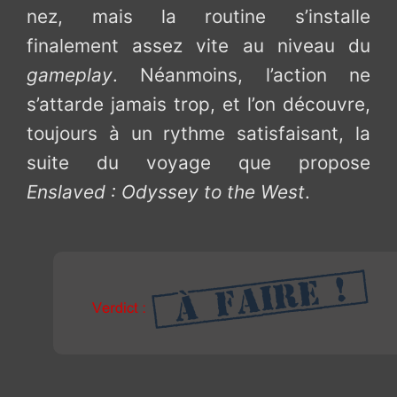
nez, mais la routine s’installe
finalement assez vite au niveau du
gameplay
. Néanmoins, l’action ne
s’attarde jamais trop, et l’on découvre,
toujours à un rythme satisfaisant, la
suite du voyage que propose
Enslaved : Odyssey to the West
.