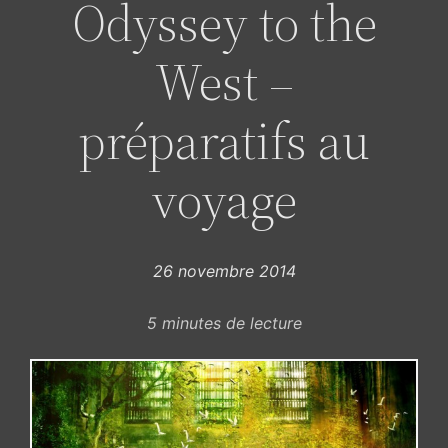
Odyssey to the
West –
préparatifs au
voyage
26 novembre 2014
5
minutes de lecture