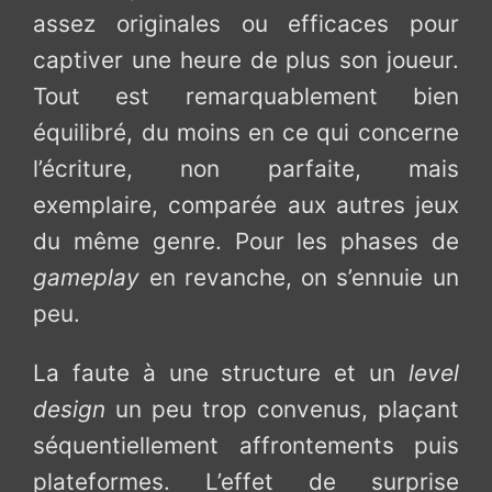
assez originales ou efficaces pour
captiver une heure de plus son joueur.
Tout est remarquablement bien
équilibré, du moins en ce qui concerne
l’écriture, non parfaite, mais
exemplaire, comparée aux autres jeux
du même genre. Pour les phases de
gameplay
en revanche, on s’ennuie un
peu.
La faute à une structure et un
level
design
un peu trop convenus, plaçant
séquentiellement affrontements puis
plateformes. L’effet de surprise