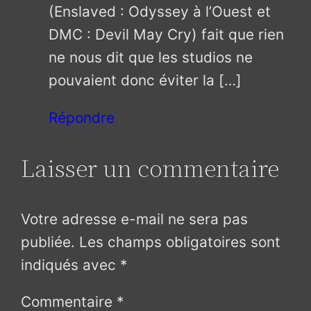
(Enslaved : Odyssey à l’Ouest et
DMC : Devil May Cry) fait que rien
ne nous dit que les studios ne
pouvaient donc éviter la […]
Répondre
Laisser un commentaire
Votre adresse e-mail ne sera pas
publiée.
Les champs obligatoires sont
indiqués avec
*
Commentaire
*