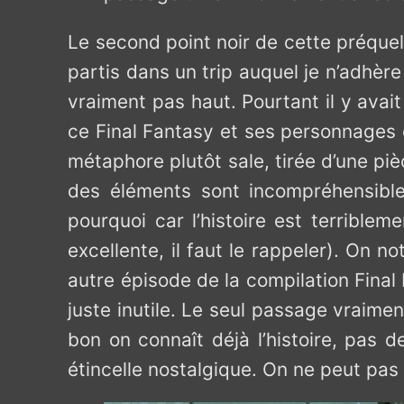
Le second point noir de cette préquell
partis dans un trip auquel je n’adhèr
vraiment pas haut. Pourtant il y avait
ce Final Fantasy et ses personnages c
métaphore plutôt sale, tirée d’une piè
des éléments sont incompréhensible
pourquoi car l’histoire est terribleme
excellente, il faut le rappeler). On n
autre épisode de la compilation Final 
juste inutile. Le seul passage vraimen
bon on connaît déjà l’histoire, pas 
étincelle nostalgique. On ne peut pas 