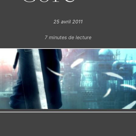
25 avril 2011
7
minutes de lecture