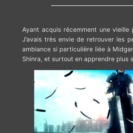
Ayant acquis récemment une vieille p
J’avais très envie de retrouver les
ambiance si particulière liée à Midga
Shinra, et surtout en apprendre plus 