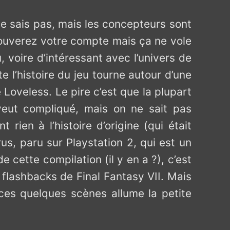
 ne sais pas, mais les concepteurs sont
trouverez votre compte mais ça ne vole
, voire d’intéressant avec l’univers de
 l’histoire du jeu tourne autour d’une
 Loveless. Le pire c’est que la plupart
veut compliqué, mais on ne sait pas
 rien à l’histoire d’origine (qui était
rus, paru sur Playstation 2, qui est un
 cette compilation (il y en a ?), c’est
s flashbacks de Final Fantasy VII. Mais
 ces quelques scènes allume la petite