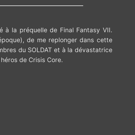
 à la préquelle de Final Fantasy VII.
’époque), de me replonger dans cette
membres du SOLDAT et à la dévastatrice
 héros de Crisis Core.