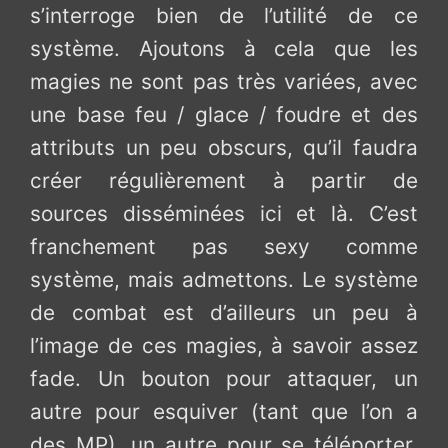
s’interroge bien de l’utilité de ce
système. Ajoutons à cela que les
magies ne sont pas très variées, avec
une base feu / glace / foudre et des
attributs un peu obscurs, qu’il faudra
créer régulièrement à partir de
sources disséminées ici et là. C’est
franchement pas sexy comme
système, mais admettons. Le système
de combat est d’ailleurs un peu à
l’image de ces magies, à savoir assez
fade. Un bouton pour attaquer, un
autre pour esquiver (tant que l’on a
des MP), un autre pour se téléporter,