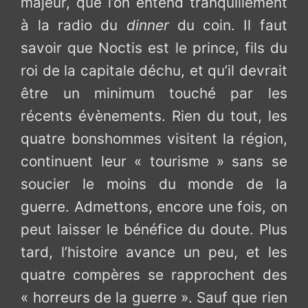
majeur, que l’on entend tranquillement
à la radio du
dinner
du coin. Il faut
savoir que Noctis est le prince, fils du
roi de la capitale déchu, et qu’il devrait
être un minimum touché par les
récents évènements. Rien du tout, les
quatre bonshommes visitent la région,
continuent leur « tourisme » sans se
soucier le moins du monde de la
guerre. Admettons, encore une fois, on
peut laisser le bénéfice du doute. Plus
tard, l’histoire avance un peu, et les
quatre compères se rapprochent des
« horreurs de la guerre ». Sauf que rien