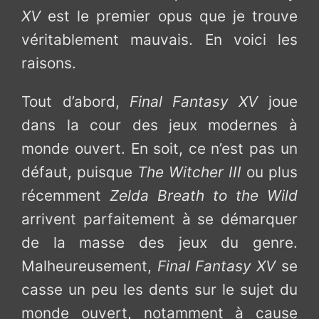
XV
est le premier opus que je trouve
véritablement mauvais. En voici les
raisons.
Tout d’abord,
Final Fantasy XV
joue
dans la cour des jeux modernes à
monde ouvert. En soit, ce n’est pas un
défaut, puisque
The Witcher III
ou plus
récemment
Zelda Breath to the Wild
arrivent parfaitement à se démarquer
de la masse des jeux du genre.
Malheureusement,
Final Fantasy XV
se
casse un peu les dents sur le sujet du
monde ouvert, notamment à cause