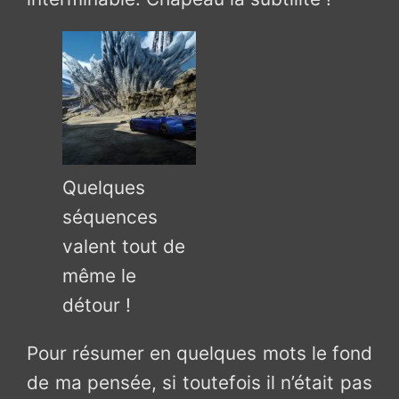
Quelques
séquences
valent tout de
même le
détour !
Pour résumer en quelques mots le fond
de ma pensée, si toutefois il n’était pas