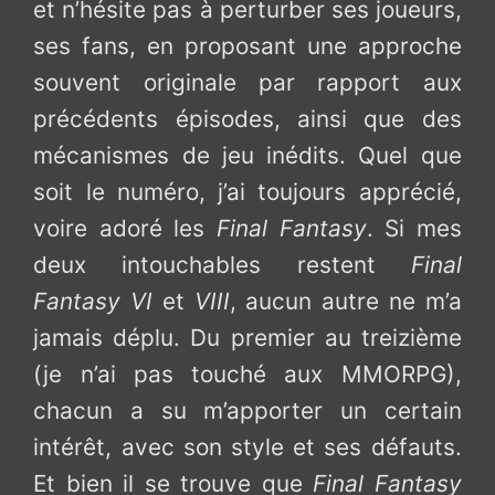
et n’hésite pas à perturber ses joueurs,
ses fans, en proposant une approche
souvent originale par rapport aux
précédents épisodes, ainsi que des
mécanismes de jeu inédits. Quel que
soit le numéro, j’ai toujours apprécié,
voire adoré les
Final Fantasy
. Si mes
deux intouchables restent
Final
Fantasy VI
et
VIII
, aucun autre ne m’a
jamais déplu. Du premier au treizième
(je n’ai pas touché aux MMORPG),
chacun a su m’apporter un certain
intérêt, avec son style et ses défauts.
Et bien il se trouve que
Final Fantasy