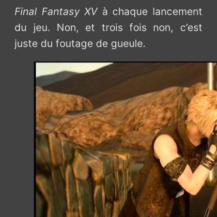
Final Fantasy XV
à chaque lancement
du jeu. Non, et trois fois non, c’est
juste du foutage de gueule.