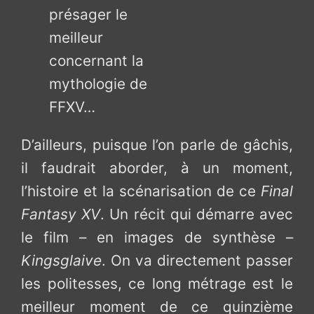
présager le
meilleur
concernant la
mythologie de
FFXV…
D’ailleurs, puisque l’on parle de gâchis,
il faudrait aborder, à un moment,
l’histoire et la scénarisation de ce
Final
Fantasy XV
. Un récit qui démarre avec
le film – en images de synthèse –
Kingsglaive
. On va directement passer
les politesses, ce long métrage est le
meilleur moment de ce quinzième