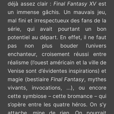
déjà assez clair :
Final Fantasy XV
est
un immense gâchis. Un mauvais jeu,
mal fini et irrespectueux des fans de la
série, qui avait pourtant un bon
potentiel au départ. En effet, il ne faut
pas non plus bouder l’univers
enchanteur, croisement réussi entre
réalisme (l’ouest américain et la ville de
Venise sont d’évidentes inspirations) et
magie (bestiaire
Final Fantasy
, mythes
vivants, invocations, …), ou encore
cette symbiose – cette bromance – qui
s’opère entre les quatre héros. On s’y
attache, mine de rien. On pourrait