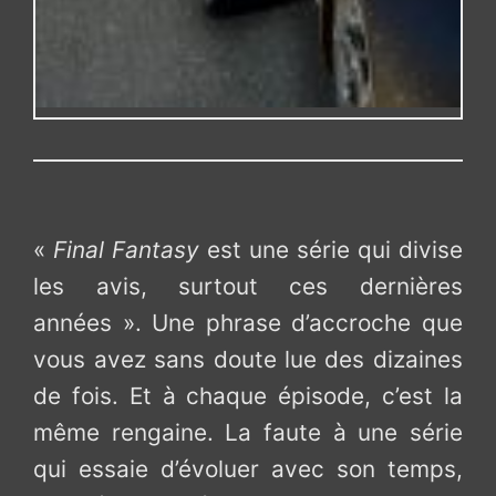
«
Final Fantasy
est une série qui divise
les avis, surtout ces dernières
années ». Une phrase d’accroche que
vous avez sans doute lue des dizaines
de fois. Et à chaque épisode, c’est la
même rengaine. La faute à une série
qui essaie d’évoluer avec son temps,