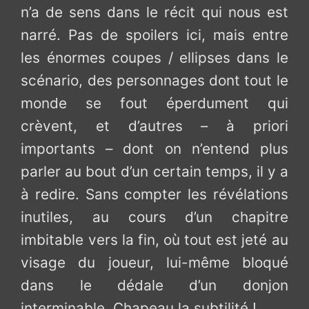
n’a de sens dans le récit qui nous est
narré. Pas de spoilers ici, mais entre
les énormes coupes / ellipses dans le
scénario, des personnages dont tout le
monde se fout éperdument qui
crèvent, et d’autres – à priori
importants – dont on n’entend plus
parler au bout d’un certain temps, il y a
à redire. Sans compter les révélations
inutiles, au cours d’un chapitre
imbitable vers la fin, où tout est jeté au
visage du joueur, lui-même bloqué
dans le dédale d’un donjon
interminable. Chapeau la subtilité !