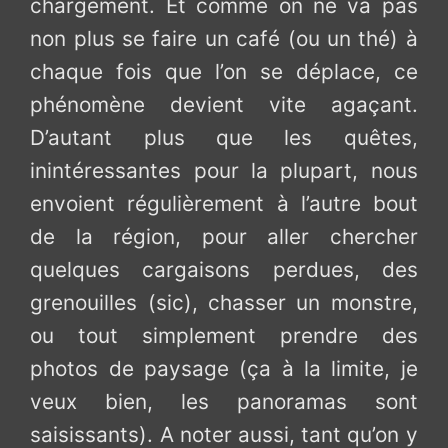
chargement. Et comme on ne va pas
non plus se faire un café (ou un thé) à
chaque fois que l’on se déplace, ce
phénomène devient vite agaçant.
D’autant plus que les quêtes,
inintéressantes pour la plupart, nous
envoient régulièrement à l’autre bout
de la région, pour aller chercher
quelques cargaisons perdues, des
grenouilles (sic), chasser un monstre,
ou tout simplement prendre des
photos de paysage (ça à la limite, je
veux bien, les panoramas sont
saisissants). A noter aussi, tant qu’on y