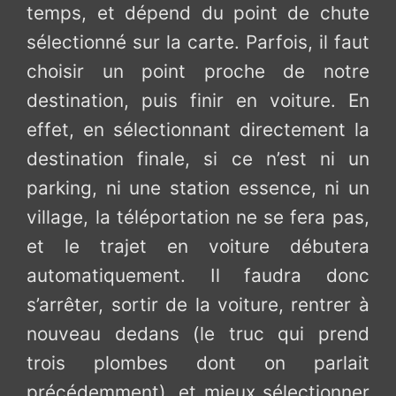
temps, et dépend du point de chute
sélectionné sur la carte. Parfois, il faut
choisir un point proche de notre
destination, puis finir en voiture. En
effet, en sélectionnant directement la
destination finale, si ce n’est ni un
parking, ni une station essence, ni un
village, la téléportation ne se fera pas,
et le trajet en voiture débutera
automatiquement. Il faudra donc
s’arrêter, sortir de la voiture, rentrer à
nouveau dedans (le truc qui prend
trois plombes dont on parlait
précédemment), et mieux sélectionner