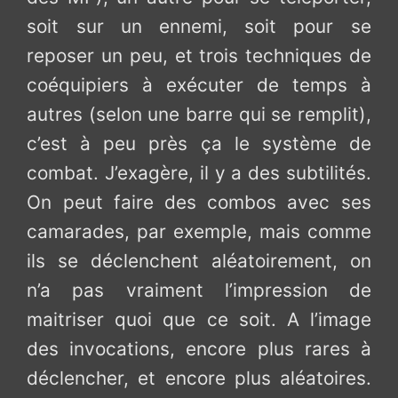
soit sur un ennemi, soit pour se
reposer un peu, et trois techniques de
coéquipiers à exécuter de temps à
autres (selon une barre qui se remplit),
c’est à peu près ça le système de
combat. J’exagère, il y a des subtilités.
On peut faire des combos avec ses
camarades, par exemple, mais comme
ils se déclenchent aléatoirement, on
n’a pas vraiment l’impression de
maitriser quoi que ce soit. A l’image
des invocations, encore plus rares à
déclencher, et encore plus aléatoires.