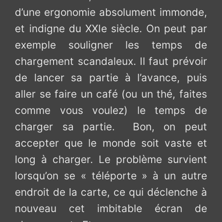
d’une ergonomie absolument immonde,
et indigne du XXIe siècle. On peut par
exemple souligner les temps de
chargement scandaleux. Il faut prévoir
de lancer sa partie à l’avance, puis
aller se faire un café (ou un thé, faites
comme vous voulez) le temps de
charger sa partie. Bon, on peut
accepter que le monde soit vaste et
long à charger. Le problème survient
lorsqu’on se « téléporte » à un autre
endroit de la carte, ce qui déclenche à
nouveau cet imbitable écran de