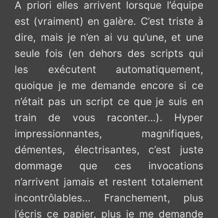
A priori elles arrivent lorsque l’équipe
est (vraiment) en galère. C’est triste à
dire, mais je n’en ai vu qu’une, et une
seule fois (en dehors des scripts qui
les exécutent automatiquement,
quoique je me demande encore si ce
n’était pas un script ce que je suis en
train de vous raconter…). Hyper
impressionnantes, magnifiques,
démentes, électrisantes, c’est juste
dommage que ces invocations
n’arrivent jamais et restent totalement
incontrôlables… Franchement, plus
j’écris ce papier, plus je me demande