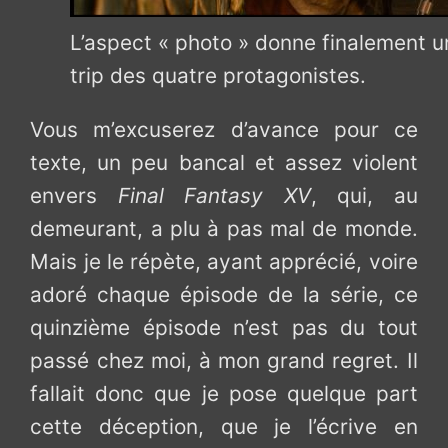
L’aspect « photo » donne finalement 
trip des quatre protagonistes.
Vous m’excuserez d’avance pour ce
texte, un peu bancal et assez violent
envers
Final Fantasy XV
, qui, au
demeurant, a plu à pas mal de monde.
Mais je le répète, ayant apprécié, voire
adoré chaque épisode de la série, ce
quinzième épisode n’est pas du tout
passé chez moi, à mon grand regret. Il
fallait donc que je pose quelque part
cette déception, que je l’écrive en