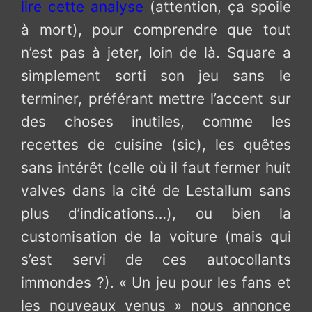
lire cette analyse
(attention, ça spoile
à mort), pour comprendre que tout
n’est pas à jeter, loin de là. Square a
simplement sorti son jeu sans le
terminer, préférant mettre l’accent sur
des choses inutiles, comme les
recettes de cuisine (sic), les quêtes
sans intérêt (celle où il faut fermer huit
valves dans la cité de Lestallum sans
plus d’indications…), ou bien la
customisation de la voiture (mais qui
s’est servi de ces autocollants
immondes ?). « Un jeu pour les fans et
les nouveaux venus » nous annonce