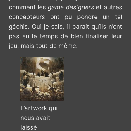
comment les
game designers
et autres
concepteurs ont pu pondre un tel
gâchis. Oui je sais, il parait qu’ils n’ont
pas eu le temps de bien finaliser leur
jeu, mais tout de même.
L’artwork qui
nous avait
laissé