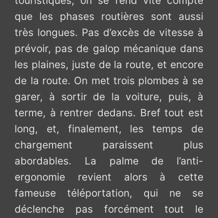
touristiques, on se rend vite compte
que les phases routières sont aussi
très longues. Pas d’excès de vitesse à
prévoir, pas de galop mécanique dans
les plaines, juste de la route, et encore
de la route. On met trois plombes à se
garer, à sortir de la voiture, puis, à
terme, à rentrer dedans. Bref tout est
long, et, finalement, les temps de
chargement paraissent plus
abordables. La palme de l’anti-
ergonomie revient alors à cette
fameuse téléportation, qui ne se
déclenche pas forcément tout le