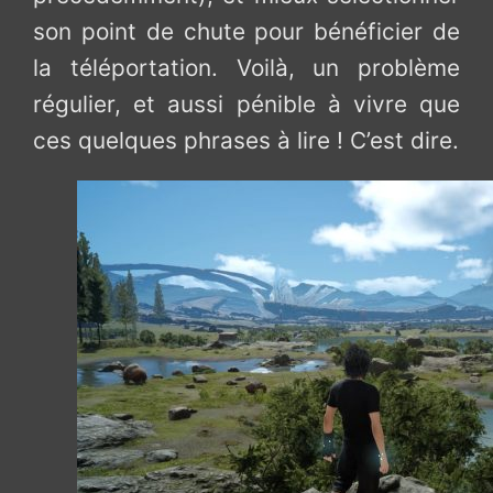
son point de chute pour bénéficier de
la téléportation. Voilà, un problème
régulier, et aussi pénible à vivre que
ces quelques phrases à lire ! C’est dire.