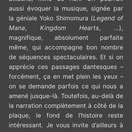
aussi évoquer la musique, signée par
la géniale Yoko Shimomura (
Legend of
Mana
,
Kingdom Hearts
, …),
magnifique, absolument parfaite
même, qui accompagne bon nombre
de séquences spectaculaires. Et si on
apprécie ces passages dantesques –
forcément, ça en met plein les yeux –
on se demande parfois ce qui nous a
amené jusque-là. Toutefois, au-delà de
la narration complètement à côté de la
plaque, le fond de l’histoire reste
intéressant. Je vous invite d’ailleurs à