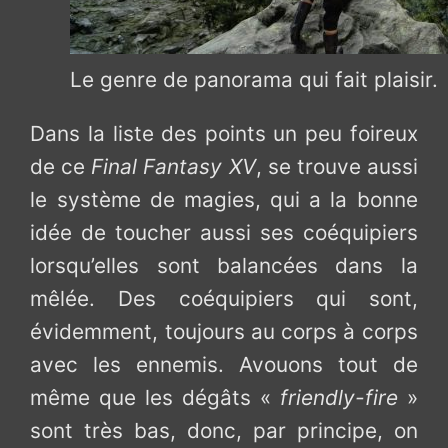
Le genre de panorama qui fait plaisir.
Dans la liste des points un peu foireux
de ce
Final Fantasy XV
, se trouve aussi
le système de magies, qui a la bonne
idée de toucher aussi ses coéquipiers
lorsqu’elles sont balancées dans la
mêlée. Des coéquipiers qui sont,
évidemment, toujours au corps à corps
avec les ennemis. Avouons tout de
même que les dégâts «
friendly-fire
»
sont très bas, donc, par principe, on