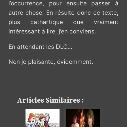
l’occurrence, pour ensuite passer à
autre chose. En résulte donc ce texte,
plus cathartique que vraiment
intéressant à lire, j’en conviens.
En attendant les DLC…
Non je plaisante, évidemment.
Articles Similaires :