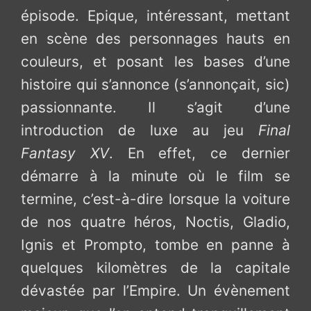
épisode. Epique, intéressant, mettant
en scène des personnages hauts en
couleurs, et posant les bases d’une
histoire qui s’annonce (s’annonçait, sic)
passionnante. Il s’agit d’une
introduction de luxe au jeu
Final
Fantasy XV
. En effet, ce dernier
démarre à la minute où le film se
termine, c’est-à-dire lorsque la voiture
de nos quatre héros, Noctis, Gladio,
Ignis et Prompto, tombe en panne à
quelques kilomètres de la capitale
dévastée par l’Empire. Un évènement