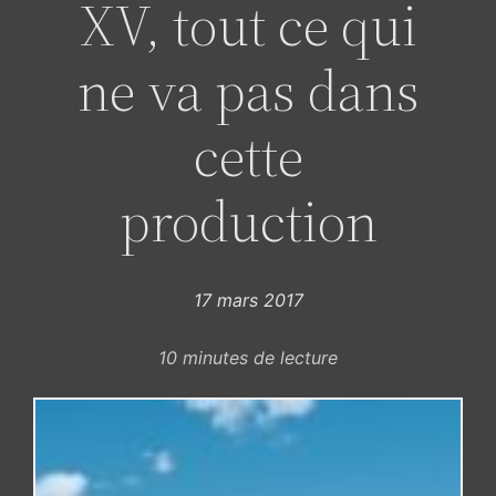
XV, tout ce qui
ne va pas dans
cette
production
17 mars 2017
10
minutes de lecture