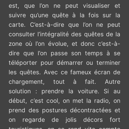
est, que l’on ne peut visualiser et
suivre qu’une quête à la fois sur la
carte. C’est-à-dire que l’on ne peut
consulter l’intégralité des quêtes de la
zone où l’on évolue, et donc c’est-à-
dire que l’on passe son temps à se
téléporter pour démarrer ou terminer
les quêtes. Avec ce fameux écran de
chargement, tout à fait. Autre
solution : prendre la voiture. Si au
début, c’est cool, on met la radio, on
prend des postures décontractées et
on regarde de jolis décors fort