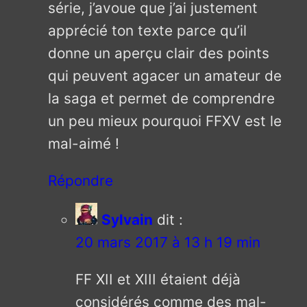
série, j’avoue que j’ai justement
apprécié ton texte parce qu’il
donne un aperçu clair des points
qui peuvent agacer un amateur de
la saga et permet de comprendre
un peu mieux pourquoi FFXV est le
mal-aimé !
Répondre
Sylvain
dit :
20 mars 2017 à 13 h 19 min
FF XII et XIII étaient déjà
considérés comme des mal-