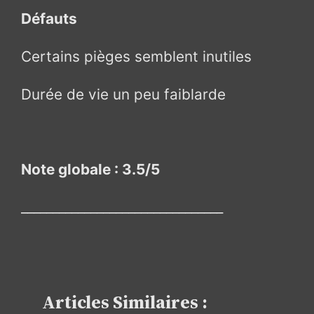
Défauts
Certains pièges semblent inutiles
Durée de vie un peu faiblarde
Note globale : 3.5/5
________________________________
Articles Similaires :