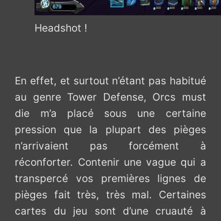
Headshot !
En effet, et surtout n’étant pas habitué
au genre Tower Defense, Orcs must
die m’a placé sous une certaine
pression que la plupart des pièges
n’arrivaient pas forcément à
réconforter. Contenir une vague qui a
transpercé vos premières lignes de
pièges fait très, très mal. Certaines
cartes du jeu sont d’une cruauté à