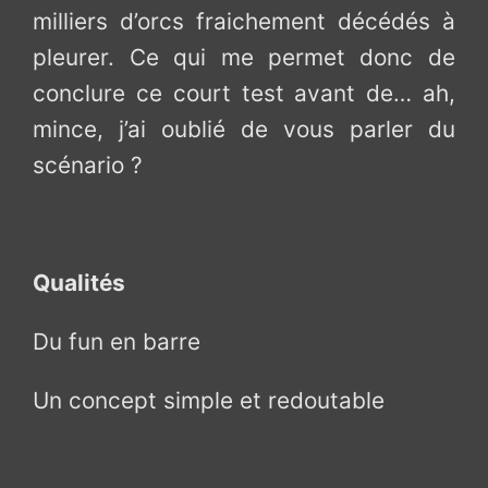
milliers d’orcs fraichement décédés à
pleurer. Ce qui me permet donc de
conclure ce court test avant de… ah,
mince, j’ai oublié de vous parler du
scénario ?
Qualités
Du fun en barre
Un concept simple et redoutable