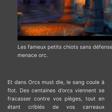
Les fameux petits chiots sans défense
menace orc.
Et dans Orcs must die, le sang coule à
flot. Des centaines d’orcs viennent se
fracasser contre vos pièges, tout en
étant criblés de vos carreaux