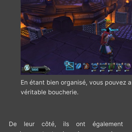
En étant bien organisé, vous pouvez a
véritable boucherie.
De leur côté, ils ont également