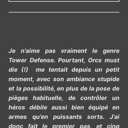
Je n’aime pas vraiment le genre
Tower Defense. Pourtant, Orcs must
die (!) me tentait depuis un petit
moment, avec son ambiance stupide
et la possibilité, en plus de la pose de
pièges habituelle, de contrôler un
héros débile aussi bien équipé en
armes qu’en puissants sorts. J’ai
donc fait le premier pas, et cinq