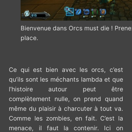
Bienvenue dans Orcs must die ! Prene
place.
Ce qui est bien avec les orcs, c’est
qu’ils sont les méchants lambda et que
l’histoire autour peut être
complètement nulle, on prend quand
même du plaisir à charcuter à tout va.
Comme les zombies, en fait. C’est la
menace, il faut la contenir. Ici on