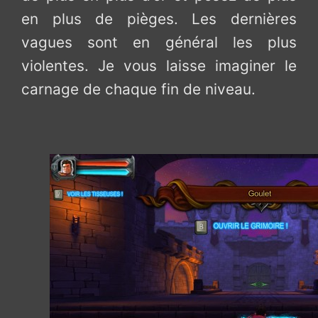
en plus de pièges. Les dernières
vagues sont en général les plus
violentes. Je vous laisse imaginer le
carnage de chaque fin de niveau.