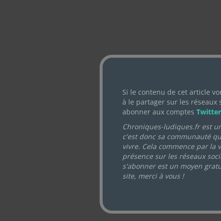
Si le contenu de cet article vo
à le partager sur les réseaux 
abonner aux comptes
Twitter
Chroniques-ludiques.fr est un 
c'est donc sa communauté qui l
vivre. Cela commence par la vi
présence sur les réseaux soci
s'abonner est un moyen gratu
site, merci à vous !