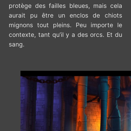
protège des failles bleues, mais cela
aurait pu être un enclos de chiots
mignons tout pleins. Peu importe le
contexte, tant qu’il y a des orcs. Et du
sang.