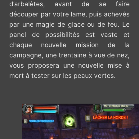
d’arbalètes, avant de se faire
découper par votre lame, puis achevés
par une magie de glace ou de feu. Le
panel de possibilités est vaste et
chaque nouvelle mission de la
campagne, une trentaine à vue de nez,
vous proposera une nouvelle mise à
mort à tester sur les peaux vertes.