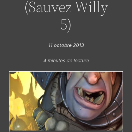
(Sauvez Willy
5)
11 octobre 2013
4
minutes de lecture