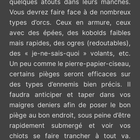
quelques atouts dans leurs manches.
Vous devrez faire face à de nombreux
types d’orcs. Ceux en armure, ceux
avec des épées, des kobolds faibles
mais rapides, des ogres (redoutables),
des « je-ne-sais-quoi » volants, etc.
Un peu comme le pierre-papier-ciseau,
certains pièges seront efficaces sur
des types d’ennemis bien précis. Il
faudra anticiper et taper dans vos
maigres deniers afin de poser le bon
piège au bon endroit, sous peine d’être
rapidement submergé et voir vos
chiots se faire trancher à tout va.