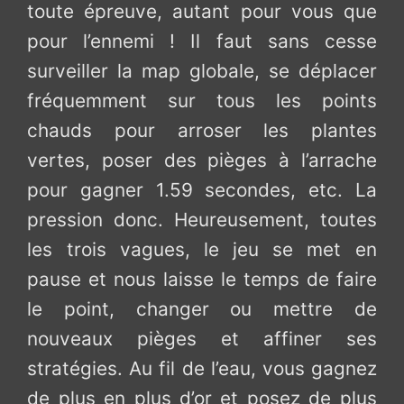
toute épreuve, autant pour vous que
pour l’ennemi ! Il faut sans cesse
surveiller la map globale, se déplacer
fréquemment sur tous les points
chauds pour arroser les plantes
vertes, poser des pièges à l’arrache
pour gagner 1.59 secondes, etc. La
pression donc. Heureusement, toutes
les trois vagues, le jeu se met en
pause et nous laisse le temps de faire
le point, changer ou mettre de
nouveaux pièges et affiner ses
stratégies. Au fil de l’eau, vous gagnez
de plus en plus d’or et posez de plus