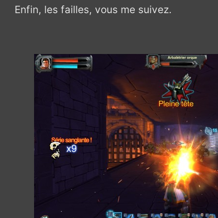
Enfin, les failles, vous me suivez.