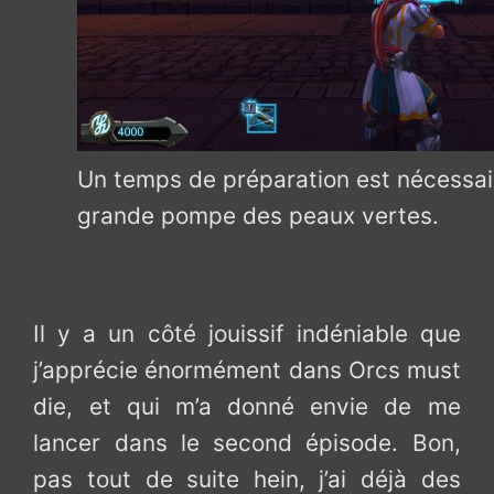
Un temps de préparation est nécessair
grande pompe des peaux vertes.
Il y a un côté jouissif indéniable que
j’apprécie énormément dans Orcs must
die, et qui m’a donné envie de me
lancer dans le second épisode. Bon,
pas tout de suite hein, j’ai déjà des