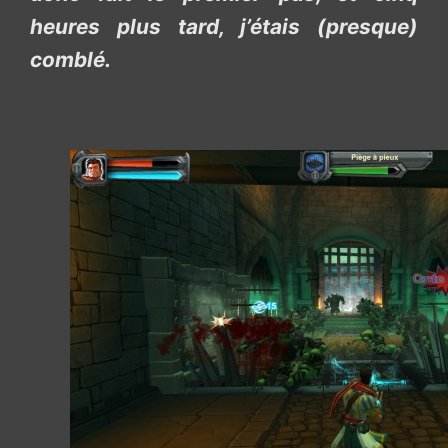
heures plus tard, j’étais (presque)
comblé.