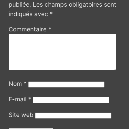
publiée.
Les champs obligatoires sont
indiqués avec
*
Commentaire
*
Nom
*
E-mail
*
Site web