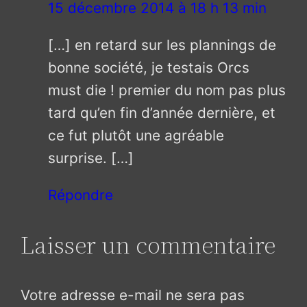
15 décembre 2014 à 18 h 13 min
[…] en retard sur les plannings de
bonne société, je testais Orcs
must die ! premier du nom pas plus
tard qu’en fin d’année dernière, et
ce fut plutôt une agréable
surprise. […]
Répondre
Laisser un commentaire
Votre adresse e-mail ne sera pas