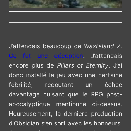
J’attendais beaucoup de
Wasteland 2
.
Ce fut une déception
. J’attendais
encore plus de
Pillars of Eternity
. J’ai
donc installé le jeu avec une certaine
fébrilité, redoutant un échec
davantage cuisant que le RPG post-
apocalyptique mentionné ci-dessus.
Heureusement, la dernière production
d’Obsidian s’en sort avec les honneurs.