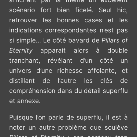
scénario fort bien ficelé. Seul hic,
retrouver les bonnes cases et les
indications correspondantes n’est pas
si simple… Le côté bavard de
Pillars of
Eternity
apparait alors à double
tranchant, révélant d’un côté un
univers d’une richesse affolante, et
distillant de l’autre les clés de
compréhension dans du détail superflu
et annexe.
Puisque l’on parle de superflu, il est à
noter un autre problème que soulève