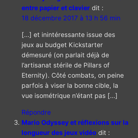
entre papier et clavier
dit :
18 décembre 2017 à 13 h 56 min
[…] et inintéressante issue des
jeux au budget Kickstarter
démesuré (on parlait déjà de
l’artisanat stérile de Pillars of
Eternity). Côté combats, on peine
parfois à viser la bonne cible, la
vue isométrique n’étant pas […]
Répondre
Mario Odyssey et réflexions sur la
longueur des jeux vidéo
dit :