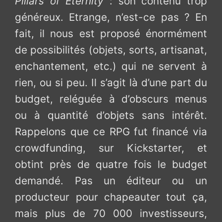
Pillars of Eternity
: son contenu trop
généreux. Etrange, n’est-ce pas ? En
fait, il nous est proposé énormément
de possibilités (objets, sorts, artisanat,
enchantement, etc.) qui ne servent à
rien, ou si peu. Il s’agit là d’une part du
budget, reléguée à d’obscurs menus
ou à quantité d’objets sans intérêt.
Rappelons que ce RPG fut financé via
crowdfunding, sur Kickstarter, et
obtint près de quatre fois le budget
demandé. Pas un éditeur ou un
producteur pour chapeauter tout ça,
mais plus de 70 000 investisseurs,