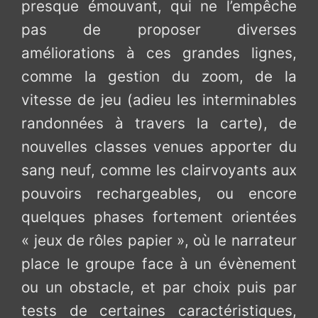
presque émouvant, qui ne l’empêche
pas de proposer diverses
améliorations à ces grandes lignes,
comme la gestion du zoom, de la
vitesse de jeu (adieu les interminables
randonnées à travers la carte), de
nouvelles classes venues apporter du
sang neuf, comme les clairvoyants aux
pouvoirs rechargeables, ou encore
quelques phases fortement orientées
« jeux de rôles papier », où le narrateur
place le groupe face à un évènement
ou un obstacle, et par choix puis par
tests de certaines caractéristiques,