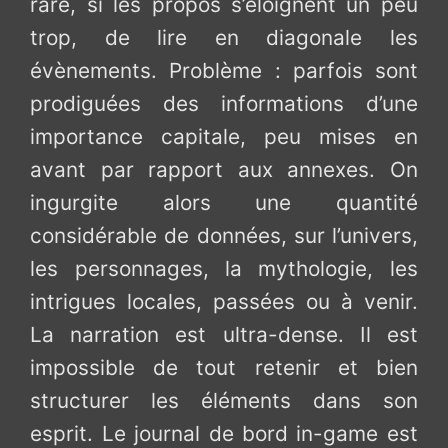
rare, si les propos s’éloignent un peu
trop, de lire en diagonale les
évènements. Problème : parfois sont
prodiguées des informations d’une
importance capitale, peu mises en
avant par rapport aux annexes. On
ingurgite alors une quantité
considérable de données, sur l’univers,
les personnages, la mythologie, les
intrigues locales, passées ou à venir.
La narration est ultra-dense. Il est
impossible de tout retenir et bien
structurer les éléments dans son
esprit. Le journal de bord in-game est