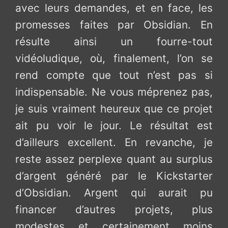
avec leurs demandes, et en face, les
promesses faites par Obsidian. En
résulte ainsi un fourre-tout
vidéoludique, où, finalement, l’on se
rend compte que tout n’est pas si
indispensable. Ne vous méprenez pas,
je suis vraiment heureux que ce projet
ait pu voir le jour. Le résultat est
d’ailleurs excellent. En revanche, je
reste assez perplexe quant au surplus
d’argent généré par le Kickstarter
d’Obsidian. Argent qui aurait pu
financer d’autres projets, plus
modestes et certainement moins