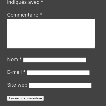
indiqués avec
*
Commentaire
*
Nom
*
E-mail
*
Site web