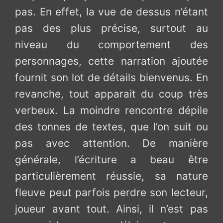
pas. En effet, la vue de dessus n’étant
pas des plus précise, surtout au
niveau du comportement des
personnages, cette narration ajoutée
fournit son lot de détails bienvenus. En
revanche, tout apparait du coup très
verbeux. La moindre rencontre dépile
des tonnes de textes, que l’on suit ou
pas avec attention. De manière
générale, l’écriture a beau être
particulièrement réussie, sa nature
fleuve peut parfois perdre son lecteur,
joueur avant tout. Ainsi, il n’est pas