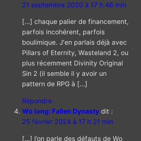
21 septembre 2020 à 17 h 46 min
[…] chaque palier de financement,
parfois incohérent, parfois
boulimique. J'en parlais déjà avec
Pillars of Eternity, Wasteland 2, ou
plus récemment Divinity Original
Sin 2 (il semble il y avoir un
pattern de RPG à […]
Répondre
Wo long: Fallen Dynasty
dit :
25 février 2024 à 17 h 21 min
[…] l’on parle des défauts de Wo