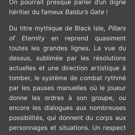
On pourrait presque parler d’un digne
héritier du fameux
Baldur’s Gate
!
Du titre mythique de Black Isle,
Pillars
of Eternity
en reprend quasiment
toutes les grandes lignes. La vue du
dessus, sublimée par les résolutions
actuelles et une direction artistique à
tomber, le système de combat rythmé
par les pauses manuelles où le joueur
donne les ordres à son groupe, ou
encore les dialogues aux nombreuses
possibilités, qui donnent du corps aux
personnages et situations. Un respect