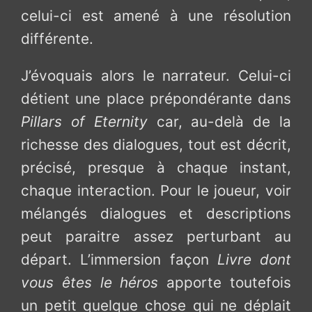
celui-ci est amené à une résolution
différente.
J’évoquais alors le narrateur. Celui-ci
détient une place prépondérante dans
Pillars of Eternity
car, au-delà de la
richesse des dialogues, tout est décrit,
précisé, presque à chaque instant,
chaque interaction. Pour le joueur, voir
mélangés dialogues et descriptions
peut paraitre assez perturbant au
départ. L’immersion façon
Livre dont
vous êtes le héros
apporte toutefois
un petit quelque chose qui ne déplait