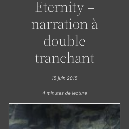
Eternity –
narration à
double
tranchant
15 juin 2015
4
minutes de lecture