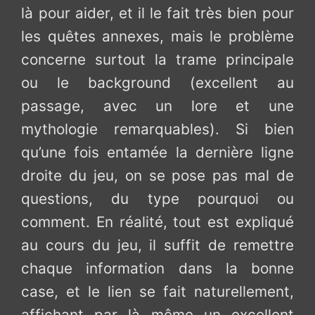
là pour aider, et il le fait très bien pour
les quêtes annexes, mais le problème
concerne surtout la trame principale
ou le background (excellent au
passage, avec un lore et une
mythologie remarquables). Si bien
qu’une fois entamée la dernière ligne
droite du jeu, on se pose pas mal de
questions, du type pourquoi ou
comment. En réalité, tout est expliqué
au cours du jeu, il suffit de remettre
chaque information dans la bonne
case, et le lien se fait naturellement,
affichant par là même un excellent