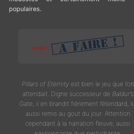
populaires.
Pillars of Eternity
est bien le jeu que l’on
attendait. Digne successeur de
Baldur’s
Gate
, il en brandit fièrement l’étendard, l
aussi remis au gout du jour. Attention
cependant à la narration fleuve, aussi
passionnante que perturbante.