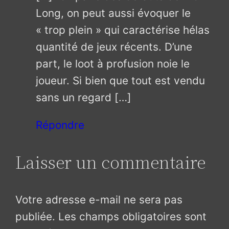
Long, on peut aussi évoquer le
« trop plein » qui caractérise hélas
quantité de jeux récents. D’une
part, le loot à profusion noie le
joueur. Si bien que tout est vendu
sans un regard […]
Répondre
Laisser un commentaire
Votre adresse e-mail ne sera pas
publiée.
Les champs obligatoires sont