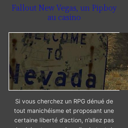
Fallout New Vegas, un Pipboy
au casino
Si vous cherchez un RPG dénué de
tout manichéisme et proposant une
certaine liberté d’action, n’allez pas