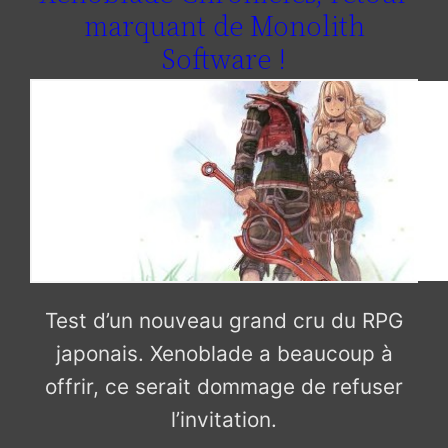
marquant de Monolith
Software !
Test d’un nouveau grand cru du RPG
japonais. Xenoblade a beaucoup à
offrir, ce serait dommage de refuser
l’invitation.