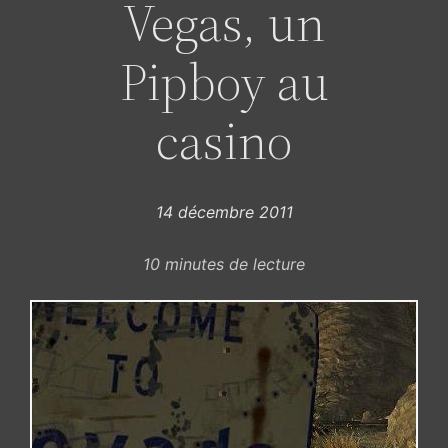
Vegas, un
Pipboy au
casino
14 décembre 2011
10
minutes de lecture