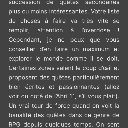
succession de quêtes secondaires
plus ou moins intéressantes. Votre liste
de choses à faire va très vite se
remplir, attention à l’overdose !
Cependant, je ne peux que vous
conseiller d’en faire un maximum et
explorer le monde comme il se doit.
Certaines zones valent le coup d’œil et
proposent des quêtes particulièrement
bien écrites et passionnantes (allez
voir du côté de l’Abri 11, s’il vous plait).
Un vrai tour de force quand on voit la
banalité des quêtes dans ce genre de
RPG depuis quelques temps. On sent