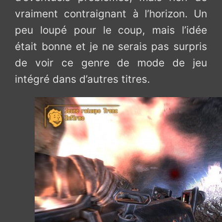
vraiment contraignant à l’horizon. Un
peu loupé pour le coup, mais l’idée
était bonne et je ne serais pas surpris
de voir ce genre de mode de jeu
intégré dans d’autres titres.