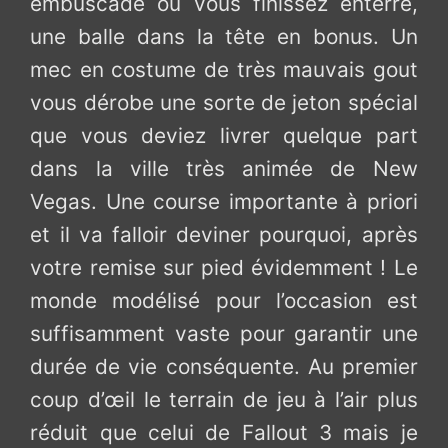
embuscade où vous finissez enterré,
une balle dans la tête en bonus. Un
mec en costume de très mauvais gout
vous dérobe une sorte de jeton spécial
que vous deviez livrer quelque part
dans la ville très animée de New
Vegas. Une course importante à priori
et il va falloir deviner pourquoi, après
votre remise sur pied évidemment ! Le
monde modélisé pour l’occasion est
suffisamment vaste pour garantir une
durée de vie conséquente. Au premier
coup d’œil le terrain de jeu à l’air plus
réduit que celui de Fallout 3 mais je