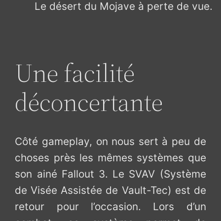
Le désert du Mojave à perte de vue.
Une facilité
déconcertante
Côté gameplay, on nous sert à peu de
choses près les mêmes systèmes que
son ainé Fallout 3. Le SVAV (Système
de Visée Assistée de Vault-Tec) est de
retour pour l’occasion. Lors d’un