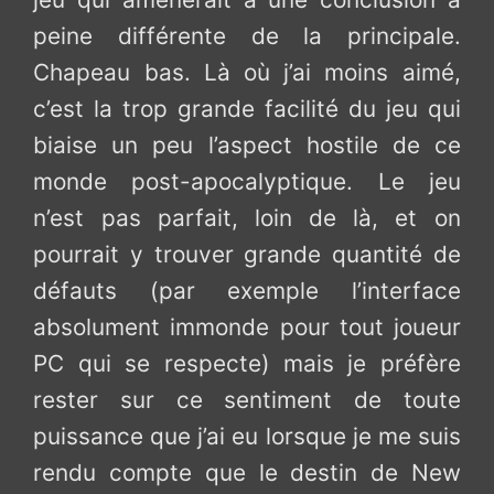
peine différente de la principale.
Chapeau bas. Là où j’ai moins aimé,
c’est la trop grande facilité du jeu qui
biaise un peu l’aspect hostile de ce
monde post-apocalyptique. Le jeu
n’est pas parfait, loin de là, et on
pourrait y trouver grande quantité de
défauts (par exemple l’interface
absolument immonde pour tout joueur
PC qui se respecte) mais je préfère
rester sur ce sentiment de toute
puissance que j’ai eu lorsque je me suis
rendu compte que le destin de New