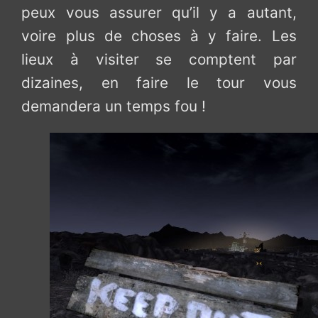
peux vous assurer qu’il y a autant,
voire plus de choses à y faire. Les
lieux à visiter se comptent par
dizaines, en faire le tour vous
demandera un temps fou !