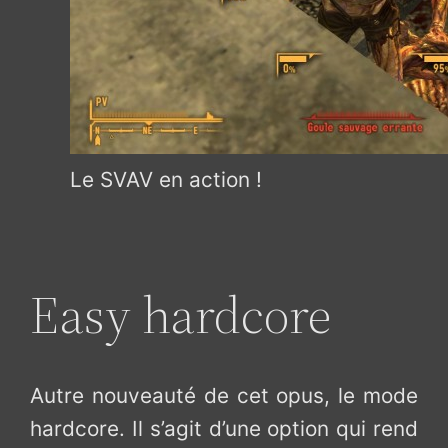
Le SVAV en action !
Easy hardcore
Autre nouveauté de cet opus, le mode
hardcore. Il s’agit d’une option qui rend