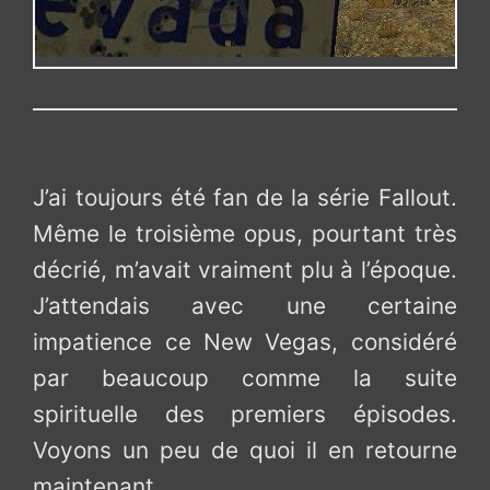
J’ai toujours été fan de la série Fallout.
Même le troisième opus, pourtant très
décrié, m’avait vraiment plu à l’époque.
J’attendais avec une certaine
impatience ce New Vegas, considéré
par beaucoup comme la suite
spirituelle des premiers épisodes.
Voyons un peu de quoi il en retourne
maintenant.