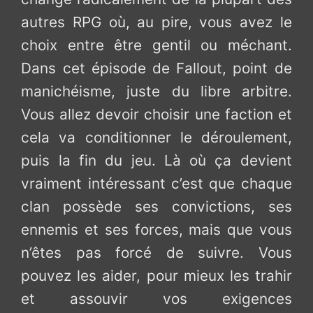
autres RPG où, au pire, vous avez le
choix entre être gentil ou méchant.
Dans cet épisode de Fallout, point de
manichéisme, juste du libre arbitre.
Vous allez devoir choisir une faction et
cela va conditionner le déroulement,
puis la fin du jeu. Là où ça devient
vraiment intéressant c’est que chaque
clan possède ses convictions, ses
ennemis et ses forces, mais que vous
n’êtes pas forcé de suivre. Vous
pouvez les aider, pour mieux les trahir
et assouvir vos exigences