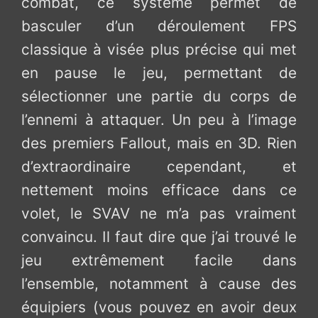
combat, ce système permet de
basculer d’un déroulement FPS
classique à visée plus précise qui met
en pause le jeu, permettant de
sélectionner une partie du corps de
l’ennemi à attaquer. Un peu à l’image
des premiers Fallout, mais en 3D. Rien
d’extraordinaire cependant, et
nettement moins efficace dans ce
volet, le SVAV ne m’a pas vraiment
convaincu. Il faut dire que j’ai trouvé le
jeu extrêmement facile dans
l’ensemble, notamment à cause des
équipiers (vous pouvez en avoir deux