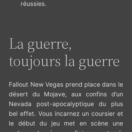
réussies.
La guerre,
toujours la guerre
Fallout New Vegas prend place dans le
désert du Mojave, aux confins d’un
Nevada post-apocalyptique du plus
bel effet. Vous incarnez un coursier et
le début du jeu met en scène une