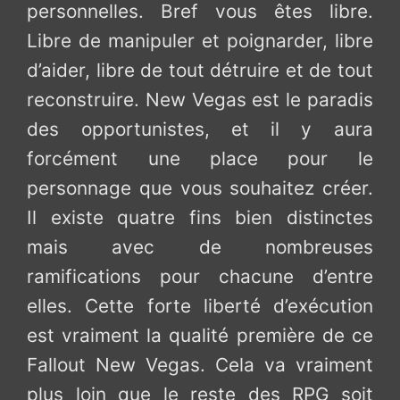
personnelles. Bref vous êtes libre.
Libre de manipuler et poignarder, libre
d’aider, libre de tout détruire et de tout
reconstruire. New Vegas est le paradis
des opportunistes, et il y aura
forcément une place pour le
personnage que vous souhaitez créer.
Il existe quatre fins bien distinctes
mais avec de nombreuses
ramifications pour chacune d’entre
elles. Cette forte liberté d’exécution
est vraiment la qualité première de ce
Fallout New Vegas. Cela va vraiment
plus loin que le reste des RPG soit