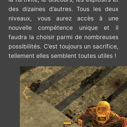
des dizaines d’autres. Tous les deux
niveaux, vous aurez accès à une
nouvelle compétence unique et il
faudra la choisir parmi de nombreuses
possibilités. C’est toujours un sacrifice,
tellement elles semblent toutes utiles !