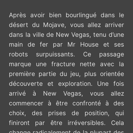
Après avoir bien bourlingué dans le
désert du Mojave, vous allez arriver
dans la ville de New Vegas, tenu d’une
main de fer par Mr House et ses
robots surpuissants. Ce passage
marque une fracture nette avec la
première partie du jeu, plus orientée
découverte et exploration. Une fois
arrivé à New Vegas, vous allez
commencer à être confronté à des
choix, des prises de position, qui
finiront par être irréversibles. Cela
change radicalement de la plupart des