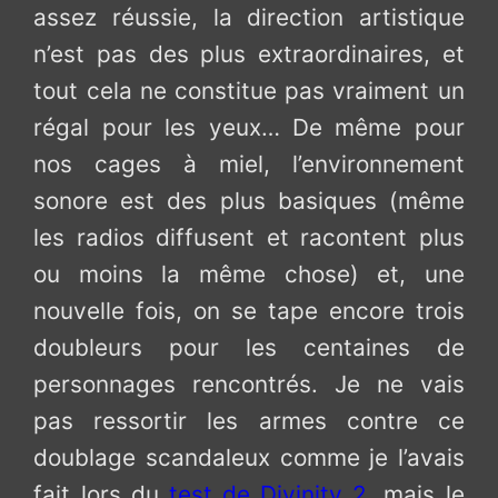
assez réussie, la direction artistique
n’est pas des plus extraordinaires, et
tout cela ne constitue pas vraiment un
régal pour les yeux… De même pour
nos cages à miel, l’environnement
sonore est des plus basiques (même
les radios diffusent et racontent plus
ou moins la même chose) et, une
nouvelle fois, on se tape encore trois
doubleurs pour les centaines de
personnages rencontrés. Je ne vais
pas ressortir les armes contre ce
doublage scandaleux comme je l’avais
fait lors du
test de Divinity 2
, mais le