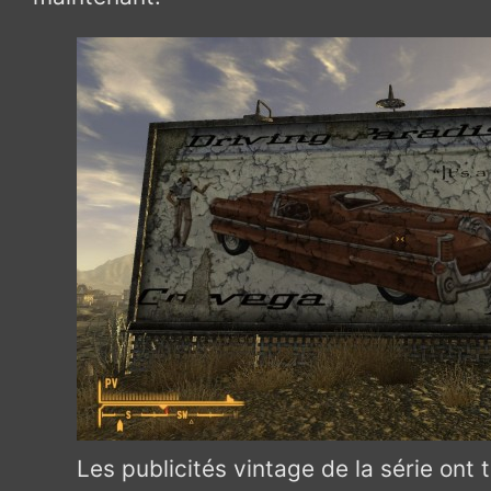
Les publicités vintage de la série ont 