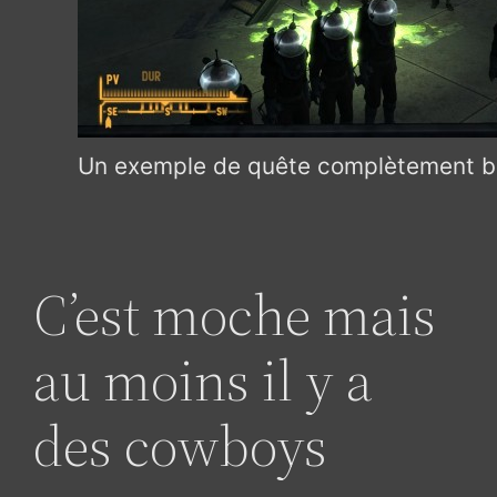
Un exemple de quête complètement ba
C’est moche mais
au moins il y a
des cowboys