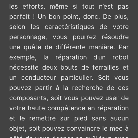
les efforts, même si tout n’est pas
parfait ! Un bon point, donc. De plus,
selon les caractéristiques de votre
personnage, vous pourrez résoudre
une quête de différente manière. Par
exemple, la réparation d’un robot
nécessite deux bouts de ferrailles et
un conducteur particulier. Soit vous
pouvez partir à la recherche de ces
composants, soit vous pouvez user de
votre haute compétence en réparation
et le remettre sur pied sans aucun
objet, soit pouvez convaincre le mec à