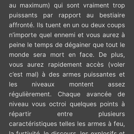
au maximum) qui sont vraiment trop
puissants par rapport au bestiaire
affronté. Ils tuent en un ou deux coups
n’importe quel ennemi et vous aurez à
peine le temps de dégainer que tout le
monde sera mort en face. De plus,
vous aurez rapidement accès (voler
c’est mal) à des armes puissantes et
les niveaux montent assez
régulièrement. Chaque avancée de
niveau vous octroi quelques points à
répartir entre plusieurs
caractéristiques telles les armes à feu,
la furtivité, le discours, les explosifs et