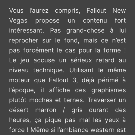
Vous l’aurez compris, Fallout New
Vegas propose un contenu fort
intéressant. Pas grand-chose à lui
reprocher sur le fond, mais ce n’est
pas forcément le cas pour la forme !
Le jeu accuse un sérieux retard au
niveau technique. Utilisant le même
moteur que Fallout 3, déjà périmé à
l’époque, il affiche des graphismes
plutôt moches et ternes. Traverser un
désert marron / gris durant des
heures, ça pique pas mal les yeux à
force ! Même si l’ambiance western est