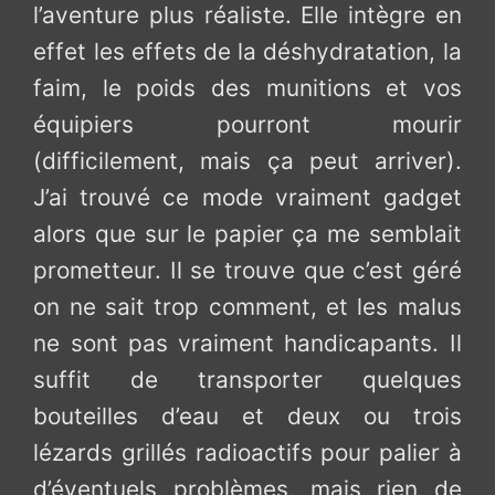
l’aventure plus réaliste. Elle intègre en
effet les effets de la déshydratation, la
faim, le poids des munitions et vos
équipiers pourront mourir
(difficilement, mais ça peut arriver).
J’ai trouvé ce mode vraiment gadget
alors que sur le papier ça me semblait
prometteur. Il se trouve que c’est géré
on ne sait trop comment, et les malus
ne sont pas vraiment handicapants. Il
suffit de transporter quelques
bouteilles d’eau et deux ou trois
lézards grillés radioactifs pour palier à
d’éventuels problèmes, mais rien de