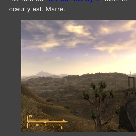
cœur y est. Marre.