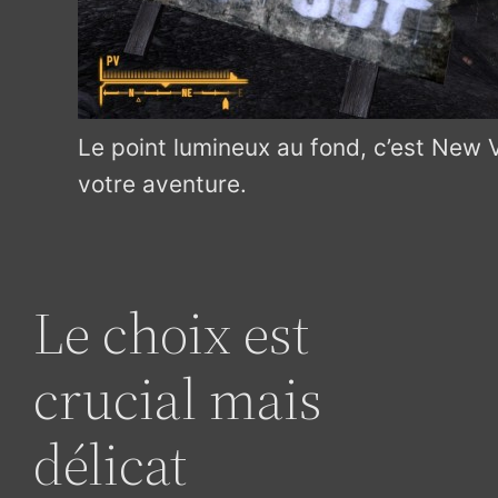
Le point lumineux au fond, c’est New V
votre aventure.
Le choix est
crucial mais
délicat