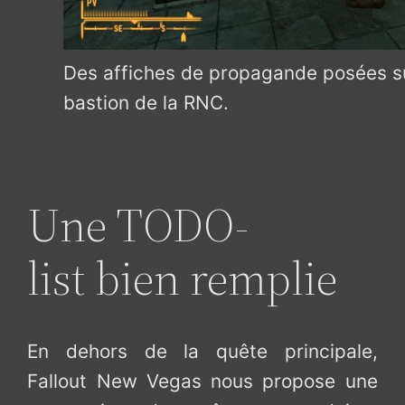
Des affiches de propagande posées su
bastion de la RNC.
Une TODO-
list bien remplie
En dehors de la quête principale,
Fallout New Vegas nous propose une