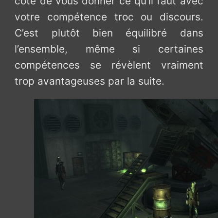
côté de vous donner ce qu’il faut avec
votre compétence troc ou discours.
C’est plutôt bien équilibré dans
l’ensemble, même si certaines
compétences se révèlent vraiment
trop avantageuses par la suite.