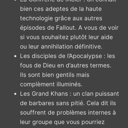
bien ces adeptes de la haute
technologie grâce aux autres
épisodes de Fallout. A vous de voir
si vous souhaitez plutôt leur aide
ou leur annihilation définitive.
Les disciples de l’Apocalypse : les
fous de Dieu en d’autres termes.
Ils sont bien gentils mais
complèment illuminés.
Les Grand Khans : un clan puissant
de barbares sans pitié. Cela dit ils
souffrent de problèmes internes à
leur groupe que vous pourriez