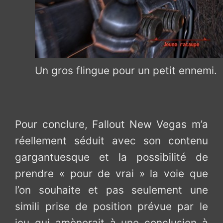
Un gros flingue pour un petit ennemi.
Pour conclure, Fallout New Vegas m’a
réellement séduit avec son contenu
gargantuesque et la possibilité de
prendre « pour de vrai » la voie que
l’on souhaite et pas seulement une
simili prise de position prévue par le
jeu qui amènerait à une conclusion à