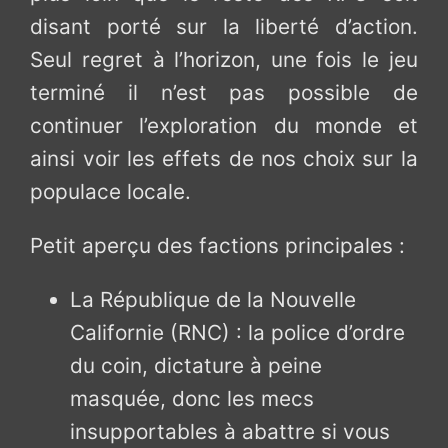
disant porté sur la liberté d’action.
Seul regret à l’horizon, une fois le jeu
terminé il n’est pas possible de
continuer l’exploration du monde et
ainsi voir les effets de nos choix sur la
populace locale.
Petit aperçu des factions principales :
La République de la Nouvelle
Californie (RNC) : la police d’ordre
du coin, dictature à peine
masquée, donc les mecs
insupportables à abattre si vous