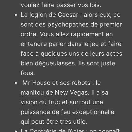
voulez faire passer vos lois.
La légion de Caesar : alors eux, ce
sont des psychopathes de premier
ordre. Vous allez rapidement en
entendre parler dans le jeu et faire
face à quelques uns de leurs actes
bien dégueulasses. Ils sont juste
fous.
Mr House et ses robots : le
manitou de New Vegas. Il a sa
vision du truc et surtout une
puissance de feu exceptionnelle
qui peut être très utile.
La Confrérie de l’Acier : on connaît