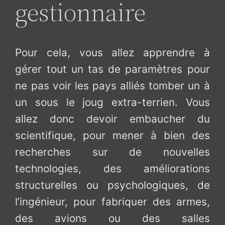
gestionnaire
Pour cela, vous allez apprendre à
gérer tout un tas de paramètres pour
ne pas voir les pays alliés tomber un à
un sous le joug extra-terrien. Vous
allez donc devoir embaucher du
scientifique, pour mener à bien des
recherches sur de nouvelles
technologies, des améliorations
structurelles ou psychologiques, de
l’ingénieur, pour fabriquer des armes,
des avions ou des salles