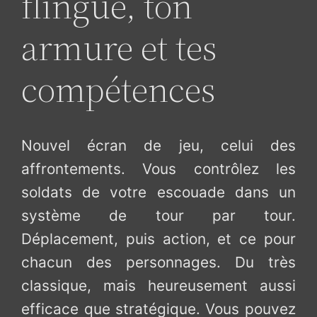
flingue, ton
armure et tes
compétences
Nouvel écran de jeu, celui des
affrontements. Vous contrôlez les
soldats de votre escouade dans un
système de tour par tour.
Déplacement, puis action, et ce pour
chacun des personnages. Du très
classique, mais heureusement aussi
efficace que stratégique. Vous pouvez