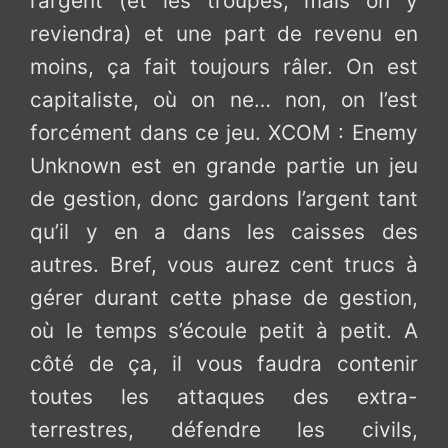
l’argent (et les troupes, mais on y
reviendra) et une part de revenu en
moins, ça fait toujours râler. On est
capitaliste, où on ne… non, on l’est
forcément dans ce jeu. XCOM : Enemy
Unknown est en grande partie un jeu
de gestion, donc gardons l’argent tant
qu’il y en a dans les caisses des
autres. Bref, vous aurez cent trucs à
gérer durant cette phase de gestion,
où le temps s’écoule petit à petit. A
côté de ça, il vous faudra contenir
toutes les attaques des extra-
terrestres, défendre les civils,