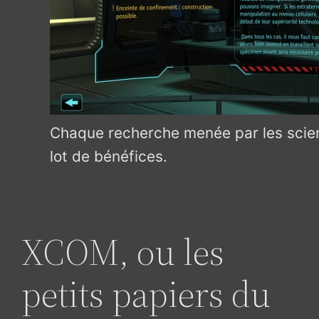
Chaque recherche menée par les scien
lot de bénéfices.
XCOM, ou les
petits papiers du