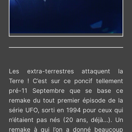
Les extra-terrestres attaquent la
Terre ! C’est sur ce poncif tellement
pré-11 Septembre que se base ce
remake du tout premier épisode de la
série UFO, sorti en 1994 pour ceux qui
n’étaient pas nés (20 ans, déjà…). Un
remake à qui l’on a donné beaucoup