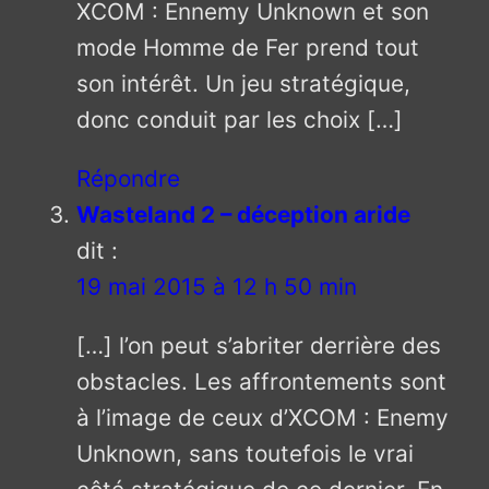
XCOM : Ennemy Unknown et son
mode Homme de Fer prend tout
son intérêt. Un jeu stratégique,
donc conduit par les choix […]
Répondre
Wasteland 2 – déception aride
dit :
19 mai 2015 à 12 h 50 min
[…] l’on peut s’abriter derrière des
obstacles. Les affrontements sont
à l’image de ceux d’XCOM : Enemy
Unknown, sans toutefois le vrai