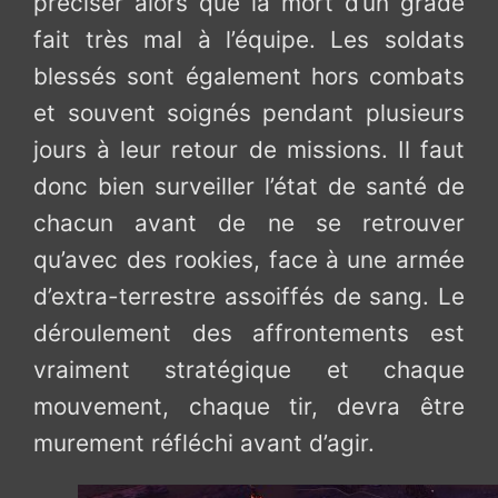
préciser alors que la mort d’un gradé
fait très mal à l’équipe. Les soldats
blessés sont également hors combats
et souvent soignés pendant plusieurs
jours à leur retour de missions. Il faut
donc bien surveiller l’état de santé de
chacun avant de ne se retrouver
qu’avec des rookies, face à une armée
d’extra-terrestre assoiffés de sang. Le
déroulement des affrontements est
vraiment stratégique et chaque
mouvement, chaque tir, devra être
murement réfléchi avant d’agir.