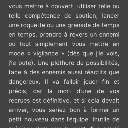
vous mettre à couvert, utiliser telle ou
telle compétence de soutien, lancer
une roquette ou une grenade de temps
en temps, prendre à revers un ennemi
ou tout simplement vous mettre en
mode « vigilance » (dès que j’le vois,
j’le bute). Une pléthore de possibilités,
face à des ennemis aussi réactifs que
dangereux. Il va falloir jouer fin et
précis, car la mort d’une de vos
recrues est définitive, et si cela devait
arriver, vous seriez bon à former un
petit nouveau dans l’équipe. Inutile de