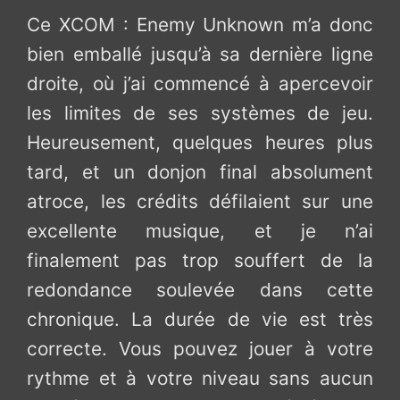
Ce XCOM : Enemy Unknown m’a donc
bien emballé jusqu’à sa dernière ligne
droite, où j’ai commencé à apercevoir
les limites de ses systèmes de jeu.
Heureusement, quelques heures plus
tard, et un donjon final absolument
atroce, les crédits défilaient sur une
excellente musique, et je n’ai
finalement pas trop souffert de la
redondance soulevée dans cette
chronique. La durée de vie est très
correcte. Vous pouvez jouer à votre
rythme et à votre niveau sans aucun