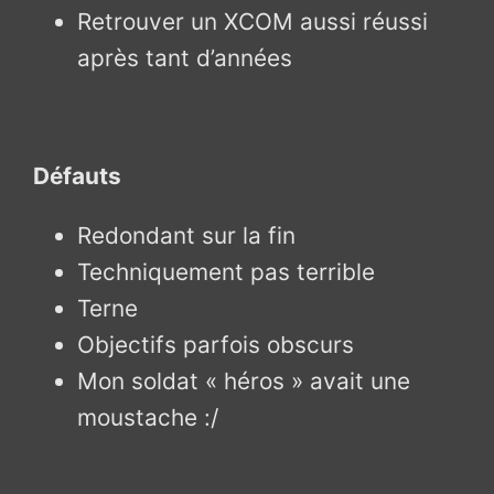
Retrouver un XCOM aussi réussi
après tant d’années
Défauts
Redondant sur la fin
Techniquement pas terrible
Terne
Objectifs parfois obscurs
Mon soldat « héros » avait une
moustache :/