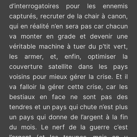
d’interrogatoires pour les ennemis
capturés, recruter de la chair à canon,
qui en réalité n’en sera pas car chacun
va monter en grade et devenir une
véritable machine à tuer du p’tit vert,
les armer, et, enfin, optimiser la
couverture satellite dans les pays
voisins pour mieux gérer la crise. Et il
va falloir la gérer cette crise, car les
bestiaux en face ne sont pas des
tendres et un pays qui chute n’est plus
un pays qui donne de l’argent à la fin
du mois. Le nerf de la guerre c’est