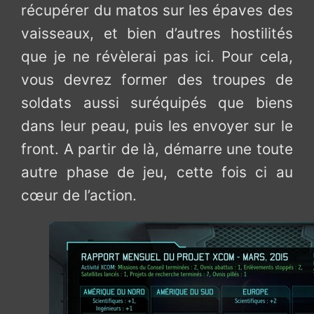
récupérer du matos sur les épaves des
vaisseaux, et bien d’autres hostilités
que je ne révèlerai pas ici. Pour cela,
vous devrez former des troupes de
soldats aussi suréquipés que biens
dans leur peau, puis les envoyer sur le
front. A partir de là, démarre une toute
autre phase de jeu, cette fois ci au
cœur de l’action.