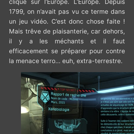
cliqué sur l’Europe. L’Europe. Depuis
1799, on n’avait pas vu ce terme dans
un jeu vidéo. C’est donc chose faite !
Mais trêve de plaisanterie, car dehors,
il y a les méchants et il faut
efficacement se préparer pour contre
la menace terro… euh, extra-terrestre.