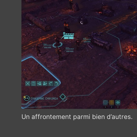
Un affrontement parmi bien d’autres.