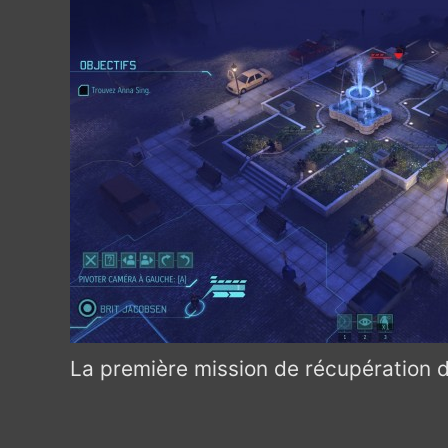
La première mission de récupération d