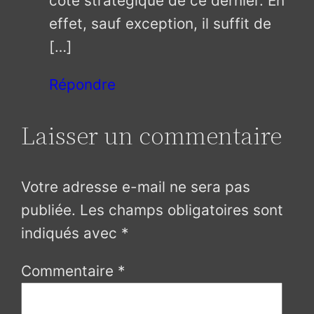
côté stratégique de ce dernier. En
effet, sauf exception, il suffit de
[…]
Répondre
Laisser un commentaire
Votre adresse e-mail ne sera pas
publiée.
Les champs obligatoires sont
indiqués avec
*
Commentaire
*