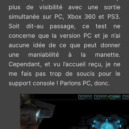
plus de visibilité avec une sortie
simultanée sur PC, Xbox 360 et PS3.
Soit dit-au passage, ce test ne
concerne que la version PC et je n’ai
aucune idée de ce que peut donner
une maniabilité à la manette.
Cependant, et vu l’accueil reçu, je ne
me fais pas trop de soucis pour le
support console ! Parlons PC, donc.