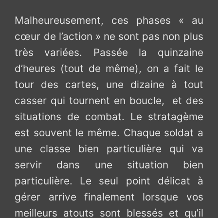
Malheureusement, ces phases « au
cœur de l’action » ne sont pas non plus
très variées. Passée la quinzaine
d’heures (tout de même), on a fait le
tour des cartes, une dizaine à tout
casser qui tournent en boucle, et des
situations de combat. Le stratagème
est souvent le même. Chaque soldat a
une classe bien particulière qui va
servir dans une situation bien
particulière. Le seul point délicat à
gérer arrive finalement lorsque vos
meilleurs atouts sont blessés et qu’il