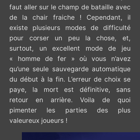
faut aller sur le champ de bataille avec
de la chair fraiche ! Cependant, il
existe plusieurs modes de difficulté
pour corser un peu la chose, et,
surtout, un excellent mode de jeu
« homme de fer » où vous n’avez
qu’une seule sauvegarde automatique
du début à la fin. L’erreur de choix se
paye, la mort est définitive, sans
retour en arrière. Voila de quoi
pimenter les parties des plus
valeureux joueurs !