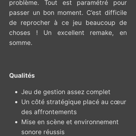
problème. Tout est paramétré pour
passer un bon moment. C’est difficile
de reprocher à ce jeu beaucoup de
choses ! Un excellent remake, en
somme.
Qualités
Jeu de gestion assez complet
Un côté stratégique placé au cœur
des affrontements
Mise en scène et environnement
sonore réussis