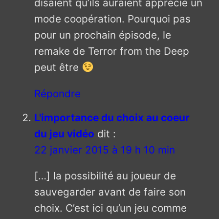
disaient qu’ils auraient apprécié un
mode coopération. Pourquoi pas
pour un prochain épisode, le
remake de Terror from the Deep
peut être
Répondre
L'importance du choix au coeur
du jeu vidéo
dit :
22 janvier 2015 à 19 h 10 min
[…] la possibilité au joueur de
sauvegarder avant de faire son
choix. C’est ici qu’un jeu comme