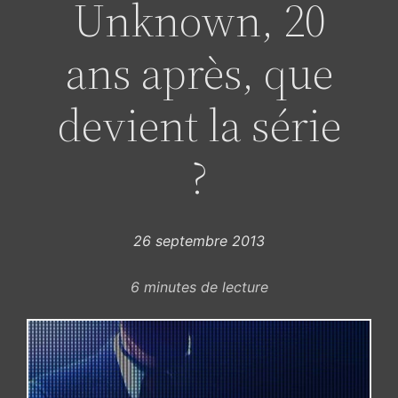
Unknown, 20
ans après, que
devient la série
?
26 septembre 2013
6
minutes de lecture