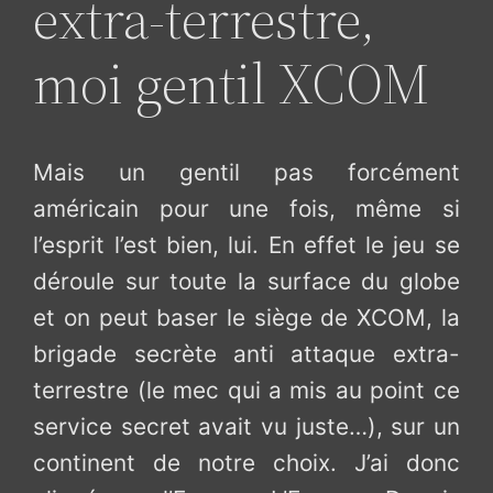
extra-terrestre,
moi gentil XCOM
Mais un gentil pas forcément
américain pour une fois, même si
l’esprit l’est bien, lui. En effet le jeu se
déroule sur toute la surface du globe
et on peut baser le siège de XCOM, la
brigade secrète anti attaque extra-
terrestre (le mec qui a mis au point ce
service secret avait vu juste…), sur un
continent de notre choix. J’ai donc