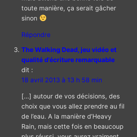
toute manière, ça serait gâcher
sinon
Répondre
The Walking Dead, jeu vidéo et
qualité d'écriture remarquable
dit :
18 avril 2013 à 13 h 58 min
[…] autour de vos décisions, des
choix que vous allez prendre au fil
de l’eau. A la manière d’Heavy
Rain, mais cette fois en beaucoup
plus réussi, vous aurez vraiment