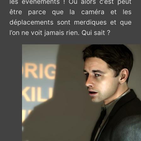
les évènements ! Ou alors c’est peut
être parce que la caméra et les
déplacements sont merdiques et que
l’on ne voit jamais rien. Qui sait ?