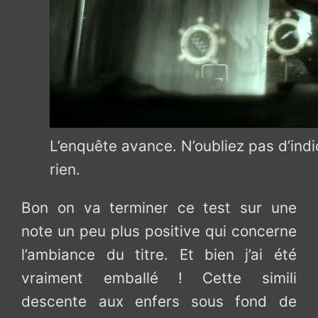
L’enquête avance. N’oubliez pas d’ind
rien.
Bon on va terminer ce test sur une
note un peu plus positive qui concerne
l’ambiance du titre. Et bien j’ai été
vraiment emballé ! Cette simili
descente aux enfers sous fond de