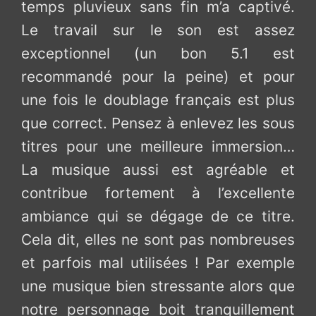
temps pluvieux sans fin m’a captivé.
Le travail sur le son est assez
exceptionnel (un bon 5.1 est
recommandé pour la peine) et pour
une fois le doublage français est plus
que correct. Pensez à enlevez les sous
titres pour une meilleure immersion…
La musique aussi est agréable et
contribue fortement à l’excellente
ambiance qui se dégage de ce titre.
Cela dit, elles ne sont pas nombreuses
et parfois mal utilisées ! Par exemple
une musique bien stressante alors que
notre personnage boit tranquillement