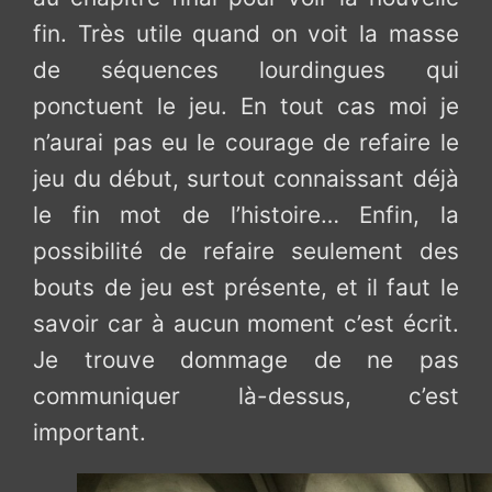
fin. Très utile quand on voit la masse
de séquences lourdingues qui
ponctuent le jeu. En tout cas moi je
n’aurai pas eu le courage de refaire le
jeu du début, surtout connaissant déjà
le fin mot de l’histoire… Enfin, la
possibilité de refaire seulement des
bouts de jeu est présente, et il faut le
savoir car à aucun moment c’est écrit.
Je trouve dommage de ne pas
communiquer là-dessus, c’est
important.