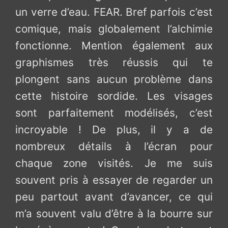
un verre d’eau. FEAR. Bref parfois c’est
comique, mais globalement l’alchimie
fonctionne. Mention également aux
graphismes très réussis qui te
plongent sans aucun problème dans
cette histoire sordide. Les visages
sont parfaitement modélisés, c’est
incroyable ! De plus, il y a de
nombreux détails à l’écran pour
chaque zone visités. Je me suis
souvent pris à essayer de regarder un
peu partout avant d’avancer, ce qui
m’a souvent valu d’être à la bourre sur