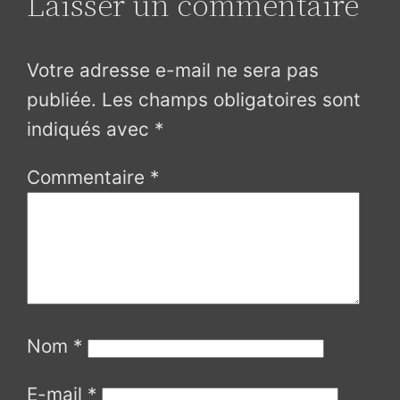
Laisser un commentaire
Votre adresse e-mail ne sera pas
publiée.
Les champs obligatoires sont
indiqués avec
*
Commentaire
*
Nom
*
E-mail
*