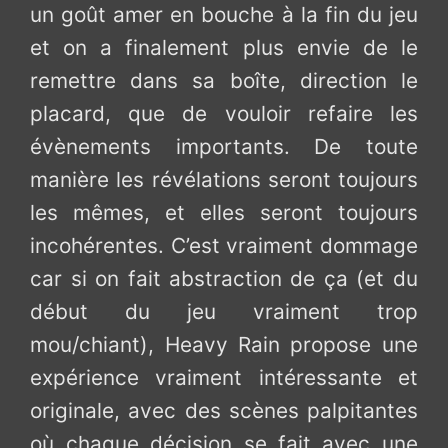
un goût amer en bouche à la fin du jeu
et on a finalement plus envie de le
remettre dans sa boîte, direction le
placard, que de vouloir refaire les
évènements importants. De toute
manière les révélations seront toujours
les mêmes, et elles seront toujours
incohérentes. C’est vraiment dommage
car si on fait abstraction de ça (et du
début du jeu vraiment trop
mou/chiant), Heavy Rain propose une
expérience vraiment intéressante et
originale, avec des scènes palpitantes
où chaque décision se fait avec une