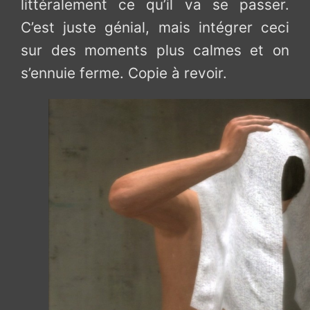
littéralement ce qu’il va se passer.
C’est juste génial, mais intégrer ceci
sur des moments plus calmes et on
s’ennuie ferme. Copie à revoir.