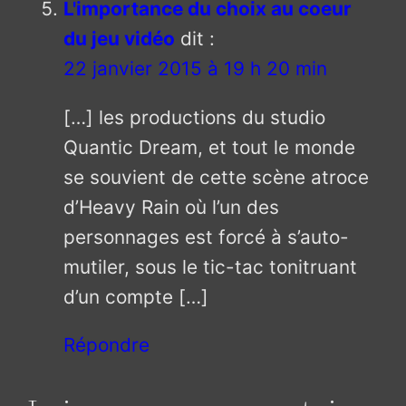
L'importance du choix au coeur
du jeu vidéo
dit :
22 janvier 2015 à 19 h 20 min
[…] les productions du studio
Quantic Dream, et tout le monde
se souvient de cette scène atroce
d’Heavy Rain où l’un des
personnages est forcé à s’auto-
mutiler, sous le tic-tac tonitruant
d’un compte […]
Répondre