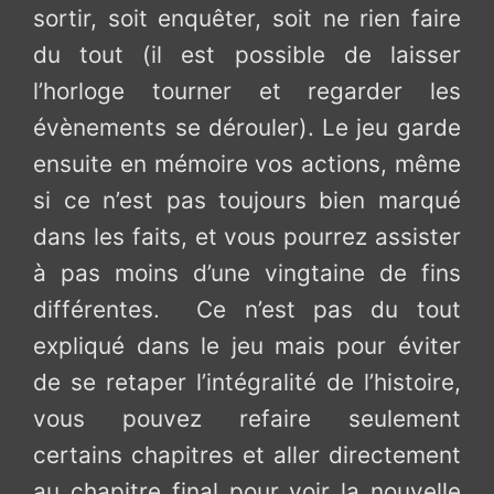
sortir, soit enquêter, soit ne rien faire
du tout (il est possible de laisser
l’horloge tourner et regarder les
évènements se dérouler). Le jeu garde
ensuite en mémoire vos actions, même
si ce n’est pas toujours bien marqué
dans les faits, et vous pourrez assister
à pas moins d’une vingtaine de fins
différentes. Ce n’est pas du tout
expliqué dans le jeu mais pour éviter
de se retaper l’intégralité de l’histoire,
vous pouvez refaire seulement
certains chapitres et aller directement
au chapitre final pour voir la nouvelle