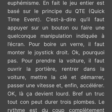
euphémisme. En fait le jeu entier est
basé sur le principe du QTE (Quick
Time Event). C’est-à-dire qu’il faut
appuyer sur un bouton ou faire une
quelconque manipulation indiquée à
l’écran. Pour boire un verre, il faut
monter le joystick droit. Ok, pourquoi
pas. Pour prendre la voiture, il faut
ouvrir la portière, rentrer dans la
voiture, mettre la clé et démarrer,
passer une vitesse et, enfin, accélérer.
OK, là ça devient lourd. Bref un truc
tout con peut durer trois plombes. Le
rythme est du coup complètement