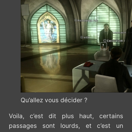
Qu’allez vous décider ?
Voila, c’est dit plus haut, certains
passages sont lourds, et c’est un