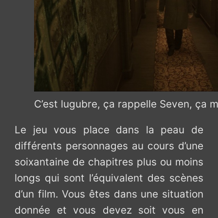
C’est lugubre, ça rappelle Seven, ça m
Le jeu vous place dans la peau de
différents personnages au cours d’une
soixantaine de chapitres plus ou moins
longs qui sont l’équivalent des scènes
d’un film. Vous êtes dans une situation
donnée et vous devez soit vous en