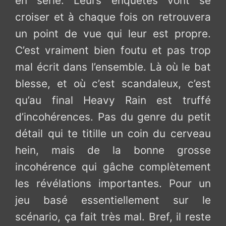
en série. Leurs enquêtes vont se
croiser et à chaque fois on retrouvera
un point de vue qui leur est propre.
C’est vraiment bien foutu et pas trop
mal écrit dans l’ensemble. Là où le bat
blesse, et où c’est scandaleux, c’est
qu’au final Heavy Rain est truffé
d’incohérences. Pas du genre du petit
détail qui te titille un coin du cerveau
hein, mais de la bonne grosse
incohérence qui gâche complètement
les révélations importantes. Pour un
jeu basé essentiellement sur le
scénario, ça fait très mal. Bref, il reste