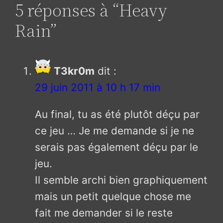
5 réponses à “Heavy
Rain”
T3kr0m
dit :
29 juin 2011 à 10 h 17 min
Au final, tu as été plutôt déçu par
ce jeu … Je me demande si je ne
serais pas également déçu par le
jeu.
Il semble archi bien graphiquement
mais un petit quelque chose me
fait me demander si le reste