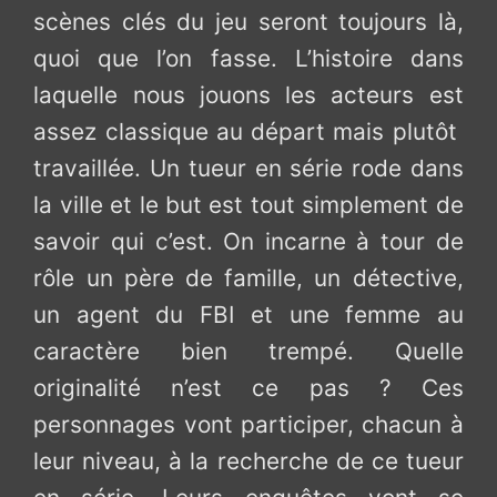
scènes clés du jeu seront toujours là,
quoi que l’on fasse. L’histoire dans
laquelle nous jouons les acteurs est
assez classique au départ mais plutôt
travaillée. Un tueur en série rode dans
la ville et le but est tout simplement de
savoir qui c’est. On incarne à tour de
rôle un père de famille, un détective,
un agent du FBI et une femme au
caractère bien trempé. Quelle
originalité n’est ce pas ? Ces
personnages vont participer, chacun à
leur niveau, à la recherche de ce tueur