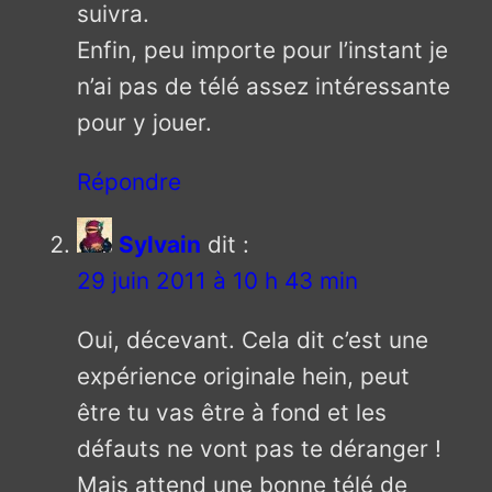
suivra.
Enfin, peu importe pour l’instant je
n’ai pas de télé assez intéressante
pour y jouer.
Répondre
Sylvain
dit :
29 juin 2011 à 10 h 43 min
Oui, décevant. Cela dit c’est une
expérience originale hein, peut
être tu vas être à fond et les
défauts ne vont pas te déranger !
Mais attend une bonne télé de