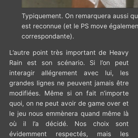
Typiquement. On remarquera aussi que
est reconnue (et le PS move également,
correspondante).
L’autre point très important de Heavy
Rain est son scénario. Si l’on peut
interagir allégrement avec lui, les
grandes lignes ne peuvent jamais être
modifiées. Même si on fait n’importe
quoi, on ne peut avoir de game over et
le jeu nous emmènera quand même là
où il l’a décidé. Nos choix sont
évidemment respectés, mais les