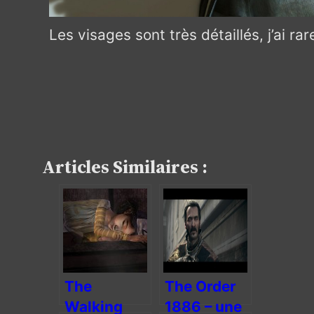
Les visages sont très détaillés, j’ai ra
Articles Similaires :
The
The Order
Walking
1886 – une