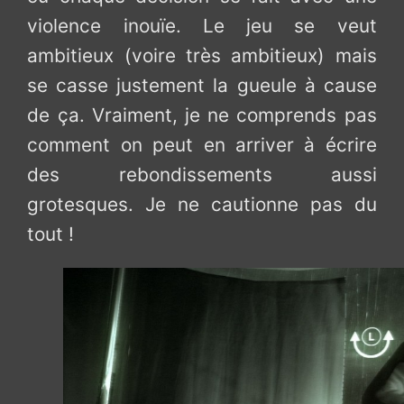
violence inouïe. Le jeu se veut
ambitieux (voire très ambitieux) mais
se casse justement la gueule à cause
de ça. Vraiment, je ne comprends pas
comment on peut en arriver à écrire
des rebondissements aussi
grotesques. Je ne cautionne pas du
tout !