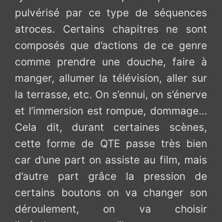
pulvérisé par ce type de séquences
atroces. Certains chapitres ne sont
composés que d’actions de ce genre
comme prendre une douche, faire à
manger, allumer la télévision, aller sur
la terrasse, etc. On s’ennui, on s’énerve
et l’immersion est rompue, dommage…
Cela dit, durant certaines scènes,
cette forme de QTE passe très bien
car d’une part on assiste au film, mais
d’autre part grâce la pression de
certains boutons on va changer son
déroulement, on va choisir