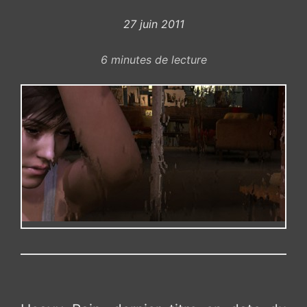
27 juin 2011
6
minutes de lecture