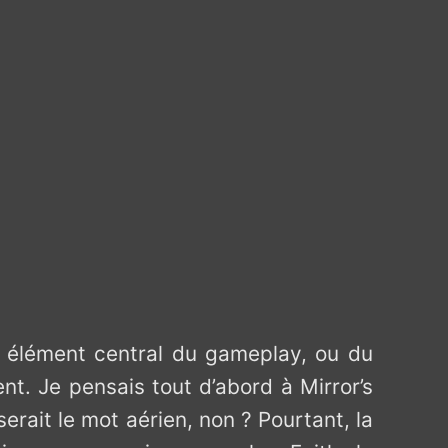
me élément central du gameplay, ou du
nt. Je pensais tout d’abord à Mirror’s
serait le mot aérien, non ? Pourtant, la