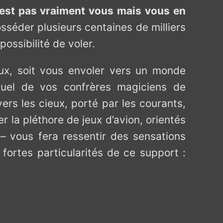
’est pas vraiment vous mais vous en
sséder plusieurs centaines de milliers
possibilité de voler.
aux, soit vous envoler vers un monde
equel de vos confrères magiciens de
ers les cieux, porté par les courants,
r la pléthore de jeux d’avion, orientés
 – vous fera ressentir des sensations
fortes particularités de ce support :