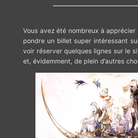
Vous avez été nombreux à apprécier l’
pondre un billet super intéressant su
voir réserver quelques lignes sur le s
et, évidemment, de plein d’autres cho