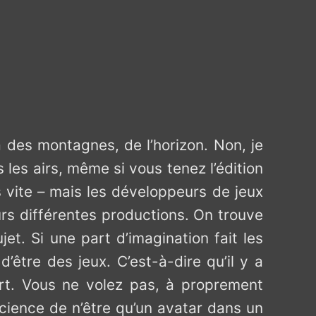
à des montagnes, de l’horizon. Non, je
 les airs, même si vous tenez l’édition
 vite – mais les développeurs de jeux
rs différentes productions. On trouve
et. Si une part d’imagination fait les
’être des jeux. C’est-à-dire qu’il y a
rt. Vous ne volez pas, à proprement
cience de n’être qu’un avatar dans un