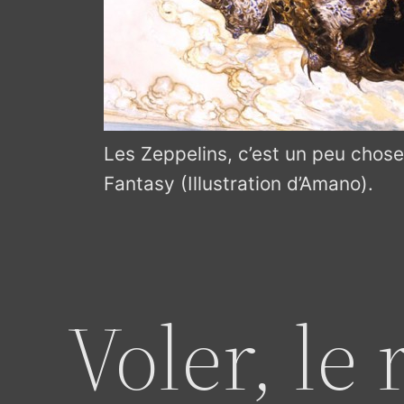
Les Zeppelins, c’est un peu cho
Fantasy (Illustration d’Amano).
Voler, le