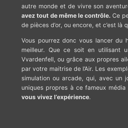
autre monde et de vivre son aventur
avez tout de même le contrôle.
Ce per
de pièces d’or, ou encore, et c’est là q
Vous pourrez donc vous lancer du ha
meilleur. Que ce soit en utilisant
Vvardenfell, ou grâce aux propres ail
par votre maitrise de l’Air. Les exemp
simulation ou arcade, qui, avec un j
uniques propres à ce fameux média qu
vous vivez l’expérience
.