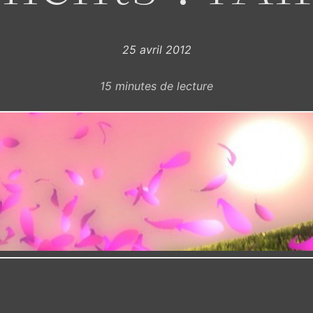
25 avril 2012
15
minutes de lecture