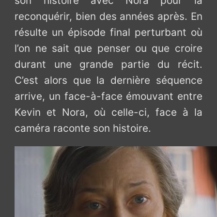
son histoire avec Nora pour la
reconquérir, bien des années après. En
résulte un épisode final perturbant où
l’on ne sait que penser ou que croire
durant une grande partie du récit.
C’est alors que la dernière séquence
arrive, un face-à-face émouvant entre
Kevin et Nora, où celle-ci, face à la
caméra raconte son histoire.