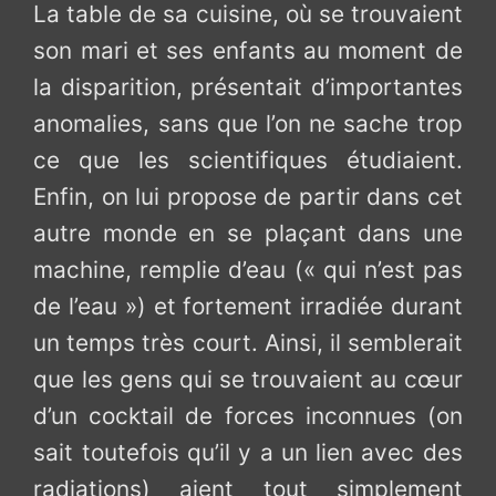
La table de sa cuisine, où se trouvaient
son mari et ses enfants au moment de
la disparition, présentait d’importantes
anomalies, sans que l’on ne sache trop
ce que les scientifiques étudiaient.
Enfin, on lui propose de partir dans cet
autre monde en se plaçant dans une
machine, remplie d’eau (« qui n’est pas
de l’eau ») et fortement irradiée durant
un temps très court. Ainsi, il semblerait
que les gens qui se trouvaient au cœur
d’un cocktail de forces inconnues (on
sait toutefois qu’il y a un lien avec des
radiations) aient tout simplement