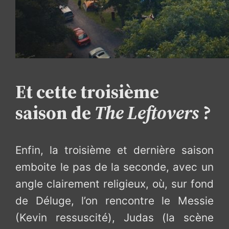
Et cette troisième
saison de
The Leftovers
?
Enfin, la troisième et dernière saison
emboite le pas de la seconde, avec un
angle clairement religieux, où, sur fond
de Déluge, l’on rencontre le Messie
(Kevin ressuscité), Judas (la scène