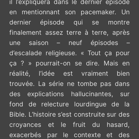
il l’expliquera dans le dernier épisode
en mentionnant son pacemaker. Un
dernier épisode qui se montre
finalement assez terre à terre, après
une saison – neuf épisodes –
d’escalade religieuse. « Tout ça pour
ça ? » pourrait-on se dire. Mais en
réalité, l’idée est vraiment bien
trouvée. La série ne tombe pas dans
des explications hallucinantes, sur
fond de relecture lourdingue de la
Bible. L’histoire s’est construite sur des
croyances et le fruit du hasard,
exacerbés par le contexte et des