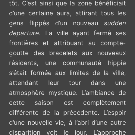
tôt. C’est ainsi que la zone bénéficiait
d’une certaine aura, attirant tous les
gens flippés d’un nouveau
sudden
departure
. La ville ayant fermé ses
frontières et attribuant au compte-
goutte des bracelets aux nouveaux
résidents, une communauté hippie
s’était formée aux limites de la ville,
attendant leur tour dans une
atmosphère mystique. L’ambiance de
cette saison est complètement
différente de la précédente. L’espoir
d’une nouvelle vie, à l’abri d’une autre
disparition voit le jour. L’approche