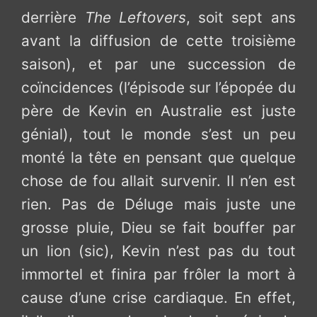
derrière
The Leftovers
, soit sept ans
avant la diffusion de cette troisième
saison), et par une succession de
coïncidences (l’épisode sur l’épopée du
père de Kevin en Australie est juste
génial), tout le monde s’est un peu
monté la tête en pensant que quelque
chose de fou allait survenir. Il n’en est
rien. Pas de Déluge mais juste une
grosse pluie, Dieu se fait bouffer par
un lion (sic), Kevin n’est pas du tout
immortel et finira par frôler la mort à
cause d’une crise cardiaque. En effet,