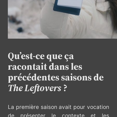
Qu’est-ce que ça
racontait dans les
précédentes saisons de
The Leftovers
?
La première saison avait pour vocation
de présenter le contexte et les