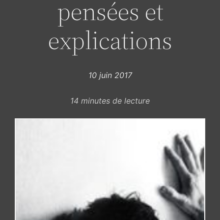
pensées et
explications
10 juin 2017
14
minutes de lecture