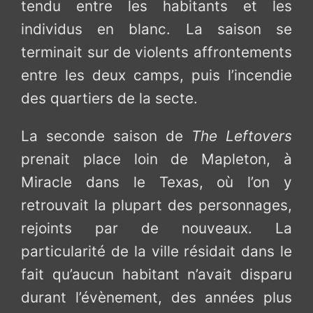
tendu entre les habitants et les
individus en blanc. La saison se
terminait sur de violents affrontements
entre les deux camps, puis l’incendie
des quartiers de la secte.
La seconde saison de
The Leftovers
prenait place loin de Mapleton, à
Miracle dans le Texas, où l’on y
retrouvait la plupart des personnages,
rejoints par de nouveaux. La
particularité de la ville résidait dans le
fait qu’aucun habitant n’avait disparu
durant l’évènement, des années plus