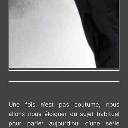
Une fois n’est pas coutume, nous
allons nous éloigner du sujet habituel
pour parler aujourd’hui d’une série