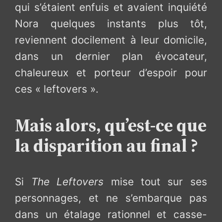
qui s’étaient enfuis et avaient inquiété
Nora quelques instants plus tôt,
reviennent docilement à leur domicile,
dans un dernier plan évocateur,
chaleureux et porteur d’espoir pour
ces « leftovers ».
Mais alors, qu’est-ce que
la disparition au final ?
Si
The Leftovers
mise tout sur ses
personnages, et ne s’embarque pas
dans un étalage rationnel et casse-