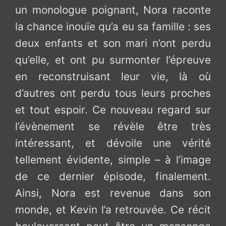
un monologue poignant, Nora raconte
la chance inouïe qu’a eu sa famille : ses
deux enfants et son mari n’ont perdu
qu’elle, et ont pu surmonter l’épreuve
en reconstruisant leur vie, là où
d’autres ont perdu tous leurs proches
et tout espoir. Ce nouveau regard sur
l’évènement se révèle être très
intéressant, et dévoile une vérité
tellement évidente, simple – à l’image
de ce dernier épisode, finalement.
Ainsi, Nora est revenue dans son
monde, et Kevin l’a retrouvée. Ce récit