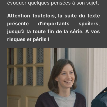
évoquer quelques pensées à son sujet.
Attention toutefois, la suite du texte
présente d’importants spoilers,
jusqu’à la toute fin de la série. A vos
risques et périls !