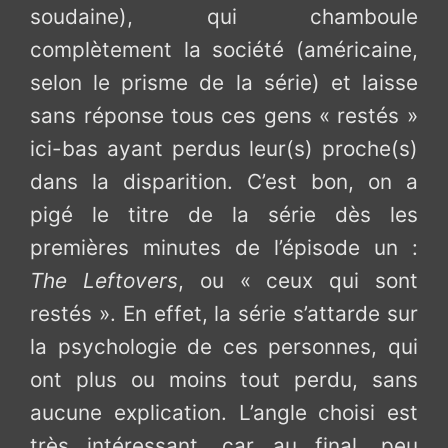
soudaine), qui chamboule
complètement la société (américaine,
selon le prisme de la série) et laisse
sans réponse tous ces gens « restés »
ici-bas ayant perdus leur(s) proche(s)
dans la disparition. C’est bon, on a
pigé le titre de la série dès les
premières minutes de l’épisode un :
The Leftovers
, ou « ceux qui sont
restés ». En effet, la série s’attarde sur
la psychologie de ces personnes, qui
ont plus ou moins tout perdu, sans
aucune explication. L’angle choisi est
très intéressant, car au final, peu