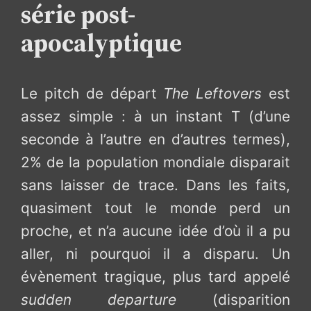
série post-
apocalyptique
Le pitch de départ
The Leftovers
est
assez simple : à un instant T (d’une
seconde à l’autre en d’autres termes),
2% de la population mondiale disparait
sans laisser de trace. Dans les faits,
quasiment tout le monde perd un
proche, et n’a aucune idée d’où il a pu
aller, ni pourquoi il a disparu. Un
évènement tragique, plus tard appelé
sudden departure
(disparition