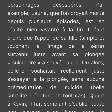
personnages désespérés. Par
exemple, Laurie, que l’on croyait morte
depuis plusieurs épisodes, est en
réalité bien vivante à la fin. Il faut
croire que l’appel de sa fille (simple et
touchant, à l’image de la série)
survenu juste avant sa plongée
« suicidaire » a sauvé Laurie. Ou alors,
celle-ci souhaitait réellement juste
s’essayer à la plongée, sans aucune
préméditation de suicide (belle
subtilité d’écriture en tout cas). Quant
à Kevin, il fait semblant d’oublier toute