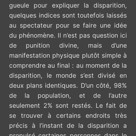
gueule pour expliquer la disparition,
quelques indices sont toutefois laissés
au spectateur pour se faire une idée
du phénomène. Il n’est pas question ici
de punition divine, mais d’une
manifestation physique plutôt simple à
comprendre au final : au moment de la
disparition, le monde s’est divisé en
deux plans identiques. D’un côté, 98%
de la population, et de l’autre
seulement 2% sont restés. Le fait de
se trouver à certains endroits très
précis à l’instant de la disparition a
propulsé certaines personnes dans le