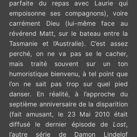
parfaite du repas avec Laurie qui
empoisonne ses compagnons), voire
carrément Dieu (lui-même face au
révérend Matt, sur le bateau entre la
Tasmanie et l’Australie). C’est assez
perché, on ne va pas se le cacher,
mais traité souvent sur un ton
humoristique bienvenu, à tel point que
l’on ne sait pas trop sur quel pied
danser. En réalité, à l’approche du
septième anniversaire de la disparition
(fait amusant, le 23 Mai 2010 était
diffusé le dernier épisode de
Lost
,
l’autre série de Damon Lindelof