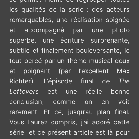
les qualités de la série : des acteurs
remarquables, une réalisation soignée
et accompagné par une photo
superbe, une écriture surprenante,
subtile et finalement bouleversante, le
tout bercé par un thème musical doux
et poignant (par l’excellent Max
Richter). L’épisode final de
The
Leftovers
est une réelle bonne
conclusion, comme on en voit
rarement. Et ce, jusqu’au plan final.
Vous l’aurez compris, j’ai adoré cette
série, et ce présent article est là pour