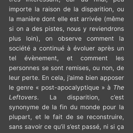
importe la raison de la disparition, ou
la manière dont elle est arrivée (même
si on a des pistes, nous y reviendrons
plus loin), on observe comment la
société a continué à évoluer après un
tel évènement, et comment les
personnes se sont remises, ou non, de
leur perte. En cela, j’aime bien apposer
le genre « post-apocalyptique » à
The
Leftovers
. La disparition, c’est
synonyme de la fin du monde pour la
plupart, et le fait de se reconstruire,
sans savoir ce qu’il s’est passé, ni si ça