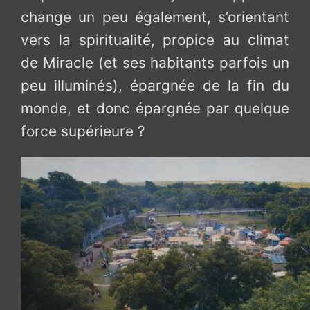
change un peu également, s’orientant
vers la spiritualité, propice au climat
de Miracle (et ses habitants parfois un
peu illuminés), épargnée de la fin du
monde, et donc épargnée par quelque
force supérieure ?