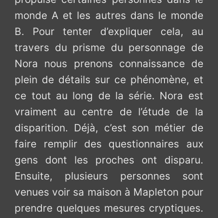
monde A et les autres dans le monde
B. Pour tenter d’expliquer cela, au
travers du prisme du personnage de
Nora nous prenons connaissance de
plein de détails sur ce phénomène, et
ce tout au long de la série. Nora est
vraiment au centre de l’étude de la
disparition. Déjà, c’est son métier de
faire remplir des questionnaires aux
gens dont les proches ont disparu.
Ensuite, plusieurs personnes sont
venues voir sa maison à Mapleton pour
prendre quelques mesures cryptiques.