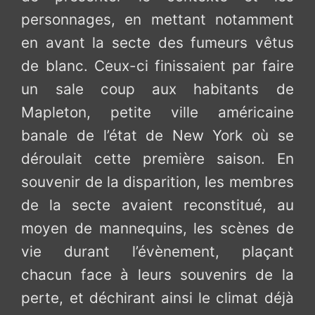
personnages, en mettant notamment
en avant la secte des fumeurs vêtus
de blanc. Ceux-ci finissaient par faire
un sale coup aux habitants de
Mapleton, petite ville américaine
banale de l’état de New York où se
déroulait cette première saison. En
souvenir de la disparition, les membres
de la secte avaient reconstitué, au
moyen de mannequins, les scènes de
vie durant l’évènement, plaçant
chacun face à leurs souvenirs de la
perte, et déchirant ainsi le climat déjà