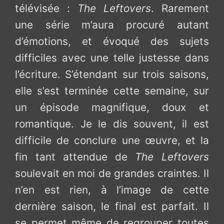
télévisée :
The Leftovers
. Rarement
une série m’aura procuré autant
d’émotions, et évoqué des sujets
difficiles avec une telle justesse dans
l’écriture. S’étendant sur trois saisons,
elle s’est terminée cette semaine, sur
un épisode magnifique, doux et
romantique. Je le dis souvent, il est
difficile de conclure une œuvre, et la
fin tant attendue de
The Leftovers
soulevait en moi de grandes craintes. Il
n’en est rien, à l’image de cette
dernière saison, le final est parfait. Il
se permet même de regrouper toutes