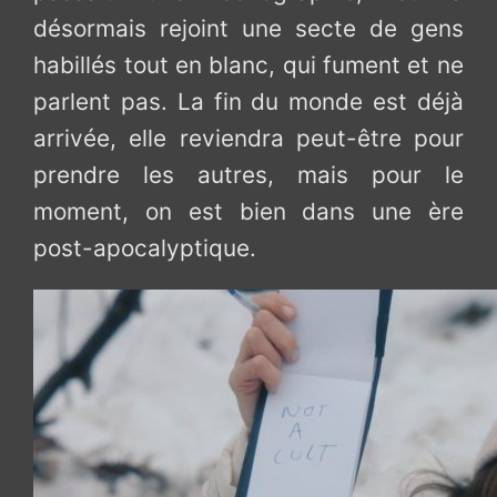
désormais rejoint une secte de gens
habillés tout en blanc, qui fument et ne
parlent pas. La fin du monde est déjà
arrivée, elle reviendra peut-être pour
prendre les autres, mais pour le
moment, on est bien dans une ère
post-apocalyptique.