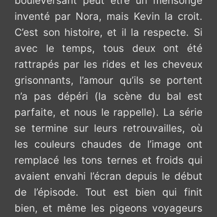
bouleversant peut être un mensonge
inventé par Nora, mais Kevin la croit.
C’est son histoire, et il la respecte. Si
avec le temps, tous deux ont été
rattrapés par les rides et les cheveux
grisonnants, l’amour qu’ils se portent
n’a pas dépéri (la scène du bal est
parfaite, et nous le rappelle). La série
se termine sur leurs retrouvailles, où
les couleurs chaudes de l’image ont
remplacé les tons ternes et froids qui
avaient envahi l’écran depuis le début
de l’épisode. Tout est bien qui finit
bien, et même les pigeons voyageurs