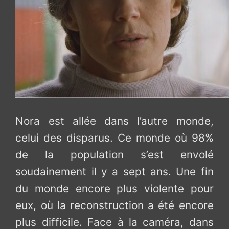
Nora est allée dans l’autre monde,
celui des disparus. Ce monde où 98%
de la population s’est envolé
soudainement il y a sept ans. Une fin
du monde encore plus violente pour
eux, où la reconstruction a été encore
plus difficile. Face à la caméra, dans