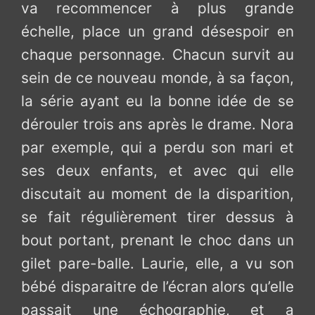
va recommencer à plus grande
échelle, place un grand désespoir en
chaque personnage. Chacun survit au
sein de ce nouveau monde, à sa façon,
la série ayant eu la bonne idée de se
dérouler trois ans après le drame. Nora
par exemple, qui a perdu son mari et
ses deux enfants, et avec qui elle
discutait au moment de la disparition,
se fait régulièrement tirer dessus à
bout portant, prenant le choc dans un
gilet pare-balle. Laurie, elle, a vu son
bébé disparaitre de l’écran alors qu’elle
passait une échographie, et a