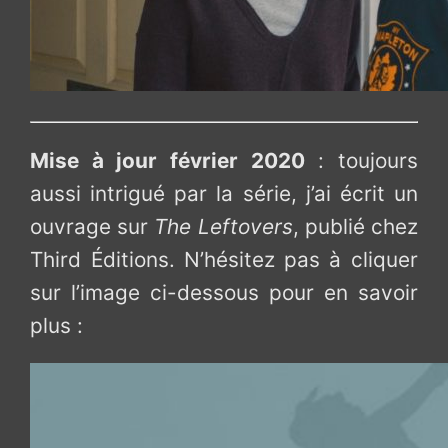
Mise à jour février 2020
: toujours
aussi intrigué par la série, j’ai écrit un
ouvrage sur
The Leftovers
, publié chez
Third Éditions. N’hésitez pas à cliquer
sur l’image ci-dessous pour en savoir
plus :