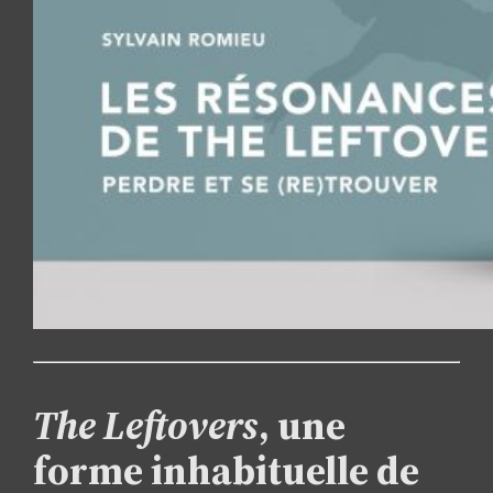
The Leftovers
, une
forme inhabituelle de