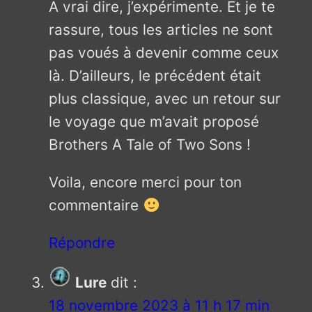
A vrai dire, j’expérimente. Et je te
rassure, tous les articles ne sont
pas voués à devenir comme ceux
là. D’ailleurs, le précédent était
plus classique, avec un retour sur
le voyage que m’avait proposé
Brothers A Tale of Two Sons !
Voila, encore merci pour ton
commentaire
Répondre
Lure
dit :
18 novembre 2023 à 11 h 17 min