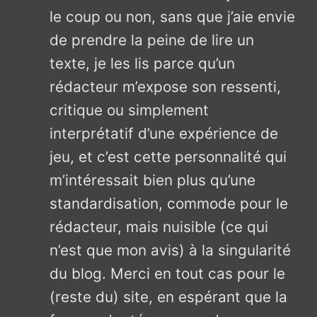
le coup ou non, sans que j’aie envie
de prendre la peine de lire un
texte, je les lis parce qu’un
rédacteur m’expose son ressenti,
critique ou simplement
interprétatif d’une expérience de
jeu, et c’est cette personnalité qui
m’intéressait bien plus qu’une
standardisation, commode pour le
rédacteur, mais nuisible (ce qui
n’est que mon avis) à la singularité
du blog. Merci en tout cas pour le
(reste du) site, en espérant que la