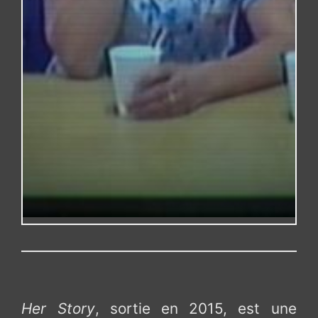
Her Story
, sortie en 2015, est une