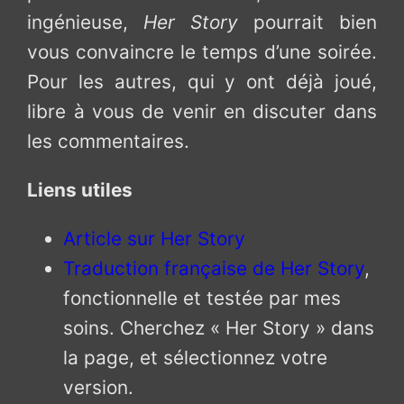
ingénieuse,
Her Story
pourrait bien
vous convaincre le temps d’une soirée.
Pour les autres, qui y ont déjà joué,
libre à vous de venir en discuter dans
les commentaires.
Liens utiles
Article sur Her Story
Traduction française de Her Story
,
fonctionnelle et testée par mes
soins. Cherchez « Her Story » dans
la page, et sélectionnez votre
version.