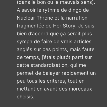
(dans le bon ou le mauvais sens).
A savoir le rythme de dingo de
Nuclear Throne et la narration
fragmentée de Her Story. Je suis
bien d’accord que ça serait plus
sympa de faire de vrais articles
anglés sur ces points, mais faute
de temps, j’étais plutôt parti sur
cette standardisation, qui me
permet de balayer rapidement un
peu tous les critères, tout en
mettant en avant des morceaux
choisis.