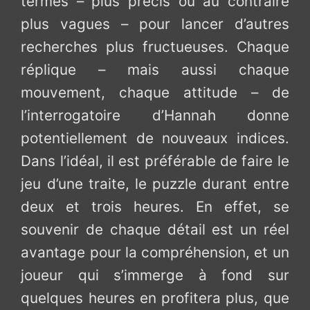
termes – plus précis ou au contraire
plus vagues – pour lancer d’autres
recherches plus fructueuses. Chaque
réplique – mais aussi chaque
mouvement, chaque attitude – de
l’interrogatoire d’Hannah donne
potentiellement de nouveaux indices.
Dans l’idéal, il est préférable de faire le
jeu d’une traite, le puzzle durant entre
deux et trois heures. En effet, se
souvenir de chaque détail est un réel
avantage pour la compréhension, et un
joueur qui s’immerge à fond sur
quelques heures en profitera plus, que