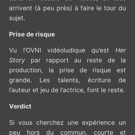
arrivent (à peu près) à faire le tour du
sujet.
Prise de risque
Vu l’OVNI vidéoludique qu’est
Her
Story
par rapport au reste de la
production, la prise de risque est
grande. Les talents, écriture de
l’auteur et jeu de l’actrice, font le reste.
Verdict
Si vous cherchez une expérience un
peu hors du commun, courte et