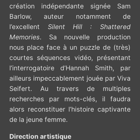
création indépendante signée Sam
Barlow, auteur notamment de
l’excellent
Silent Hill : Shattered
Memories
. Sa nouvelle production
nous place face à un puzzle de (très)
courtes séquences vidéo, présentant
l’interrogatoire d’Hannah Smith, par
ailleurs impeccablement jouée par Viva
Seifert. Au travers de multiples
recherches par mots-clés, il faudra
alors reconstituer l’histoire captivante
de la jeune femme.
Direction artistique