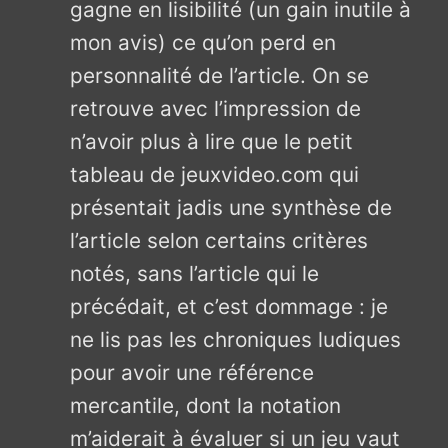
gagne en lisibilité (un gain inutile à
mon avis) ce qu’on perd en
personnalité de l’article. On se
retrouve avec l’impression de
n’avoir plus à lire que le petit
tableau de jeuxvideo.com qui
présentait jadis une synthèse de
l’article selon certains critères
notés, sans l’article qui le
précédait, et c’est dommage : je
ne lis pas les chroniques ludiques
pour avoir une référence
mercantile, dont la notation
m’aiderait à évaluer si un jeu vaut