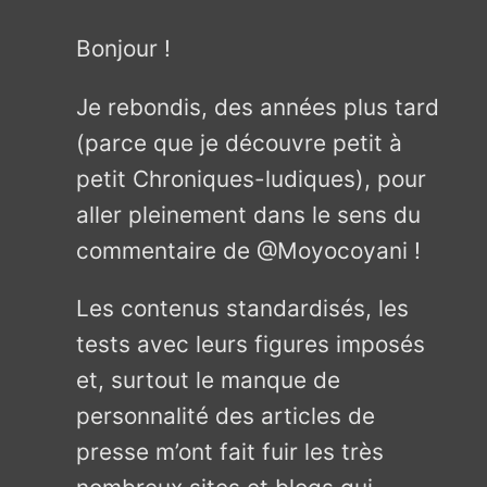
Bonjour !
Je rebondis, des années plus tard
(parce que je découvre petit à
petit Chroniques-ludiques), pour
aller pleinement dans le sens du
commentaire de @Moyocoyani !
Les contenus standardisés, les
tests avec leurs figures imposés
et, surtout le manque de
personnalité des articles de
presse m’ont fait fuir les très