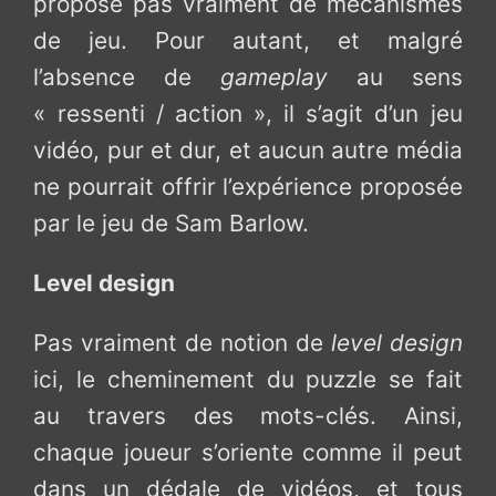
propose pas vraiment de mécanismes
de jeu. Pour autant, et malgré
l’absence de
gameplay
au sens
« ressenti / action », il s’agit d’un jeu
vidéo, pur et dur, et aucun autre média
ne pourrait offrir l’expérience proposée
par le jeu de Sam Barlow.
Level design
Pas vraiment de notion de
level design
ici, le cheminement du puzzle se fait
au travers des mots-clés. Ainsi,
chaque joueur s’oriente comme il peut
dans un dédale de vidéos, et tous