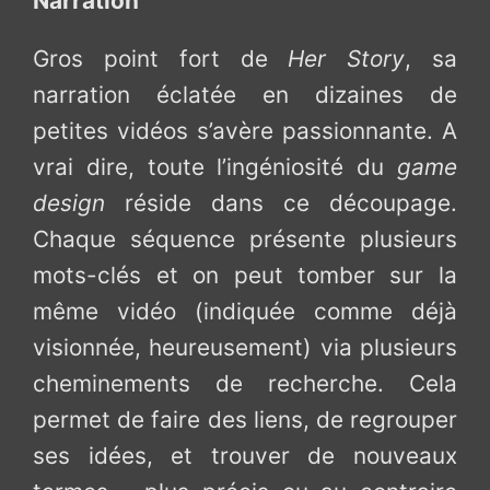
Narration
Gros point fort de
Her Story
, sa
narration éclatée en dizaines de
petites vidéos s’avère passionnante. A
vrai dire, toute l’ingéniosité du
game
design
réside dans ce découpage.
Chaque séquence présente plusieurs
mots-clés et on peut tomber sur la
même vidéo (indiquée comme déjà
visionnée, heureusement) via plusieurs
cheminements de recherche. Cela
permet de faire des liens, de regrouper
ses idées, et trouver de nouveaux