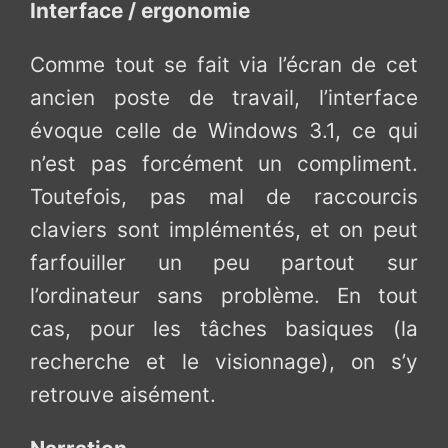
Interface / ergonomie
Comme tout se fait via l’écran de cet
ancien poste de travail, l’interface
évoque celle de Windows 3.1, ce qui
n’est pas forcément un compliment.
Toutefois, pas mal de raccourcis
claviers sont implémentés, et on peut
farfouiller un peu partout sur
l’ordinateur sans problème. En tout
cas, pour les tâches basiques (la
recherche et le visionnage), on s’y
retrouve aisément.