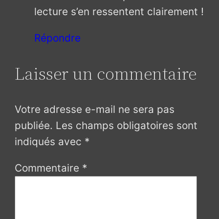
lecture s’en ressentent clairement !
Répondre
Laisser un commentaire
Votre adresse e-mail ne sera pas
publiée.
Les champs obligatoires sont
indiqués avec
*
Commentaire
*