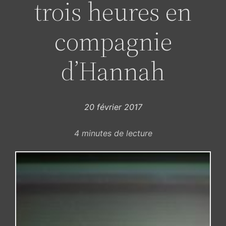
trois heures en
compagnie
d’Hannah
20 février 2017
4
minutes de lecture