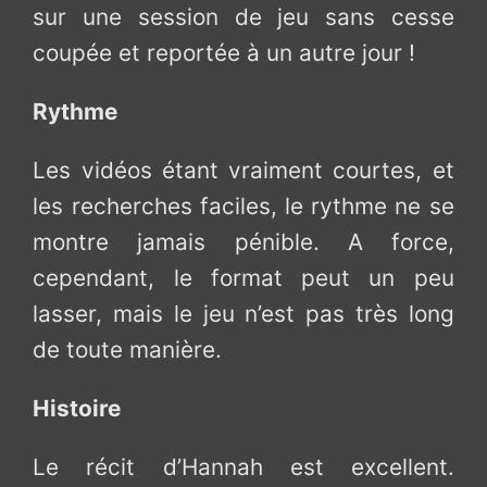
sur une session de jeu sans cesse
coupée et reportée à un autre jour !
Rythme
Les vidéos étant vraiment courtes, et
les recherches faciles, le rythme ne se
montre jamais pénible. A force,
cependant, le format peut un peu
lasser, mais le jeu n’est pas très long
de toute manière.
Histoire
Le récit d’Hannah est excellent.