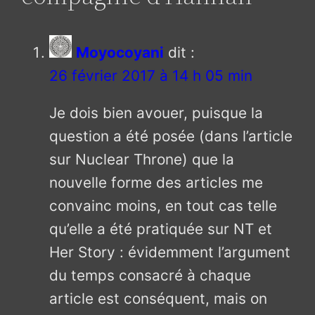
Moyocoyani
dit :
26 février 2017 à 14 h 05 min
Je dois bien avouer, puisque la
question a été posée (dans l’article
sur Nuclear Throne) que la
nouvelle forme des articles me
convainc moins, en tout cas telle
qu’elle a été pratiquée sur NT et
Her Story : évidemment l’argument
du temps consacré à chaque
article est conséquent, mais on