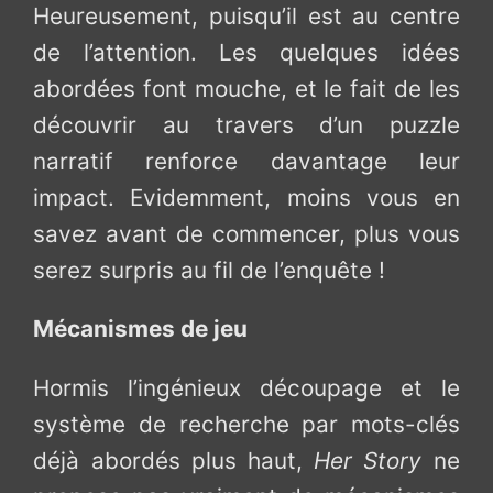
Heureusement, puisqu’il est au centre
de l’attention. Les quelques idées
abordées font mouche, et le fait de les
découvrir au travers d’un puzzle
narratif renforce davantage leur
impact. Evidemment, moins vous en
savez avant de commencer, plus vous
serez surpris au fil de l’enquête !
Mécanismes de jeu
Hormis l’ingénieux découpage et le
système de recherche par mots-clés
déjà abordés plus haut,
Her Story
ne