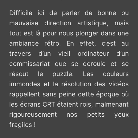
Difficile ici de parler de bonne ou
mauvaise direction artistique, mais
tout est là pour nous plonger dans une
ambiance rétro. En effet, c’est au
travers d’un vieil ordinateur d’un
commissariat que se déroule et se
résout le puzzle. Les couleurs
immondes et la résolution des vidéos
rappellent sans peine cette époque où
les écrans CRT étaient rois, malmenant
rigoureusement nos petits yeux
fragiles !