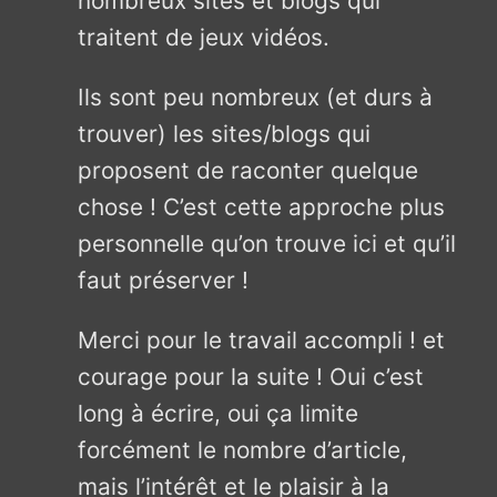
nombreux sites et blogs qui
traitent de jeux vidéos.
Ils sont peu nombreux (et durs à
trouver) les sites/blogs qui
proposent de raconter quelque
chose ! C’est cette approche plus
personnelle qu’on trouve ici et qu’il
faut préserver !
Merci pour le travail accompli ! et
courage pour la suite ! Oui c’est
long à écrire, oui ça limite
forcément le nombre d’article,
mais l’intérêt et le plaisir à la