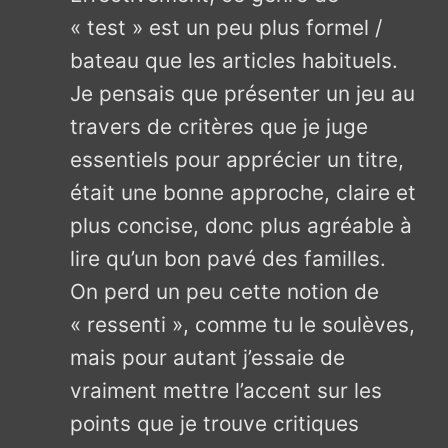
« test » est un peu plus formel /
bateau que les articles habituels.
Je pensais que présenter un jeu au
travers de critères que je juge
essentiels pour apprécier un titre,
était une bonne approche, claire et
plus concise, donc plus agréable à
lire qu’un bon pavé des familles.
On perd un peu cette notion de
« ressenti », comme tu le soulèves,
mais pour autant j’essaie de
vraiment mettre l’accent sur les
points que je trouve critiques